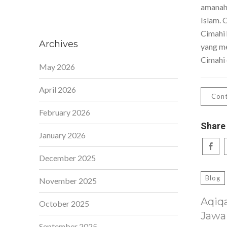
amanah,
Islam. 
Cimahi 
Archives
yang me
Cimahi 
May 2026
April 2026
Cont
February 2026
Share
January 2026
December 2025
Blog
November 2025
Aqiq
October 2025
Jawa
September 2025