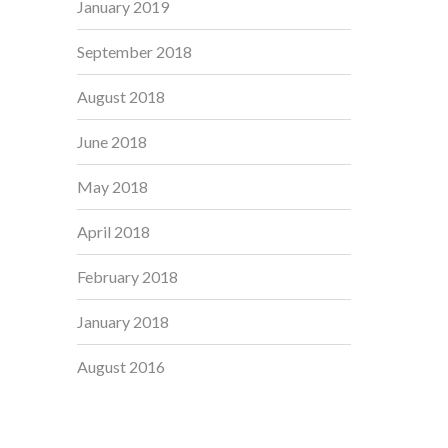
January 2019
September 2018
August 2018
June 2018
May 2018
April 2018
February 2018
January 2018
August 2016