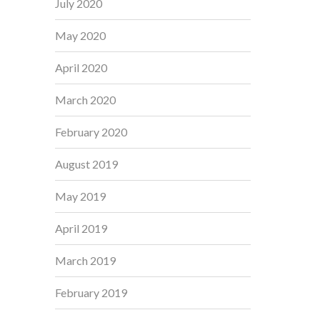
July 2020
May 2020
April 2020
March 2020
February 2020
August 2019
May 2019
April 2019
March 2019
February 2019