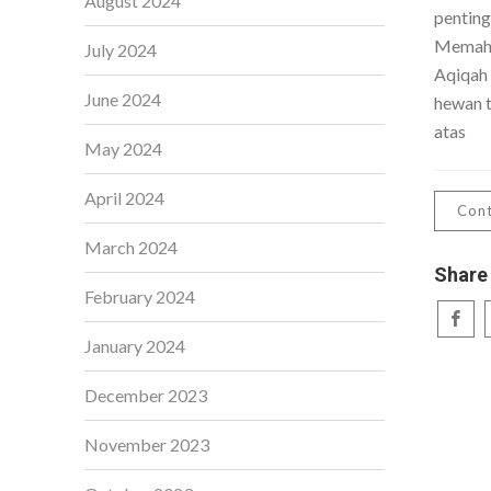
August 2024
penting
Memaha
July 2024
Aqiqah
June 2024
hewan t
atas
May 2024
April 2024
Cont
March 2024
Share
February 2024
January 2024
December 2023
November 2023