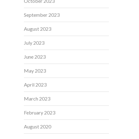
October 2023
September 2023
August 2023
July 2023
June 2023
May 2023
April 2023
March 2023
February 2023
August 2020