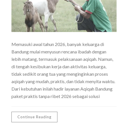
Memasuki awal tahun 2026, banyak keluarga di
Bandung mulai menyusun rencana ibadah dengan
lebih matang, termasuk pelaksanaan aqiqah. Namun,
di tengah kesibukan kerja dan aktivitas keluarga,
tidak sedikit orang tua yang menginginkan proses
aqiqah yang mudah, praktis, dan tidak menyita waktu.
Dari kebutuhan inilah hadir layanan Aqiqah Bandung
paket praktis tanpa ribet 2026 sebagai solusi
Continue Reading