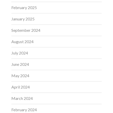
February 2025
January 2025
September 2024
August 2024
July 2024
June 2024
May 2024
April 2024
March 2024
February 2024