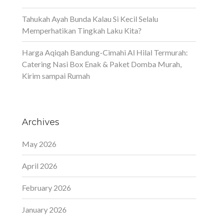
Tahukah Ayah Bunda Kalau Si Kecil Selalu
Memperhatikan Tingkah Laku Kita?
Harga Aqiqah Bandung-Cimahi Al Hilal Termurah:
Catering Nasi Box Enak & Paket Domba Murah,
Kirim sampai Rumah
Archives
May 2026
April 2026
February 2026
January 2026