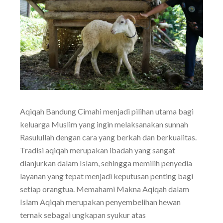
Aqiqah Bandung Cimahi menjadi pilihan utama bagi
keluarga Muslim yang ingin melaksanakan sunnah
Rasulullah dengan cara yang berkah dan berkualitas.
Tradisi aqiqah merupakan ibadah yang sangat
dianjurkan dalam Islam, sehingga memilih penyedia
layanan yang tepat menjadi keputusan penting bagi
setiap orangtua. Memahami Makna Aqiqah dalam
Islam Aqiqah merupakan penyembelihan hewan
ternak sebagai ungkapan syukur atas