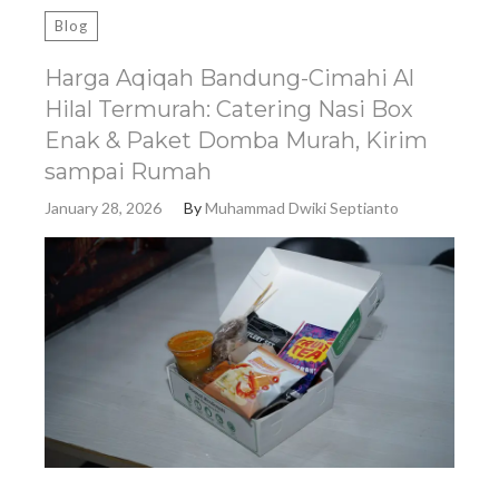
Blog
Harga Aqiqah Bandung-Cimahi Al
Hilal Termurah: Catering Nasi Box
Enak & Paket Domba Murah, Kirim
sampai Rumah
January 28, 2026
By
Muhammad Dwiki Septianto