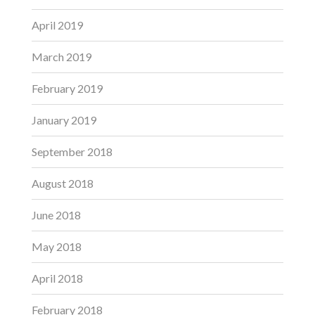
April 2019
March 2019
February 2019
January 2019
September 2018
August 2018
June 2018
May 2018
April 2018
February 2018