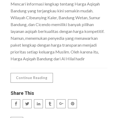
Mencari informasi lengkap tentang Harga Aqiqah
Bandung yang terjangkau kini semakin mudah.
Wilayah Cibeunying Kaler, Bandung Wetan, Sumur
Bandung, dan Cicendo memiliki banyak pilihan
layanan aqiqah berkualitas dengan harga kompetitif.
Namun, menemukan penyedia yang menawarkan
paket lengkap dengan harga transparan menjadi
prioritas setiap keluarga Muslim. Oleh karena itu,
Harga Aqiqah Bandung dari Al Hilal hadir
Continue Reading
Share This