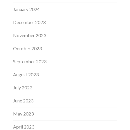
January 2024
December 2023
November 2023
October 2023
September 2023
August 2023
July 2023
June 2023
May 2023
April 2023