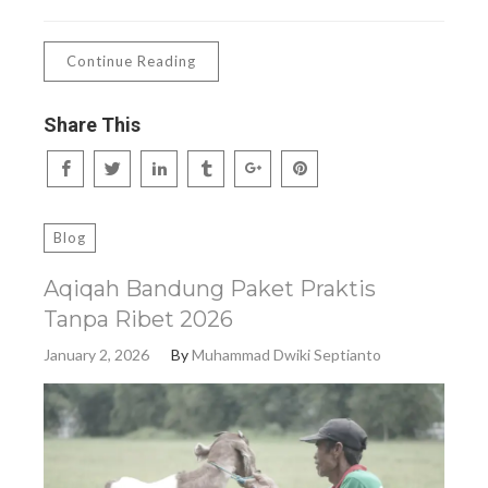
Continue Reading
Share This
Blog
Aqiqah Bandung Paket Praktis
Tanpa Ribet 2026
January 2, 2026
By
Muhammad Dwiki Septianto