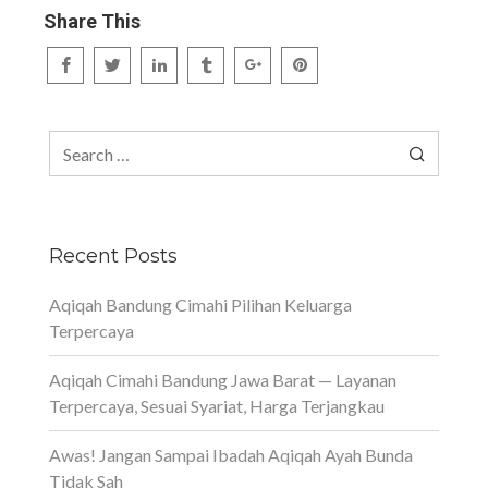
Share This
Search
for:
Recent Posts
Aqiqah Bandung Cimahi Pilihan Keluarga
Terpercaya
Aqiqah Cimahi Bandung Jawa Barat — Layanan
Terpercaya, Sesuai Syariat, Harga Terjangkau
Awas! Jangan Sampai Ibadah Aqiqah Ayah Bunda
Tidak Sah