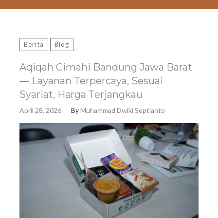
Berita
Blog
Aqiqah Cimahi Bandung Jawa Barat
— Layanan Terpercaya, Sesuai
Syariat, Harga Terjangkau
April 28, 2026
By
Muhammad Dwiki Septianto