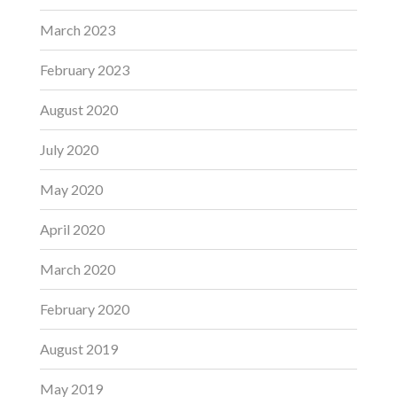
March 2023
February 2023
August 2020
July 2020
May 2020
April 2020
March 2020
February 2020
August 2019
May 2019