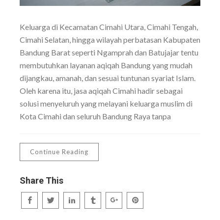
Keluarga di Kecamatan Cimahi Utara, Cimahi Tengah,
Cimahi Selatan, hingga wilayah perbatasan Kabupaten
Bandung Barat seperti Ngamprah dan Batujajar tentu
membutuhkan layanan aqiqah Bandung yang mudah
dijangkau, amanah, dan sesuai tuntunan syariat Islam.
Oleh karena itu, jasa aqiqah Cimahi hadir sebagai
solusi menyeluruh yang melayani keluarga muslim di
Kota Cimahi dan seluruh Bandung Raya tanpa
Continue Reading
Share This