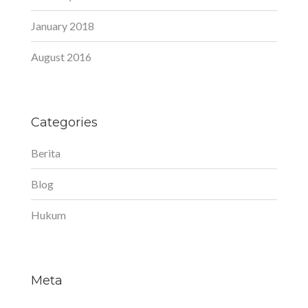
January 2018
August 2016
Categories
Berita
Blog
Hukum
Meta