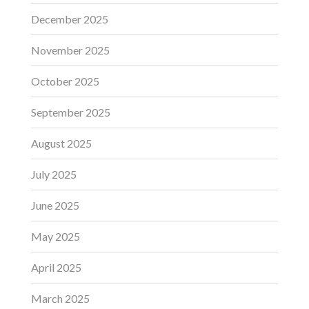
December 2025
November 2025
October 2025
September 2025
August 2025
July 2025
June 2025
May 2025
April 2025
March 2025