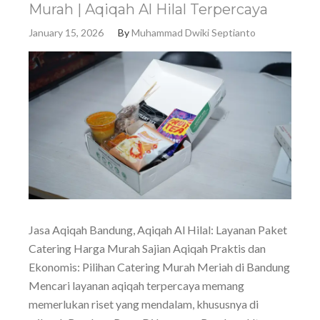
Murah | Aqiqah Al Hilal Terpercaya
January 15, 2026
By
Muhammad Dwiki Septianto
Jasa Aqiqah Bandung, Aqiqah Al Hilal: Layanan Paket
Catering Harga Murah Sajian Aqiqah Praktis dan
Ekonomis: Pilihan Catering Murah Meriah di Bandung
Mencari layanan aqiqah terpercaya memang
memerlukan riset yang mendalam, khususnya di