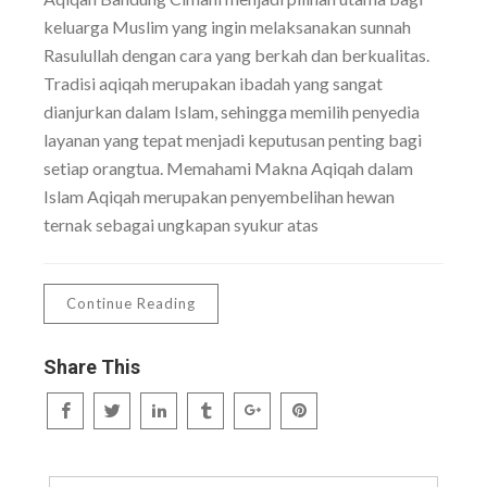
keluarga Muslim yang ingin melaksanakan sunnah
Rasulullah dengan cara yang berkah dan berkualitas.
Tradisi aqiqah merupakan ibadah yang sangat
dianjurkan dalam Islam, sehingga memilih penyedia
layanan yang tepat menjadi keputusan penting bagi
setiap orangtua. Memahami Makna Aqiqah dalam
Islam Aqiqah merupakan penyembelihan hewan
ternak sebagai ungkapan syukur atas
Continue Reading
Share This