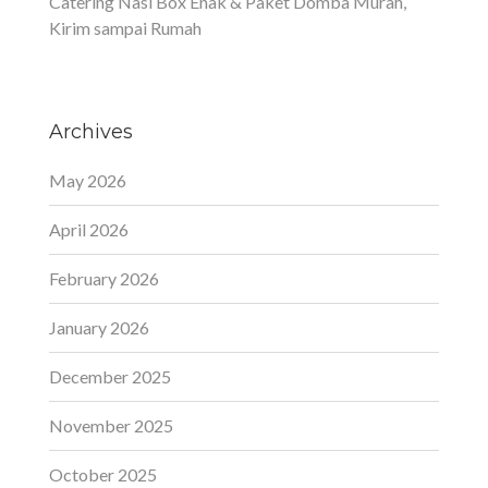
Catering Nasi Box Enak & Paket Domba Murah,
Kirim sampai Rumah
Archives
May 2026
April 2026
February 2026
January 2026
December 2025
November 2025
October 2025