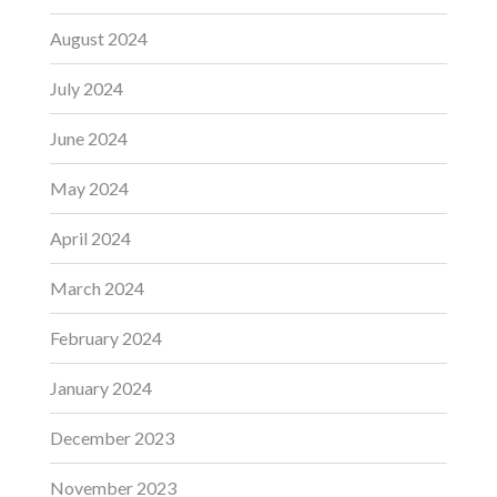
August 2024
July 2024
June 2024
May 2024
April 2024
March 2024
February 2024
January 2024
December 2023
November 2023