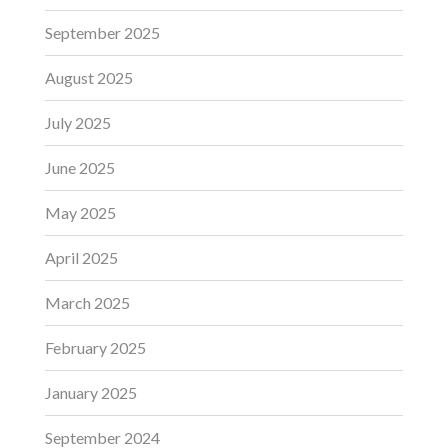
September 2025
August 2025
July 2025
June 2025
May 2025
April 2025
March 2025
February 2025
January 2025
September 2024