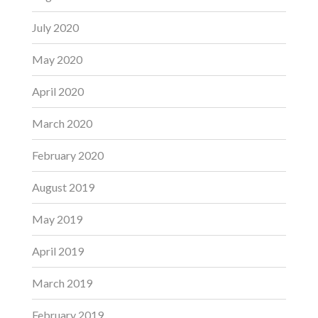
July 2020
May 2020
April 2020
March 2020
February 2020
August 2019
May 2019
April 2019
March 2019
February 2019