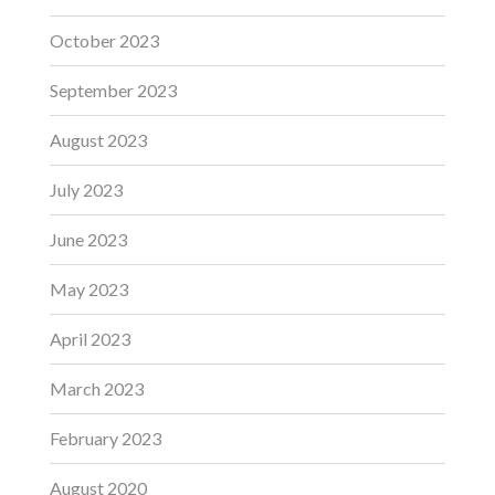
October 2023
September 2023
August 2023
July 2023
June 2023
May 2023
April 2023
March 2023
February 2023
August 2020