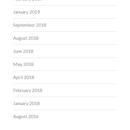
January 2019
September 2018
August 2018
June 2018
May 2018
April 2018
February 2018
January 2018
August 2016