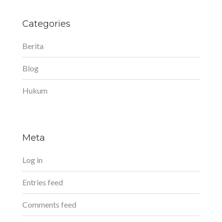
Categories
Berita
Blog
Hukum
Meta
Log in
Entries feed
Comments feed