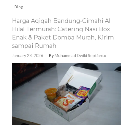
Blog
Harga Aqiqah Bandung-Cimahi Al
Hilal Termurah: Catering Nasi Box
Enak & Paket Domba Murah, Kirim
sampai Rumah
January 28, 2026
By
Muhammad Dwiki Septianto