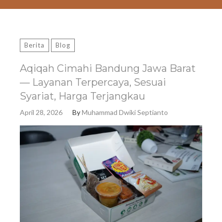
Berita
Blog
Aqiqah Cimahi Bandung Jawa Barat
— Layanan Terpercaya, Sesuai
Syariat, Harga Terjangkau
April 28, 2026
By
Muhammad Dwiki Septianto