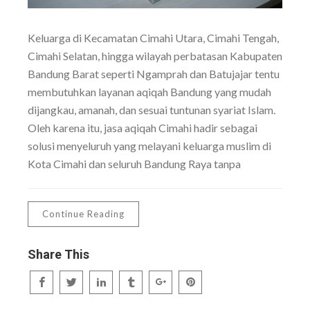
Keluarga di Kecamatan Cimahi Utara, Cimahi Tengah,
Cimahi Selatan, hingga wilayah perbatasan Kabupaten
Bandung Barat seperti Ngamprah dan Batujajar tentu
membutuhkan layanan aqiqah Bandung yang mudah
dijangkau, amanah, dan sesuai tuntunan syariat Islam.
Oleh karena itu, jasa aqiqah Cimahi hadir sebagai
solusi menyeluruh yang melayani keluarga muslim di
Kota Cimahi dan seluruh Bandung Raya tanpa
Continue Reading
Share This