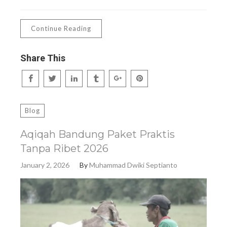
Continue Reading
Share This
Blog
Aqiqah Bandung Paket Praktis
Tanpa Ribet 2026
January 2, 2026
By
Muhammad Dwiki Septianto