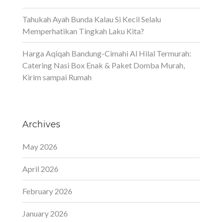
Tahukah Ayah Bunda Kalau Si Kecil Selalu
Memperhatikan Tingkah Laku Kita?
Harga Aqiqah Bandung-Cimahi Al Hilal Termurah:
Catering Nasi Box Enak & Paket Domba Murah,
Kirim sampai Rumah
Archives
May 2026
April 2026
February 2026
January 2026