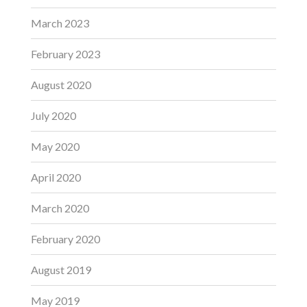
March 2023
February 2023
August 2020
July 2020
May 2020
April 2020
March 2020
February 2020
August 2019
May 2019