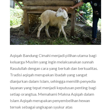
Aqiqah Bandung Cimahi menjadi pilihan utama bagi
keluarga Muslim yang ingin melaksanakan sunnah
Rasulullah dengan cara yang berkah dan berkualitas.
Tradisi aqiqah merupakan ibadah yang sangat
dianjurkan dalam Islam, sehingga memilih penyedia
layanan yang tepat menjadi keputusan penting bagi
setiap orangtua. Memahami Makna Aqiqah dalam
Islam Aqiqah merupakan penyembelihan hewan
ternak sebagai ungkapan syukur atas