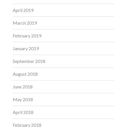
April 2019
March 2019
February 2019
January 2019
September 2018
August 2018
June 2018
May 2018
April 2018
February 2018