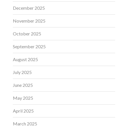
December 2025
November 2025
October 2025
September 2025
August 2025
July 2025
June 2025
May 2025
April 2025
March 2025