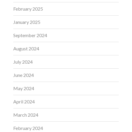
February 2025
January 2025
September 2024
August 2024
July 2024
June 2024
May 2024
April 2024
March 2024
February 2024