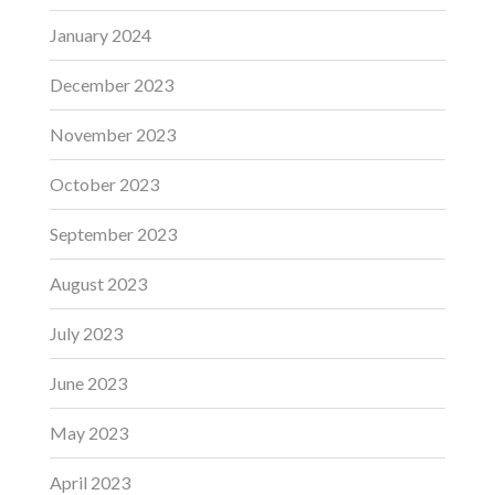
January 2024
December 2023
November 2023
October 2023
September 2023
August 2023
July 2023
June 2023
May 2023
April 2023