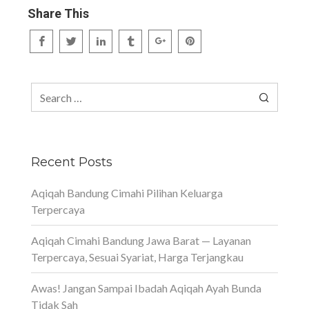
Share This
Search
for:
Recent Posts
Aqiqah Bandung Cimahi Pilihan Keluarga
Terpercaya
Aqiqah Cimahi Bandung Jawa Barat — Layanan
Terpercaya, Sesuai Syariat, Harga Terjangkau
Awas! Jangan Sampai Ibadah Aqiqah Ayah Bunda
Tidak Sah