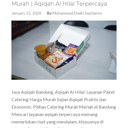
Murah | Aqiqah Al Hilal Terpercaya
January 15, 2026
By
Muhammad Dwiki Septianto
Jasa Aqiqah Bandung, Aqiqah Al Hilal: Layanan Paket
Catering Harga Murah Sajian Aqiqah Praktis dan
Ekonomis: Pilihan Catering Murah Meriah di Bandung
Mencari layanan aqiqah terpercaya memang
memerlukan riset yang mendalam, khususnya di