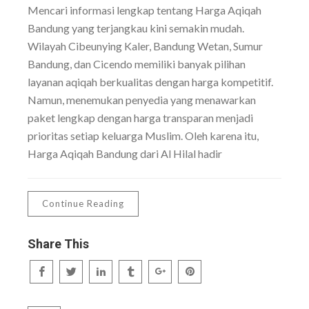
Mencari informasi lengkap tentang Harga Aqiqah
Bandung yang terjangkau kini semakin mudah.
Wilayah Cibeunying Kaler, Bandung Wetan, Sumur
Bandung, dan Cicendo memiliki banyak pilihan
layanan aqiqah berkualitas dengan harga kompetitif.
Namun, menemukan penyedia yang menawarkan
paket lengkap dengan harga transparan menjadi
prioritas setiap keluarga Muslim. Oleh karena itu,
Harga Aqiqah Bandung dari Al Hilal hadir
Continue Reading
Share This