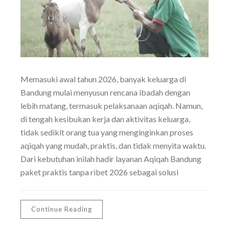
Memasuki awal tahun 2026, banyak keluarga di
Bandung mulai menyusun rencana ibadah dengan
lebih matang, termasuk pelaksanaan aqiqah. Namun,
di tengah kesibukan kerja dan aktivitas keluarga,
tidak sedikit orang tua yang menginginkan proses
aqiqah yang mudah, praktis, dan tidak menyita waktu.
Dari kebutuhan inilah hadir layanan Aqiqah Bandung
paket praktis tanpa ribet 2026 sebagai solusi
Continue Reading