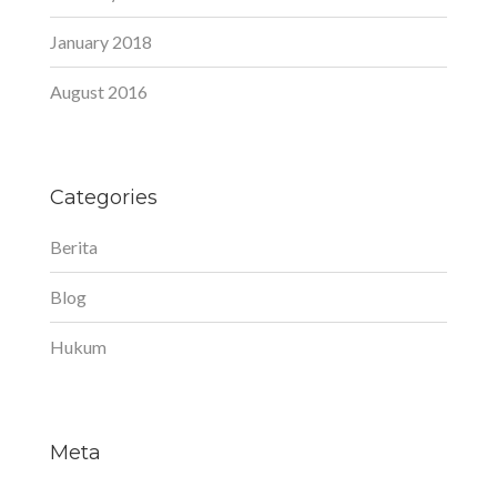
January 2018
August 2016
Categories
Berita
Blog
Hukum
Meta