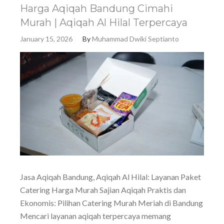
Harga Aqiqah Bandung Cimahi
Murah | Aqiqah Al Hilal Terpercaya
January 15, 2026
By
Muhammad Dwiki Septianto
Jasa Aqiqah Bandung, Aqiqah Al Hilal: Layanan Paket
Catering Harga Murah Sajian Aqiqah Praktis dan
Ekonomis: Pilihan Catering Murah Meriah di Bandung
Mencari layanan aqiqah terpercaya memang