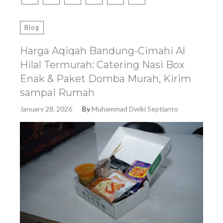
Blog
Harga Aqiqah Bandung-Cimahi Al
Hilal Termurah: Catering Nasi Box
Enak & Paket Domba Murah, Kirim
sampai Rumah
January 28, 2026
By
Muhammad Dwiki Septianto