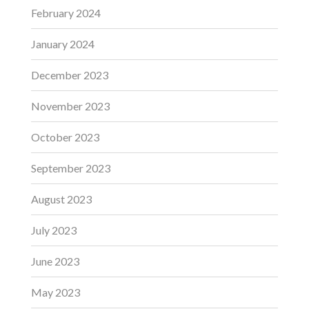
February 2024
January 2024
December 2023
November 2023
October 2023
September 2023
August 2023
July 2023
June 2023
May 2023