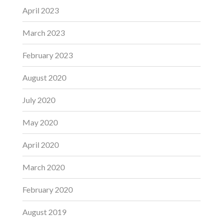
April 2023
March 2023
February 2023
August 2020
July 2020
May 2020
April 2020
March 2020
February 2020
August 2019