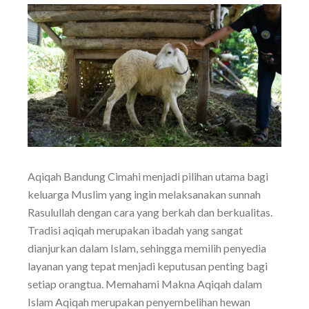
Aqiqah Bandung Cimahi menjadi pilihan utama bagi
keluarga Muslim yang ingin melaksanakan sunnah
Rasulullah dengan cara yang berkah dan berkualitas.
Tradisi aqiqah merupakan ibadah yang sangat
dianjurkan dalam Islam, sehingga memilih penyedia
layanan yang tepat menjadi keputusan penting bagi
setiap orangtua. Memahami Makna Aqiqah dalam
Islam Aqiqah merupakan penyembelihan hewan