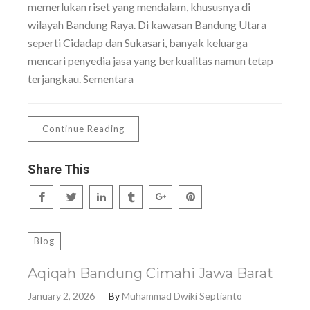
memerlukan riset yang mendalam, khususnya di
wilayah Bandung Raya. Di kawasan Bandung Utara
seperti Cidadap dan Sukasari, banyak keluarga
mencari penyedia jasa yang berkualitas namun tetap
terjangkau. Sementara
Continue Reading
Share This
Blog
Aqiqah Bandung Cimahi Jawa Barat
January 2, 2026
By
Muhammad Dwiki Septianto