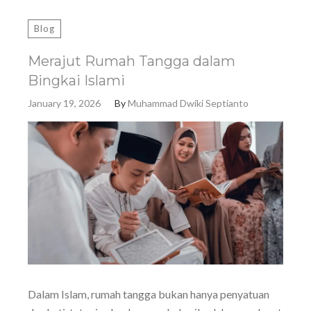
Blog
Merajut Rumah Tangga dalam
Bingkai Islami
January 19, 2026
By
Muhammad Dwiki Septianto
Dalam Islam, rumah tangga bukan hanya penyatuan