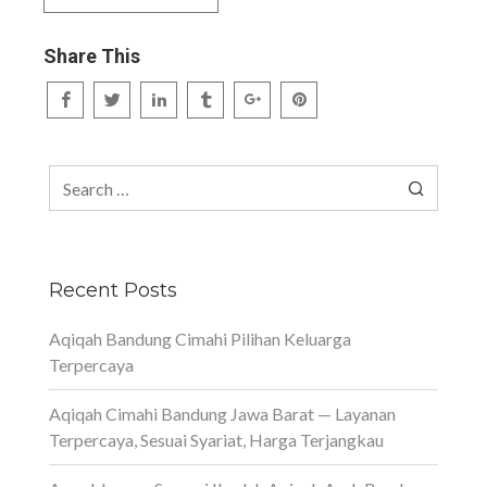
Share This
Search
for:
Recent Posts
Aqiqah Bandung Cimahi Pilihan Keluarga
Terpercaya
Aqiqah Cimahi Bandung Jawa Barat — Layanan
Terpercaya, Sesuai Syariat, Harga Terjangkau