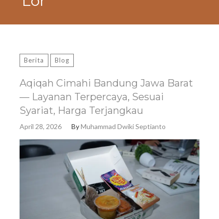
Lor
Berita
Blog
Aqiqah Cimahi Bandung Jawa Barat
— Layanan Terpercaya, Sesuai
Syariat, Harga Terjangkau
April 28, 2026
By
Muhammad Dwiki Septianto