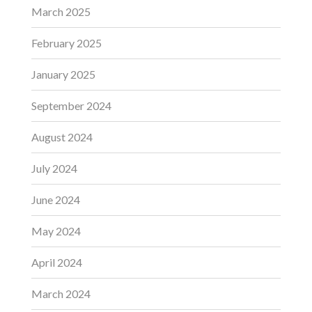
March 2025
February 2025
January 2025
September 2024
August 2024
July 2024
June 2024
May 2024
April 2024
March 2024