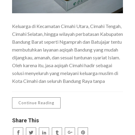
Keluarga di Kecamatan Cimahi Utara, Cimahi Tengah,
Cimahi Selatan, hingga wilayah perbatasan Kabupaten
Bandung Barat seperti Ngamprah dan Batujajar tentu
membutuhkan layanan aqiqah Bandung yang mudah
dijangkau, amanah, dan sesuai tuntunan syariat Islam.
Oleh karena itu, jasa aqiqah Cimahi hadir sebagai
solusi menyeluruh yang melayani keluarga muslim di
Kota Cimahi dan seluruh Bandung Raya tanpa
Continue Reading
Share This