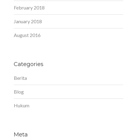
February 2018
January 2018
August 2016
Categories
Berita
Blog
Hukum
Meta