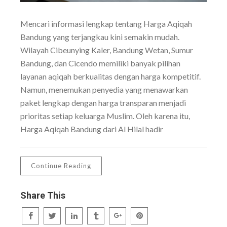
Mencari informasi lengkap tentang Harga Aqiqah
Bandung yang terjangkau kini semakin mudah.
Wilayah Cibeunying Kaler, Bandung Wetan, Sumur
Bandung, dan Cicendo memiliki banyak pilihan
layanan aqiqah berkualitas dengan harga kompetitif.
Namun, menemukan penyedia yang menawarkan
paket lengkap dengan harga transparan menjadi
prioritas setiap keluarga Muslim. Oleh karena itu,
Harga Aqiqah Bandung dari Al Hilal hadir
Continue Reading
Share This