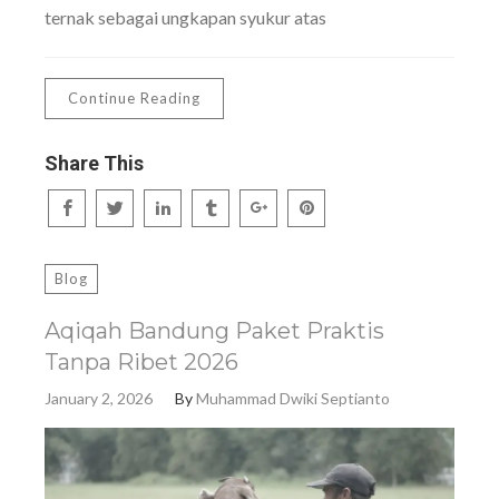
ternak sebagai ungkapan syukur atas
Continue Reading
Share This
Blog
Aqiqah Bandung Paket Praktis
Tanpa Ribet 2026
January 2, 2026
By
Muhammad Dwiki Septianto