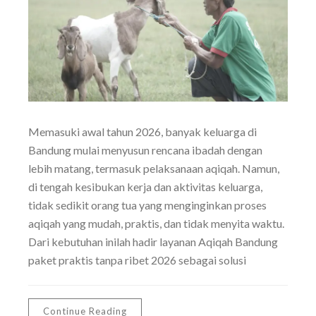
Memasuki awal tahun 2026, banyak keluarga di
Bandung mulai menyusun rencana ibadah dengan
lebih matang, termasuk pelaksanaan aqiqah. Namun,
di tengah kesibukan kerja dan aktivitas keluarga,
tidak sedikit orang tua yang menginginkan proses
aqiqah yang mudah, praktis, dan tidak menyita waktu.
Dari kebutuhan inilah hadir layanan Aqiqah Bandung
paket praktis tanpa ribet 2026 sebagai solusi
Continue Reading