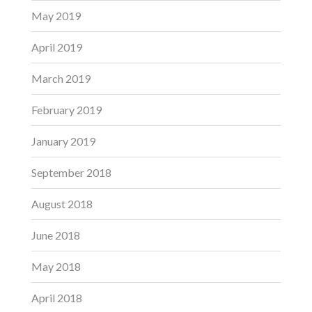
May 2019
April 2019
March 2019
February 2019
January 2019
September 2018
August 2018
June 2018
May 2018
April 2018