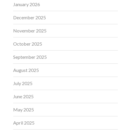
January 2026
December 2025
November 2025
October 2025
September 2025
August 2025
July 2025
June 2025
May 2025
April 2025