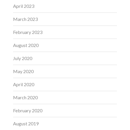
April 2023
March 2023
February 2023
August 2020
July 2020
May 2020
April 2020
March 2020
February 2020
August 2019