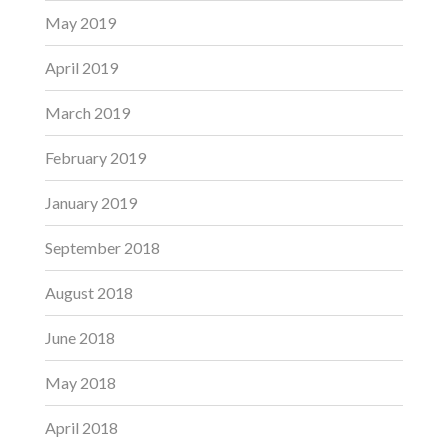
May 2019
April 2019
March 2019
February 2019
January 2019
September 2018
August 2018
June 2018
May 2018
April 2018