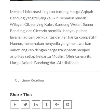
Mencari informasi lengkap tentang Harga Aqiqah
Bandung yang terjangkau kini semakin mudah.
Wilayah Cibeunying Kaler, Bandung Wetan, Sumur
Bandung, dan Cicendo memiliki banyak pilihan
layanan aqiqah berkualitas dengan harga kompetitif.
Namun, menemukan penyedia yang menawarkan
paket lengkap dengan harga transparan menjadi
prioritas setiap keluarga Muslim. Oleh karena itu,
Harga Aqiqah Bandung dari Al Hilal hadir
Continue Reading
Share This