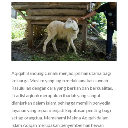
Aqiqah Bandung Cimahi menjadi pilihan utama bagi
keluarga Muslim yang ingin melaksanakan sunnah
Rasulullah dengan cara yang berkah dan berkualitas.
Tradisi aqiqah merupakan ibadah yang sangat
dianjurkan dalam Islam, sehingga memilih penyedia
layanan yang tepat menjadi keputusan penting bagi
setiap orangtua. Memahami Makna Aqiqah dalam
Islam Aqiqah merupakan penyembelihan hewan