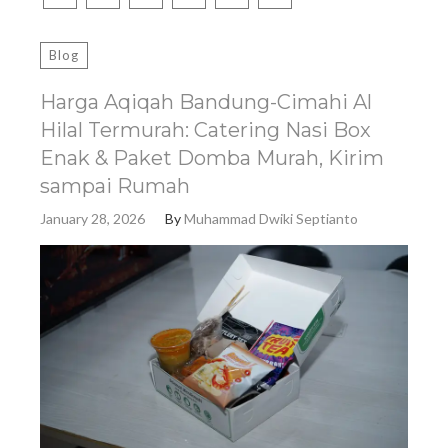
Blog
Harga Aqiqah Bandung-Cimahi Al
Hilal Termurah: Catering Nasi Box
Enak & Paket Domba Murah, Kirim
sampai Rumah
January 28, 2026
By
Muhammad Dwiki Septianto