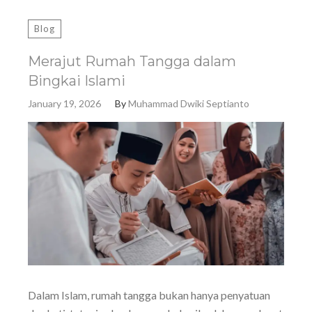
Blog
Merajut Rumah Tangga dalam
Bingkai Islami
January 19, 2026
By
Muhammad Dwiki Septianto
Dalam Islam, rumah tangga bukan hanya penyatuan