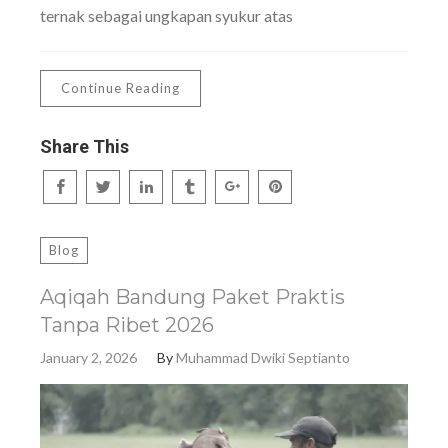
ternak sebagai ungkapan syukur atas
Continue Reading
Share This
Blog
Aqiqah Bandung Paket Praktis
Tanpa Ribet 2026
January 2, 2026
By
Muhammad Dwiki Septianto