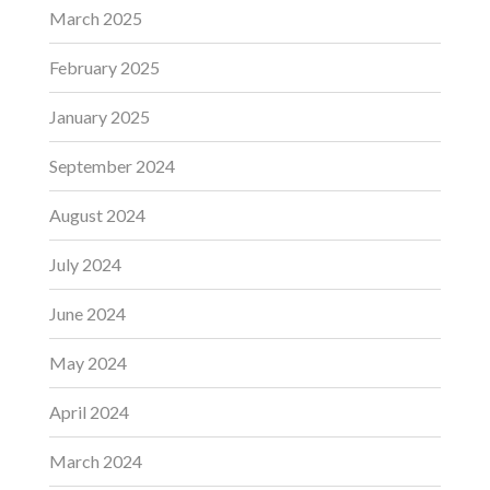
March 2025
February 2025
January 2025
September 2024
August 2024
July 2024
June 2024
May 2024
April 2024
March 2024