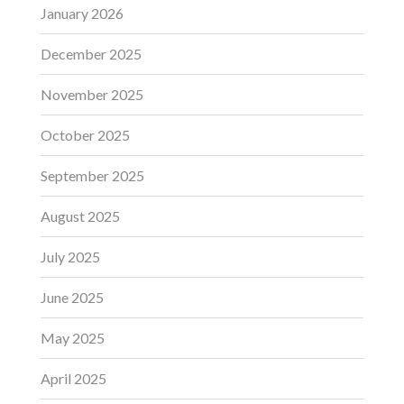
January 2026
December 2025
November 2025
October 2025
September 2025
August 2025
July 2025
June 2025
May 2025
April 2025