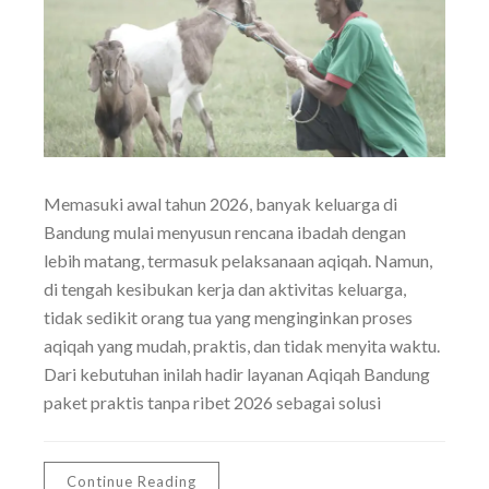
Memasuki awal tahun 2026, banyak keluarga di
Bandung mulai menyusun rencana ibadah dengan
lebih matang, termasuk pelaksanaan aqiqah. Namun,
di tengah kesibukan kerja dan aktivitas keluarga,
tidak sedikit orang tua yang menginginkan proses
aqiqah yang mudah, praktis, dan tidak menyita waktu.
Dari kebutuhan inilah hadir layanan Aqiqah Bandung
paket praktis tanpa ribet 2026 sebagai solusi
Continue Reading