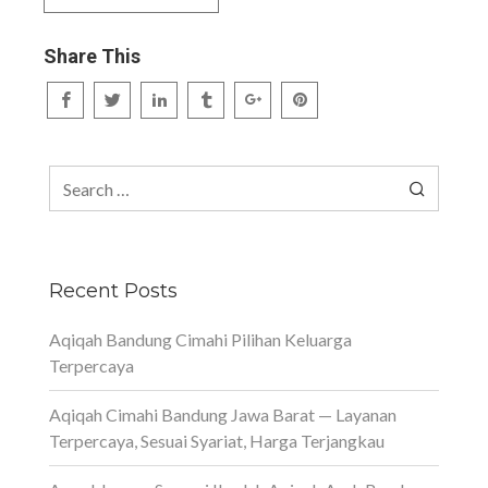
Share This
Search
for:
Recent Posts
Aqiqah Bandung Cimahi Pilihan Keluarga
Terpercaya
Aqiqah Cimahi Bandung Jawa Barat — Layanan
Terpercaya, Sesuai Syariat, Harga Terjangkau