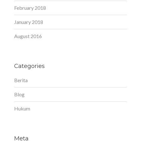
February 2018
January 2018
August 2016
Categories
Berita
Blog
Hukum
Meta