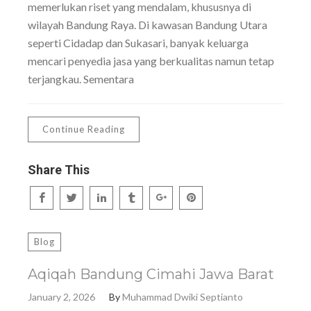
memerlukan riset yang mendalam, khususnya di
wilayah Bandung Raya. Di kawasan Bandung Utara
seperti Cidadap dan Sukasari, banyak keluarga
mencari penyedia jasa yang berkualitas namun tetap
terjangkau. Sementara
Continue Reading
Share This
Blog
Aqiqah Bandung Cimahi Jawa Barat
January 2, 2026
By
Muhammad Dwiki Septianto