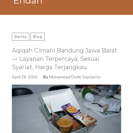
Endah
Berita
Blog
Aqiqah Cimahi Bandung Jawa Barat
— Layanan Terpercaya, Sesuai
Syariat, Harga Terjangkau
April 28, 2026
By
Muhammad Dwiki Septianto