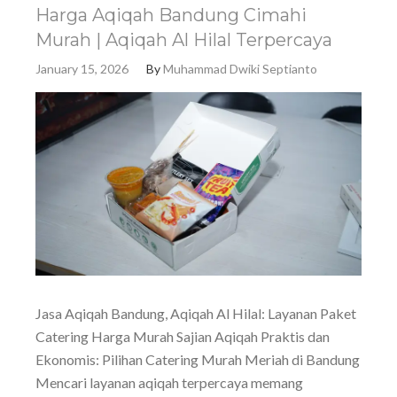
Harga Aqiqah Bandung Cimahi
Murah | Aqiqah Al Hilal Terpercaya
January 15, 2026
By
Muhammad Dwiki Septianto
Jasa Aqiqah Bandung, Aqiqah Al Hilal: Layanan Paket
Catering Harga Murah Sajian Aqiqah Praktis dan
Ekonomis: Pilihan Catering Murah Meriah di Bandung
Mencari layanan aqiqah terpercaya memang