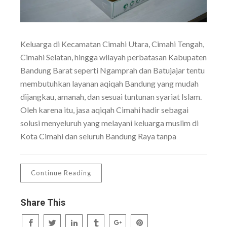
Keluarga di Kecamatan Cimahi Utara, Cimahi Tengah,
Cimahi Selatan, hingga wilayah perbatasan Kabupaten
Bandung Barat seperti Ngamprah dan Batujajar tentu
membutuhkan layanan aqiqah Bandung yang mudah
dijangkau, amanah, dan sesuai tuntunan syariat Islam.
Oleh karena itu, jasa aqiqah Cimahi hadir sebagai
solusi menyeluruh yang melayani keluarga muslim di
Kota Cimahi dan seluruh Bandung Raya tanpa
Continue Reading
Share This