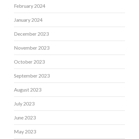
February 2024
January 2024
December 2023
November 2023
October 2023
September 2023
August 2023
July 2023
June 2023
May 2023