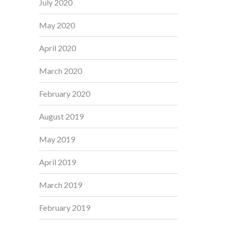
July 2020
May 2020
April 2020
March 2020
February 2020
August 2019
May 2019
April 2019
March 2019
February 2019