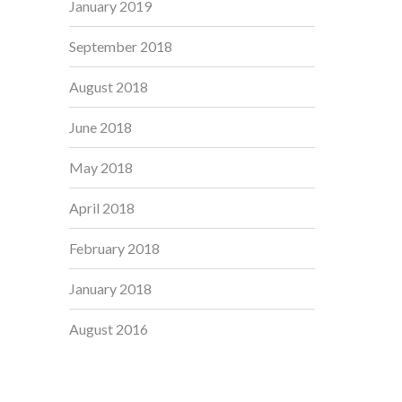
January 2019
September 2018
August 2018
June 2018
May 2018
April 2018
February 2018
January 2018
August 2016