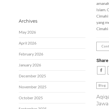
amanah,
Islam. 
Cimahi 
Archives
yang me
Cimahi 
May 2026
April 2026
Cont
February 2026
Share
January 2026
December 2025
Blog
November 2025
Aqiq
October 2025
Jawa
September 2025