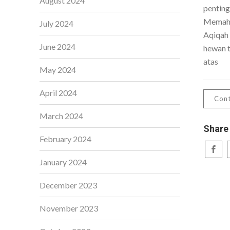
August 2024
penting
Memaha
July 2024
Aqiqah
June 2024
hewan t
atas
May 2024
April 2024
Cont
March 2024
Share
February 2024
January 2024
December 2023
November 2023