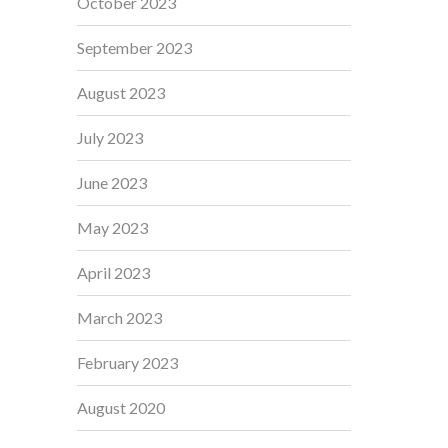
October 2023
September 2023
August 2023
July 2023
June 2023
May 2023
April 2023
March 2023
February 2023
August 2020