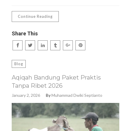
Continue Reading
Share This
Blog
Aqiqah Bandung Paket Praktis
Tanpa Ribet 2026
January 2, 2026
By
Muhammad Dwiki Septianto