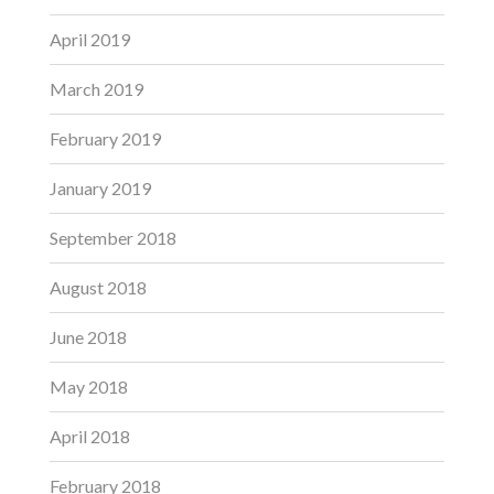
April 2019
March 2019
February 2019
January 2019
September 2018
August 2018
June 2018
May 2018
April 2018
February 2018