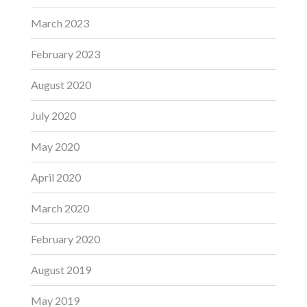
March 2023
February 2023
August 2020
July 2020
May 2020
April 2020
March 2020
February 2020
August 2019
May 2019