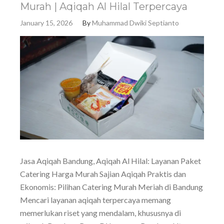
Murah | Aqiqah Al Hilal Terpercaya
January 15, 2026
By
Muhammad Dwiki Septianto
Jasa Aqiqah Bandung, Aqiqah Al Hilal: Layanan Paket
Catering Harga Murah Sajian Aqiqah Praktis dan
Ekonomis: Pilihan Catering Murah Meriah di Bandung
Mencari layanan aqiqah terpercaya memang
memerlukan riset yang mendalam, khususnya di