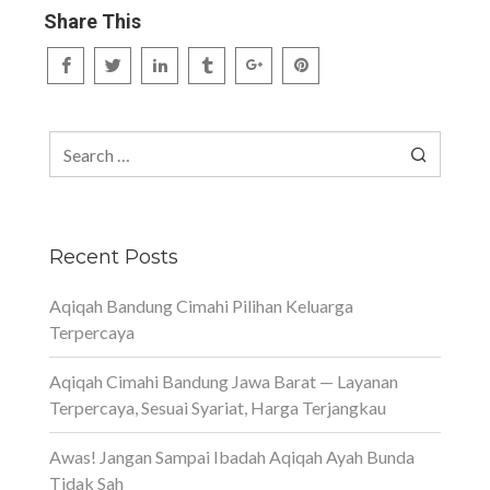
Share This
Search
for:
Recent Posts
Aqiqah Bandung Cimahi Pilihan Keluarga
Terpercaya
Aqiqah Cimahi Bandung Jawa Barat — Layanan
Terpercaya, Sesuai Syariat, Harga Terjangkau
Awas! Jangan Sampai Ibadah Aqiqah Ayah Bunda
Tidak Sah