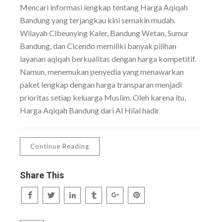
Mencari informasi lengkap tentang Harga Aqiqah
Bandung yang terjangkau kini semakin mudah.
Wilayah Cibeunying Kaler, Bandung Wetan, Sumur
Bandung, dan Cicendo memiliki banyak pilihan
layanan aqiqah berkualitas dengan harga kompetitif.
Namun, menemukan penyedia yang menawarkan
paket lengkap dengan harga transparan menjadi
prioritas setiap keluarga Muslim. Oleh karena itu,
Harga Aqiqah Bandung dari Al Hilal hadir
Continue Reading
Share This