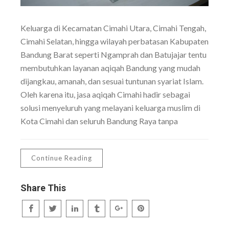
Keluarga di Kecamatan Cimahi Utara, Cimahi Tengah,
Cimahi Selatan, hingga wilayah perbatasan Kabupaten
Bandung Barat seperti Ngamprah dan Batujajar tentu
membutuhkan layanan aqiqah Bandung yang mudah
dijangkau, amanah, dan sesuai tuntunan syariat Islam.
Oleh karena itu, jasa aqiqah Cimahi hadir sebagai
solusi menyeluruh yang melayani keluarga muslim di
Kota Cimahi dan seluruh Bandung Raya tanpa
Continue Reading
Share This