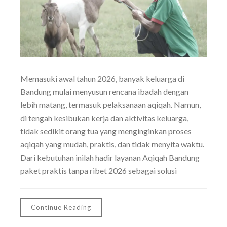
Memasuki awal tahun 2026, banyak keluarga di
Bandung mulai menyusun rencana ibadah dengan
lebih matang, termasuk pelaksanaan aqiqah. Namun,
di tengah kesibukan kerja dan aktivitas keluarga,
tidak sedikit orang tua yang menginginkan proses
aqiqah yang mudah, praktis, dan tidak menyita waktu.
Dari kebutuhan inilah hadir layanan Aqiqah Bandung
paket praktis tanpa ribet 2026 sebagai solusi
Continue Reading