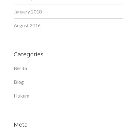
January 2018
August 2016
Categories
Berita
Blog
Hukum
Meta