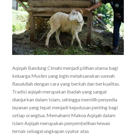
Aqiqah Bandung Cimahi menjadi pilihan utama bagi
keluarga Muslim yang ingin melaksanakan sunnah
Rasulullah dengan cara yang berkah dan berkualitas.
Tradisi aqiqah merupakan ibadah yang sangat
dianjurkan dalam Islam, sehingga memilih penyedia
layanan yang tepat menjadi keputusan penting bagi
setiap orangtua. Memahami Makna Aqiqah dalam
Islam Aqiqah merupakan penyembelihan hewan
ternak sebagai ungkapan syukur atas