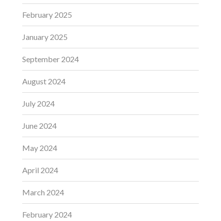
February 2025
January 2025
September 2024
August 2024
July 2024
June 2024
May 2024
April 2024
March 2024
February 2024