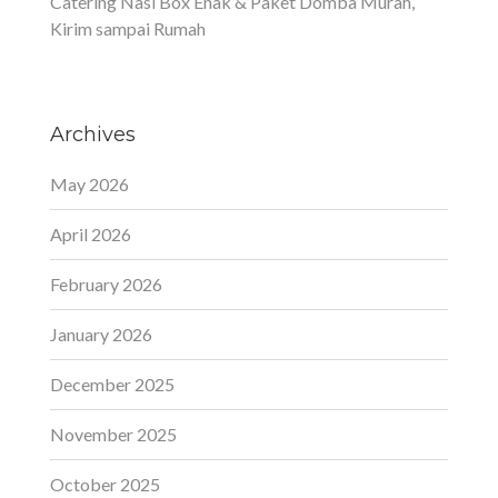
Catering Nasi Box Enak & Paket Domba Murah,
Kirim sampai Rumah
Archives
May 2026
April 2026
February 2026
January 2026
December 2025
November 2025
October 2025