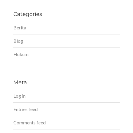
Categories
Berita
Blog
Hukum
Meta
Log in
Entries feed
Comments feed