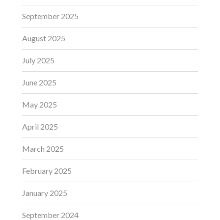
September 2025
August 2025
July 2025
June 2025
May 2025
April 2025
March 2025
February 2025
January 2025
September 2024