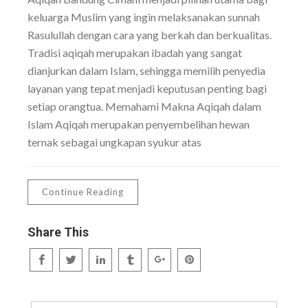
keluarga Muslim yang ingin melaksanakan sunnah
Rasulullah dengan cara yang berkah dan berkualitas.
Tradisi aqiqah merupakan ibadah yang sangat
dianjurkan dalam Islam, sehingga memilih penyedia
layanan yang tepat menjadi keputusan penting bagi
setiap orangtua. Memahami Makna Aqiqah dalam
Islam Aqiqah merupakan penyembelihan hewan
ternak sebagai ungkapan syukur atas
Continue Reading
Share This