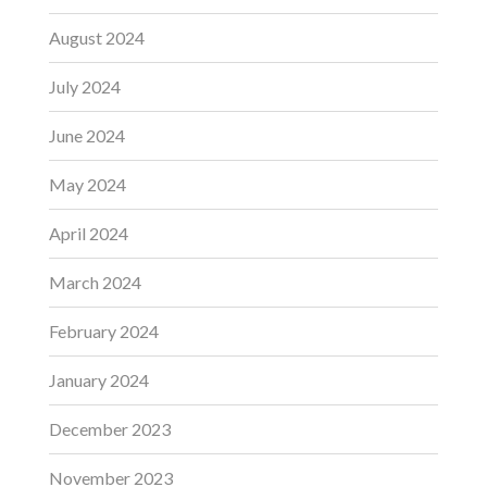
August 2024
July 2024
June 2024
May 2024
April 2024
March 2024
February 2024
January 2024
December 2023
November 2023