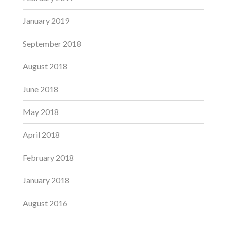
January 2019
September 2018
August 2018
June 2018
May 2018
April 2018
February 2018
January 2018
August 2016