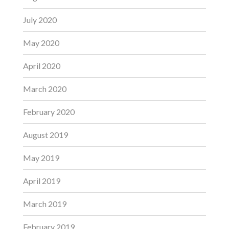
July 2020
May 2020
April 2020
March 2020
February 2020
August 2019
May 2019
April 2019
March 2019
February 2019