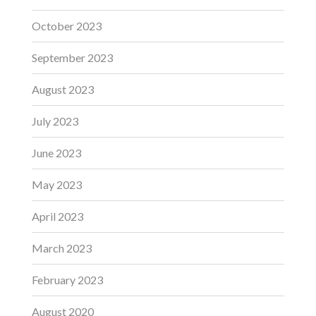
October 2023
September 2023
August 2023
July 2023
June 2023
May 2023
April 2023
March 2023
February 2023
August 2020