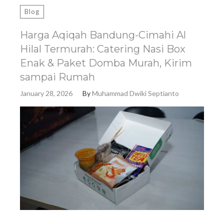
Blog
Harga Aqiqah Bandung-Cimahi Al
Hilal Termurah: Catering Nasi Box
Enak & Paket Domba Murah, Kirim
sampai Rumah
January 28, 2026
By
Muhammad Dwiki Septianto