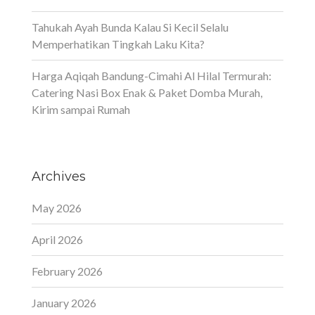
Tahukah Ayah Bunda Kalau Si Kecil Selalu
Memperhatikan Tingkah Laku Kita?
Harga Aqiqah Bandung-Cimahi Al Hilal Termurah:
Catering Nasi Box Enak & Paket Domba Murah,
Kirim sampai Rumah
Archives
May 2026
April 2026
February 2026
January 2026