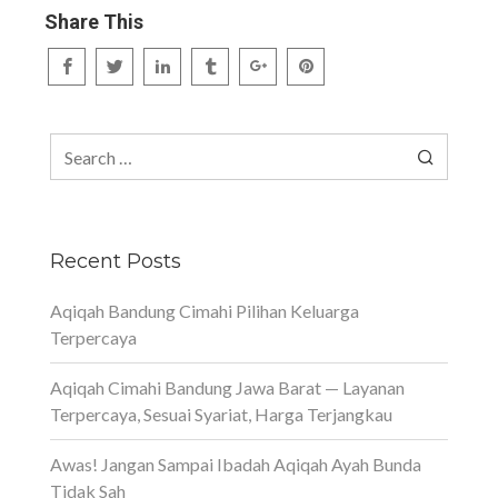
Share This
Search
for:
Recent Posts
Aqiqah Bandung Cimahi Pilihan Keluarga
Terpercaya
Aqiqah Cimahi Bandung Jawa Barat — Layanan
Terpercaya, Sesuai Syariat, Harga Terjangkau
Awas! Jangan Sampai Ibadah Aqiqah Ayah Bunda
Tidak Sah