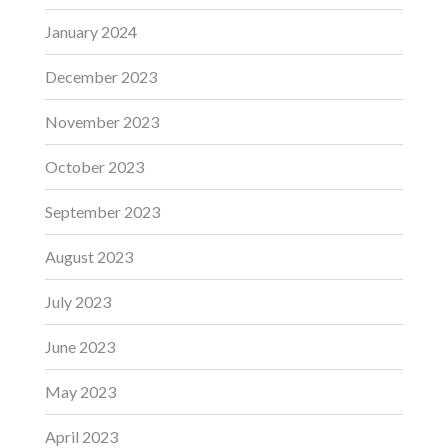
January 2024
December 2023
November 2023
October 2023
September 2023
August 2023
July 2023
June 2023
May 2023
April 2023