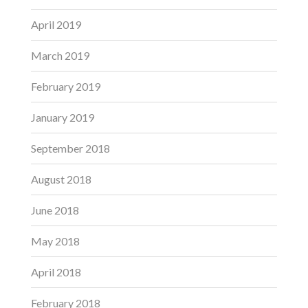
April 2019
March 2019
February 2019
January 2019
September 2018
August 2018
June 2018
May 2018
April 2018
February 2018