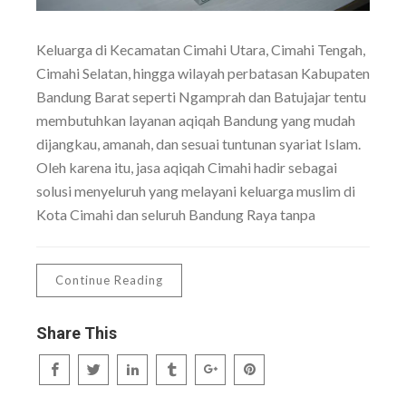
Keluarga di Kecamatan Cimahi Utara, Cimahi Tengah,
Cimahi Selatan, hingga wilayah perbatasan Kabupaten
Bandung Barat seperti Ngamprah dan Batujajar tentu
membutuhkan layanan aqiqah Bandung yang mudah
dijangkau, amanah, dan sesuai tuntunan syariat Islam.
Oleh karena itu, jasa aqiqah Cimahi hadir sebagai
solusi menyeluruh yang melayani keluarga muslim di
Kota Cimahi dan seluruh Bandung Raya tanpa
Continue Reading
Share This