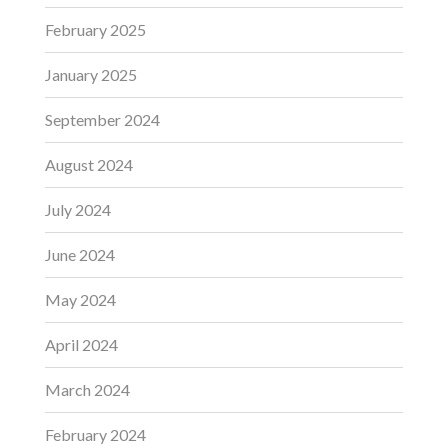
February 2025
January 2025
September 2024
August 2024
July 2024
June 2024
May 2024
April 2024
March 2024
February 2024