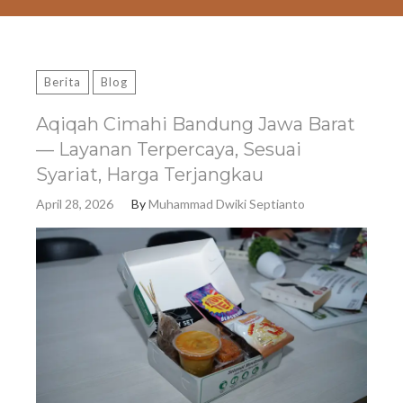
Berita
Blog
Aqiqah Cimahi Bandung Jawa Barat
— Layanan Terpercaya, Sesuai
Syariat, Harga Terjangkau
April 28, 2026
By
Muhammad Dwiki Septianto