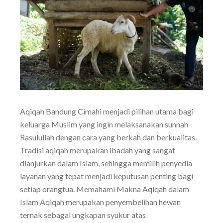
Aqiqah Bandung Cimahi menjadi pilihan utama bagi
keluarga Muslim yang ingin melaksanakan sunnah
Rasulullah dengan cara yang berkah dan berkualitas.
Tradisi aqiqah merupakan ibadah yang sangat
dianjurkan dalam Islam, sehingga memilih penyedia
layanan yang tepat menjadi keputusan penting bagi
setiap orangtua. Memahami Makna Aqiqah dalam
Islam Aqiqah merupakan penyembelihan hewan
ternak sebagai ungkapan syukur atas