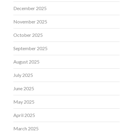
December 2025
November 2025
October 2025
September 2025
August 2025
July 2025
June 2025
May 2025
April 2025
March 2025