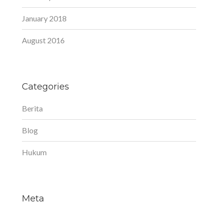
January 2018
August 2016
Categories
Berita
Blog
Hukum
Meta