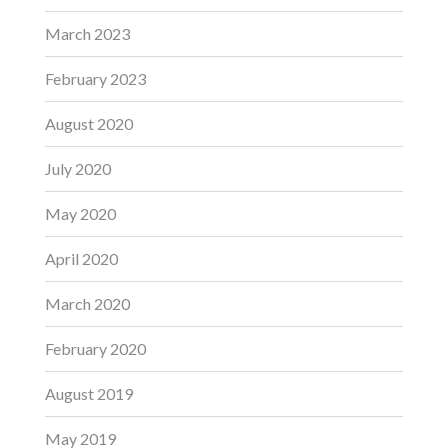
March 2023
February 2023
August 2020
July 2020
May 2020
April 2020
March 2020
February 2020
August 2019
May 2019