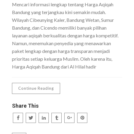
Mencari informasi lengkap tentang Harga Aqiqah
Bandung yang terjangkau kini semakin mudah.
Wilayah Cibeunying Kaler, Bandung Wetan, Sumur
Bandung, dan Cicendo memiliki banyak pilihan
layanan aqiqah berkualitas dengan harga kompetitif.
Namun, menemukan penyedia yang menawarkan
paket lengkap dengan harga transparan menjadi
prioritas setiap keluarga Muslim. Oleh karena itu,
Harga Aqiqah Bandung dari Al Hilal hadir
Continue Reading
Share This