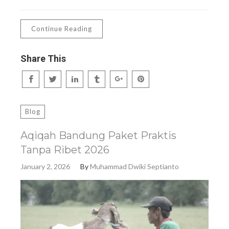
Continue Reading
Share This
Blog
Aqiqah Bandung Paket Praktis
Tanpa Ribet 2026
January 2, 2026
By
Muhammad Dwiki Septianto