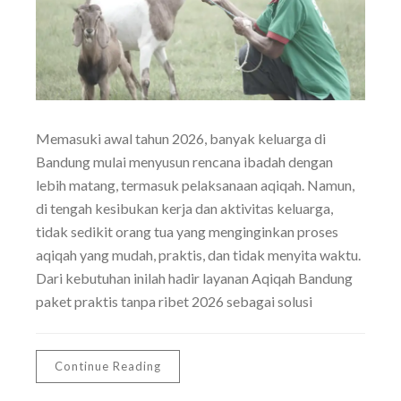
Memasuki awal tahun 2026, banyak keluarga di
Bandung mulai menyusun rencana ibadah dengan
lebih matang, termasuk pelaksanaan aqiqah. Namun,
di tengah kesibukan kerja dan aktivitas keluarga,
tidak sedikit orang tua yang menginginkan proses
aqiqah yang mudah, praktis, dan tidak menyita waktu.
Dari kebutuhan inilah hadir layanan Aqiqah Bandung
paket praktis tanpa ribet 2026 sebagai solusi
Continue Reading