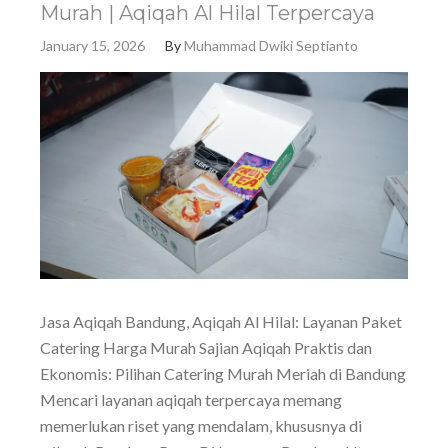
Murah | Aqiqah Al Hilal Terpercaya
January 15, 2026
By
Muhammad Dwiki Septianto
Jasa Aqiqah Bandung, Aqiqah Al Hilal: Layanan Paket
Catering Harga Murah Sajian Aqiqah Praktis dan
Ekonomis: Pilihan Catering Murah Meriah di Bandung
Mencari layanan aqiqah terpercaya memang
memerlukan riset yang mendalam, khususnya di