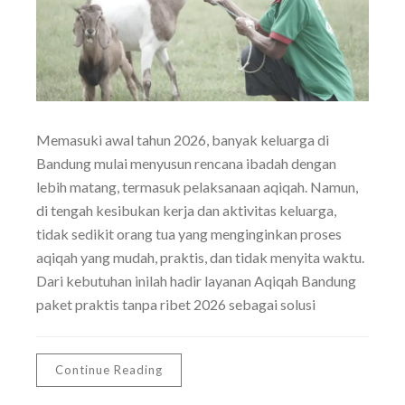
Memasuki awal tahun 2026, banyak keluarga di
Bandung mulai menyusun rencana ibadah dengan
lebih matang, termasuk pelaksanaan aqiqah. Namun,
di tengah kesibukan kerja dan aktivitas keluarga,
tidak sedikit orang tua yang menginginkan proses
aqiqah yang mudah, praktis, dan tidak menyita waktu.
Dari kebutuhan inilah hadir layanan Aqiqah Bandung
paket praktis tanpa ribet 2026 sebagai solusi
Continue Reading