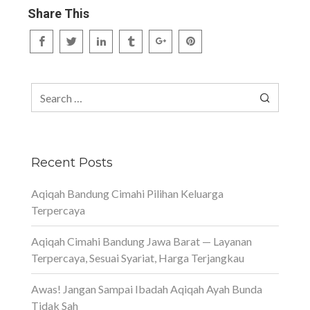
Share This
Search
for:
Recent Posts
Aqiqah Bandung Cimahi Pilihan Keluarga
Terpercaya
Aqiqah Cimahi Bandung Jawa Barat — Layanan
Terpercaya, Sesuai Syariat, Harga Terjangkau
Awas! Jangan Sampai Ibadah Aqiqah Ayah Bunda
Tidak Sah