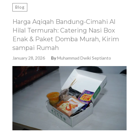
Blog
Harga Aqiqah Bandung-Cimahi Al
Hilal Termurah: Catering Nasi Box
Enak & Paket Domba Murah, Kirim
sampai Rumah
January 28, 2026
By
Muhammad Dwiki Septianto