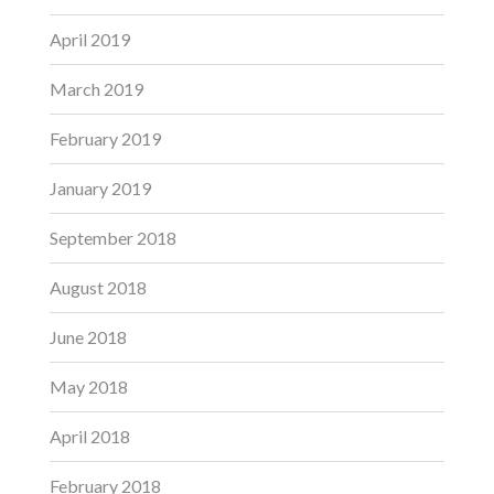
April 2019
March 2019
February 2019
January 2019
September 2018
August 2018
June 2018
May 2018
April 2018
February 2018