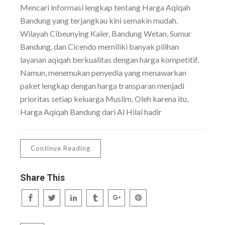
Mencari informasi lengkap tentang Harga Aqiqah
Bandung yang terjangkau kini semakin mudah.
Wilayah Cibeunying Kaler, Bandung Wetan, Sumur
Bandung, dan Cicendo memiliki banyak pilihan
layanan aqiqah berkualitas dengan harga kompetitif.
Namun, menemukan penyedia yang menawarkan
paket lengkap dengan harga transparan menjadi
prioritas setiap keluarga Muslim. Oleh karena itu,
Harga Aqiqah Bandung dari Al Hilal hadir
Continue Reading
Share This