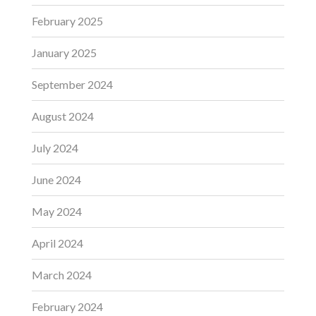
February 2025
January 2025
September 2024
August 2024
July 2024
June 2024
May 2024
April 2024
March 2024
February 2024