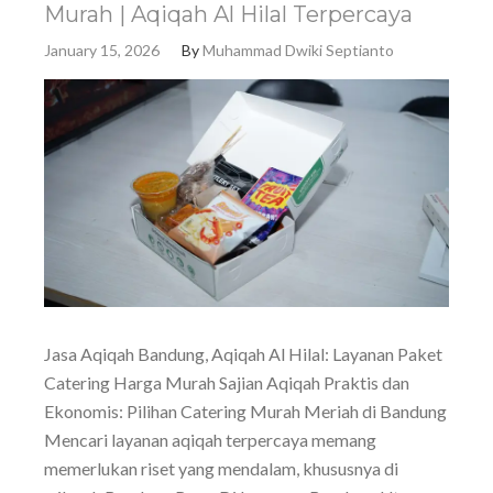
Murah | Aqiqah Al Hilal Terpercaya
January 15, 2026
By
Muhammad Dwiki Septianto
Jasa Aqiqah Bandung, Aqiqah Al Hilal: Layanan Paket
Catering Harga Murah Sajian Aqiqah Praktis dan
Ekonomis: Pilihan Catering Murah Meriah di Bandung
Mencari layanan aqiqah terpercaya memang
memerlukan riset yang mendalam, khususnya di