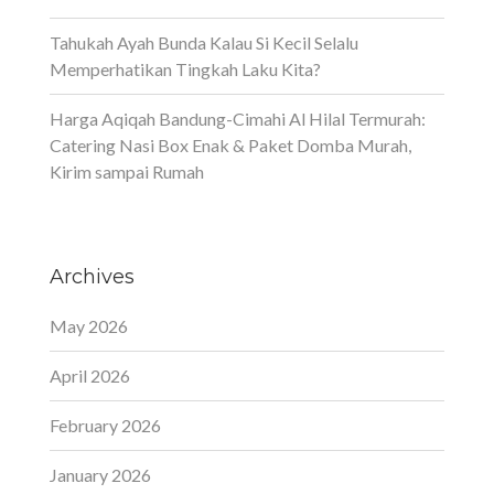
Tahukah Ayah Bunda Kalau Si Kecil Selalu
Memperhatikan Tingkah Laku Kita?
Harga Aqiqah Bandung-Cimahi Al Hilal Termurah:
Catering Nasi Box Enak & Paket Domba Murah,
Kirim sampai Rumah
Archives
May 2026
April 2026
February 2026
January 2026