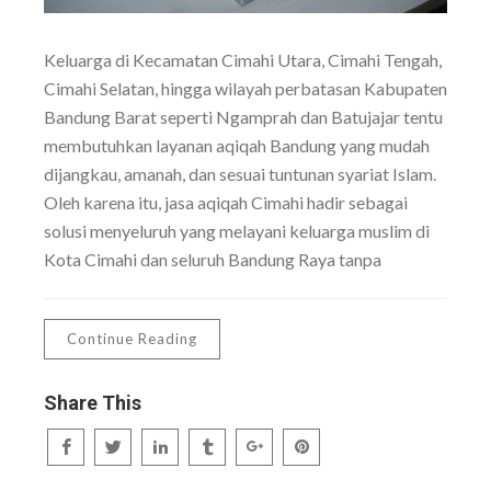
Keluarga di Kecamatan Cimahi Utara, Cimahi Tengah,
Cimahi Selatan, hingga wilayah perbatasan Kabupaten
Bandung Barat seperti Ngamprah dan Batujajar tentu
membutuhkan layanan aqiqah Bandung yang mudah
dijangkau, amanah, dan sesuai tuntunan syariat Islam.
Oleh karena itu, jasa aqiqah Cimahi hadir sebagai
solusi menyeluruh yang melayani keluarga muslim di
Kota Cimahi dan seluruh Bandung Raya tanpa
Continue Reading
Share This