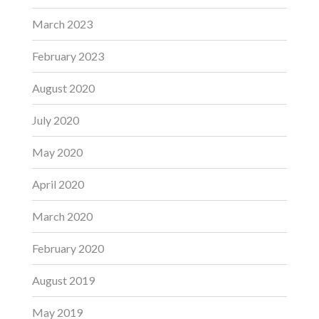
March 2023
February 2023
August 2020
July 2020
May 2020
April 2020
March 2020
February 2020
August 2019
May 2019