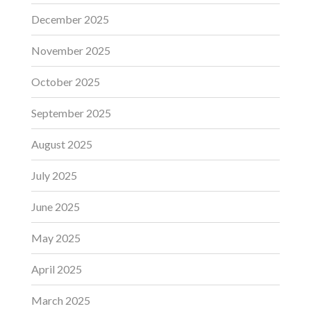
December 2025
November 2025
October 2025
September 2025
August 2025
July 2025
June 2025
May 2025
April 2025
March 2025