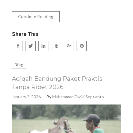
Continue Reading
Share This
Blog
Aqiqah Bandung Paket Praktis
Tanpa Ribet 2026
January 2, 2026
By
Muhammad Dwiki Septianto