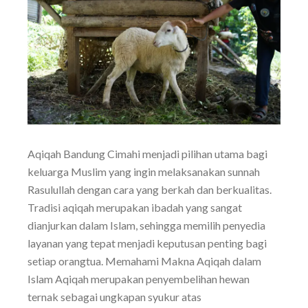
Aqiqah Bandung Cimahi menjadi pilihan utama bagi
keluarga Muslim yang ingin melaksanakan sunnah
Rasulullah dengan cara yang berkah dan berkualitas.
Tradisi aqiqah merupakan ibadah yang sangat
dianjurkan dalam Islam, sehingga memilih penyedia
layanan yang tepat menjadi keputusan penting bagi
setiap orangtua. Memahami Makna Aqiqah dalam
Islam Aqiqah merupakan penyembelihan hewan
ternak sebagai ungkapan syukur atas