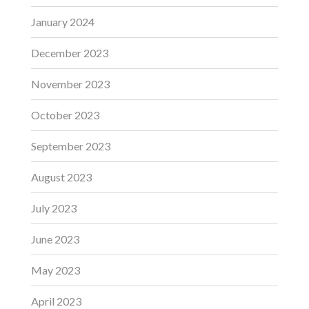
January 2024
December 2023
November 2023
October 2023
September 2023
August 2023
July 2023
June 2023
May 2023
April 2023