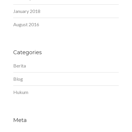
January 2018
August 2016
Categories
Berita
Blog
Hukum
Meta