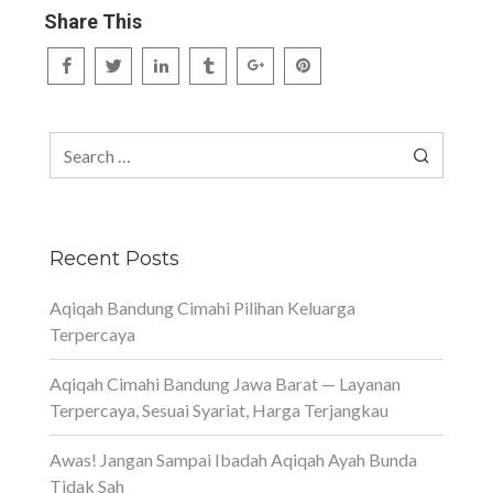
Share This
Search
for:
Recent Posts
Aqiqah Bandung Cimahi Pilihan Keluarga
Terpercaya
Aqiqah Cimahi Bandung Jawa Barat — Layanan
Terpercaya, Sesuai Syariat, Harga Terjangkau
Awas! Jangan Sampai Ibadah Aqiqah Ayah Bunda
Tidak Sah