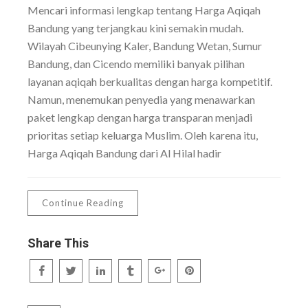
Mencari informasi lengkap tentang Harga Aqiqah
Bandung yang terjangkau kini semakin mudah.
Wilayah Cibeunying Kaler, Bandung Wetan, Sumur
Bandung, dan Cicendo memiliki banyak pilihan
layanan aqiqah berkualitas dengan harga kompetitif.
Namun, menemukan penyedia yang menawarkan
paket lengkap dengan harga transparan menjadi
prioritas setiap keluarga Muslim. Oleh karena itu,
Harga Aqiqah Bandung dari Al Hilal hadir
Continue Reading
Share This