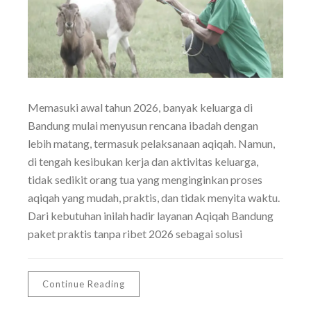
Memasuki awal tahun 2026, banyak keluarga di
Bandung mulai menyusun rencana ibadah dengan
lebih matang, termasuk pelaksanaan aqiqah. Namun,
di tengah kesibukan kerja dan aktivitas keluarga,
tidak sedikit orang tua yang menginginkan proses
aqiqah yang mudah, praktis, dan tidak menyita waktu.
Dari kebutuhan inilah hadir layanan Aqiqah Bandung
paket praktis tanpa ribet 2026 sebagai solusi
Continue Reading