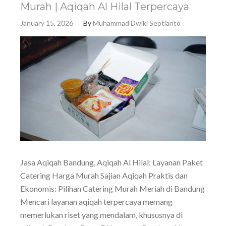
Murah | Aqiqah Al Hilal Terpercaya
January 15, 2026
By
Muhammad Dwiki Septianto
Jasa Aqiqah Bandung, Aqiqah Al Hilal: Layanan Paket
Catering Harga Murah Sajian Aqiqah Praktis dan
Ekonomis: Pilihan Catering Murah Meriah di Bandung
Mencari layanan aqiqah terpercaya memang
memerlukan riset yang mendalam, khususnya di