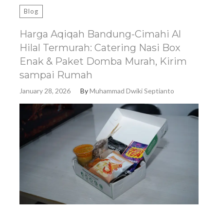
Blog
Harga Aqiqah Bandung-Cimahi Al
Hilal Termurah: Catering Nasi Box
Enak & Paket Domba Murah, Kirim
sampai Rumah
January 28, 2026
By
Muhammad Dwiki Septianto