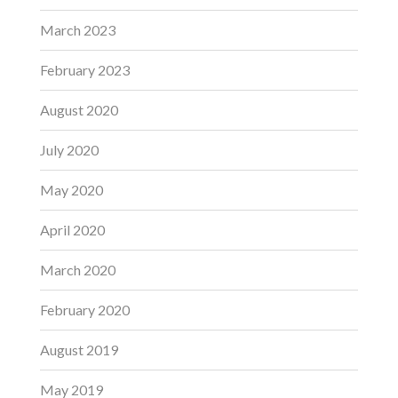
March 2023
February 2023
August 2020
July 2020
May 2020
April 2020
March 2020
February 2020
August 2019
May 2019