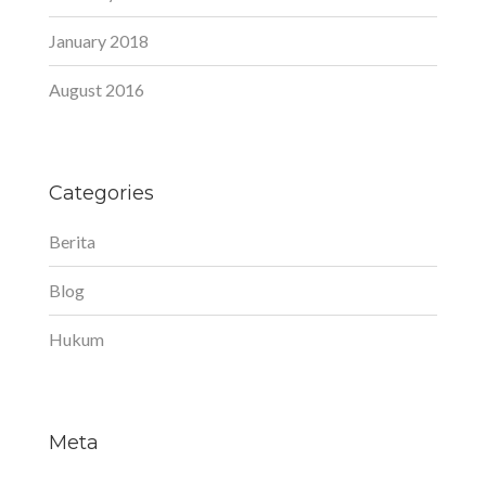
January 2018
August 2016
Categories
Berita
Blog
Hukum
Meta