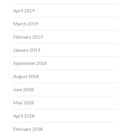
April 2019
March 2019
February 2019
January 2019
September 2018
August 2018
June 2018
May 2018
April 2018
February 2018