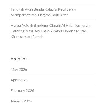
Tahukah Ayah Bunda Kalau Si Kecil Selalu
Memperhatikan Tingkah Laku Kita?
Harga Aqiqah Bandung-Cimahi Al Hilal Termurah:
Catering Nasi Box Enak & Paket Domba Murah,
Kirim sampai Rumah
Archives
May 2026
April 2026
February 2026
January 2026