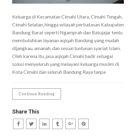
Keluarga di Kecamatan Cimahi Utara, Cimahi Tengah,
Cimahi Selatan, hingga wilayah perbatasan Kabupaten
Bandung Barat seperti Ngamprah dan Batujajar tentu
membutuhkan layanan aqiqah Bandung yang mudah
dijangkau, amanah, dan sesuai tuntunan syariat Islam.
Oleh karena itu, jasa aqiqah Cimahi hadir sebagai
solusi menyeluruh yang melayani keluarga muslim di
Kota Cimahi dan seluruh Bandung Raya tanpa
Continue Reading
Share This