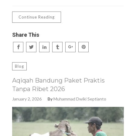
Continue Reading
Share This
Blog
Aqiqah Bandung Paket Praktis
Tanpa Ribet 2026
January 2, 2026
By
Muhammad Dwiki Septianto