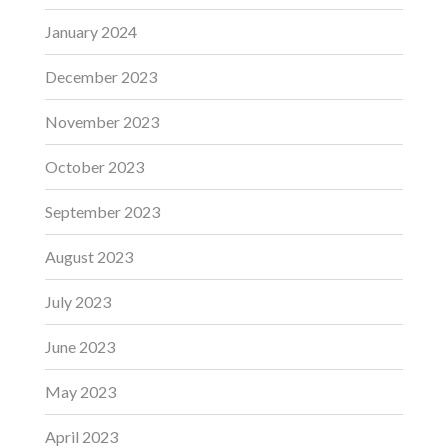
January 2024
December 2023
November 2023
October 2023
September 2023
August 2023
July 2023
June 2023
May 2023
April 2023