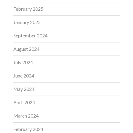
February 2025
January 2025
September 2024
August 2024
July 2024
June 2024
May 2024
April 2024
March 2024
February 2024