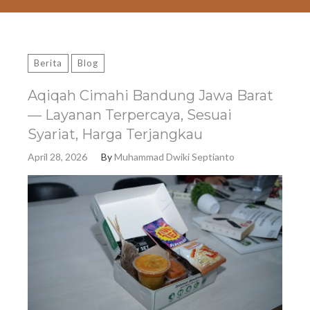
Berita
Blog
Aqiqah Cimahi Bandung Jawa Barat
— Layanan Terpercaya, Sesuai
Syariat, Harga Terjangkau
April 28, 2026
By
Muhammad Dwiki Septianto