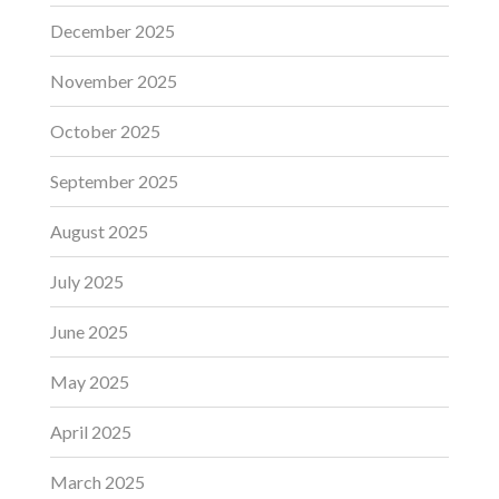
December 2025
November 2025
October 2025
September 2025
August 2025
July 2025
June 2025
May 2025
April 2025
March 2025