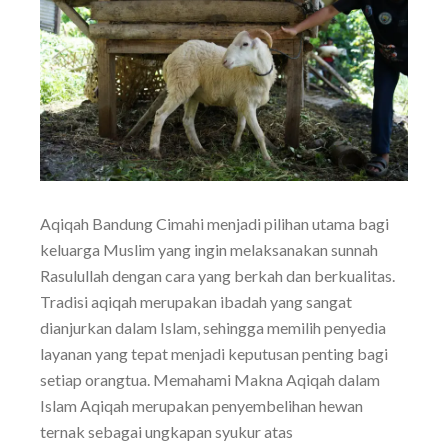
Aqiqah Bandung Cimahi menjadi pilihan utama bagi
keluarga Muslim yang ingin melaksanakan sunnah
Rasulullah dengan cara yang berkah dan berkualitas.
Tradisi aqiqah merupakan ibadah yang sangat
dianjurkan dalam Islam, sehingga memilih penyedia
layanan yang tepat menjadi keputusan penting bagi
setiap orangtua. Memahami Makna Aqiqah dalam
Islam Aqiqah merupakan penyembelihan hewan
ternak sebagai ungkapan syukur atas