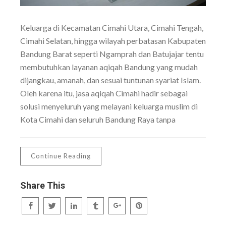
Keluarga di Kecamatan Cimahi Utara, Cimahi Tengah,
Cimahi Selatan, hingga wilayah perbatasan Kabupaten
Bandung Barat seperti Ngamprah dan Batujajar tentu
membutuhkan layanan aqiqah Bandung yang mudah
dijangkau, amanah, dan sesuai tuntunan syariat Islam.
Oleh karena itu, jasa aqiqah Cimahi hadir sebagai
solusi menyeluruh yang melayani keluarga muslim di
Kota Cimahi dan seluruh Bandung Raya tanpa
Continue Reading
Share This