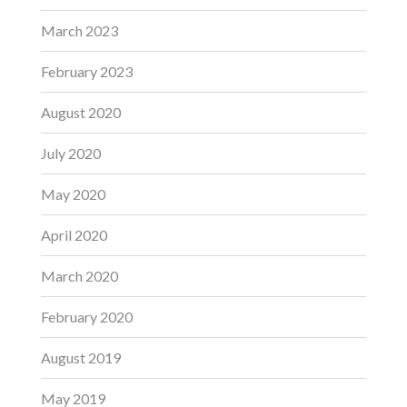
March 2023
February 2023
August 2020
July 2020
May 2020
April 2020
March 2020
February 2020
August 2019
May 2019