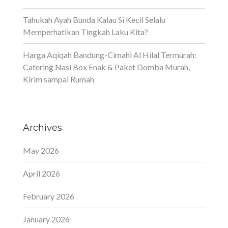
Tahukah Ayah Bunda Kalau Si Kecil Selalu
Memperhatikan Tingkah Laku Kita?
Harga Aqiqah Bandung-Cimahi Al Hilal Termurah:
Catering Nasi Box Enak & Paket Domba Murah,
Kirim sampai Rumah
Archives
May 2026
April 2026
February 2026
January 2026