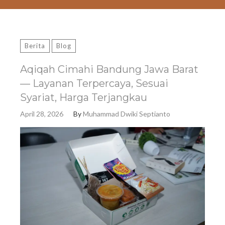
Berita
Blog
Aqiqah Cimahi Bandung Jawa Barat
— Layanan Terpercaya, Sesuai
Syariat, Harga Terjangkau
April 28, 2026
By
Muhammad Dwiki Septianto