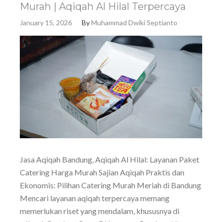
Murah | Aqiqah Al Hilal Terpercaya
January 15, 2026
By
Muhammad Dwiki Septianto
Jasa Aqiqah Bandung, Aqiqah Al Hilal: Layanan Paket
Catering Harga Murah Sajian Aqiqah Praktis dan
Ekonomis: Pilihan Catering Murah Meriah di Bandung
Mencari layanan aqiqah terpercaya memang
memerlukan riset yang mendalam, khususnya di