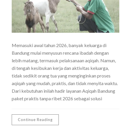
Memasuki awal tahun 2026, banyak keluarga di
Bandung mulai menyusun rencana ibadah dengan
lebih matang, termasuk pelaksanaan aqiqah. Namun,
di tengah kesibukan kerja dan aktivitas keluarga,
tidak sedikit orang tua yang menginginkan proses
aqiqah yang mudah, praktis, dan tidak menyita waktu.
Dari kebutuhan inilah hadir layanan Aqiqah Bandung
paket praktis tanpa ribet 2026 sebagai solusi
Continue Reading