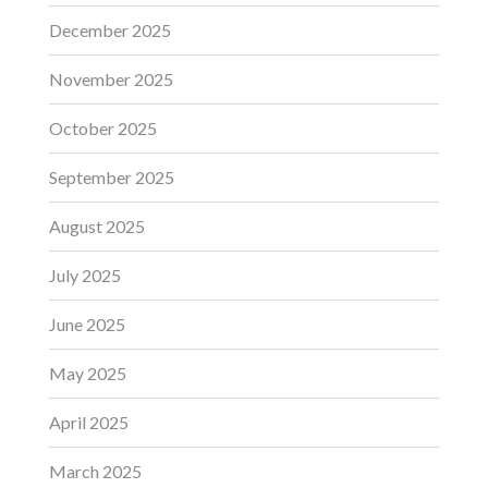
December 2025
November 2025
October 2025
September 2025
August 2025
July 2025
June 2025
May 2025
April 2025
March 2025