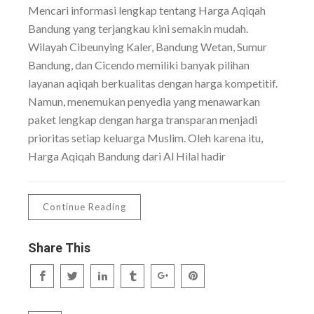
Mencari informasi lengkap tentang Harga Aqiqah
Bandung yang terjangkau kini semakin mudah.
Wilayah Cibeunying Kaler, Bandung Wetan, Sumur
Bandung, dan Cicendo memiliki banyak pilihan
layanan aqiqah berkualitas dengan harga kompetitif.
Namun, menemukan penyedia yang menawarkan
paket lengkap dengan harga transparan menjadi
prioritas setiap keluarga Muslim. Oleh karena itu,
Harga Aqiqah Bandung dari Al Hilal hadir
Continue Reading
Share This