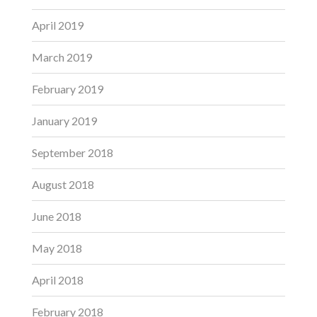
April 2019
March 2019
February 2019
January 2019
September 2018
August 2018
June 2018
May 2018
April 2018
February 2018