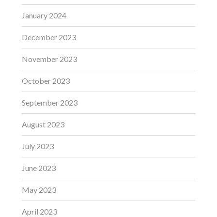
January 2024
December 2023
November 2023
October 2023
September 2023
August 2023
July 2023
June 2023
May 2023
April 2023