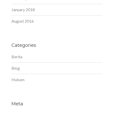
January 2018
August 2016
Categories
Berita
Blog
Hukum
Meta