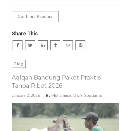
Continue Reading
Share This
Blog
Aqiqah Bandung Paket Praktis
Tanpa Ribet 2026
January 2, 2026
By
Muhammad Dwiki Septianto