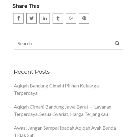
Share This
Search
for:
Recent Posts
Aqiqah Bandung Cimahi Pilihan Keluarga
Terpercaya
Aqiqah Cimahi Bandung Jawa Barat — Layanan
Terpercaya, Sesuai Syariat, Harga Terjangkau
Awas! Jangan Sampai Ibadah Aqiqah Ayah Bunda
Tidak Sah