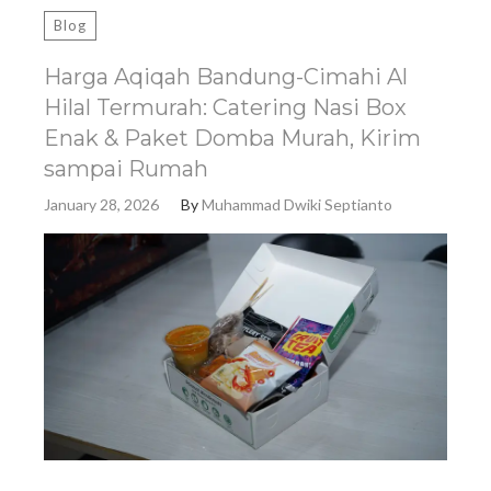
Blog
Harga Aqiqah Bandung-Cimahi Al
Hilal Termurah: Catering Nasi Box
Enak & Paket Domba Murah, Kirim
sampai Rumah
January 28, 2026
By
Muhammad Dwiki Septianto