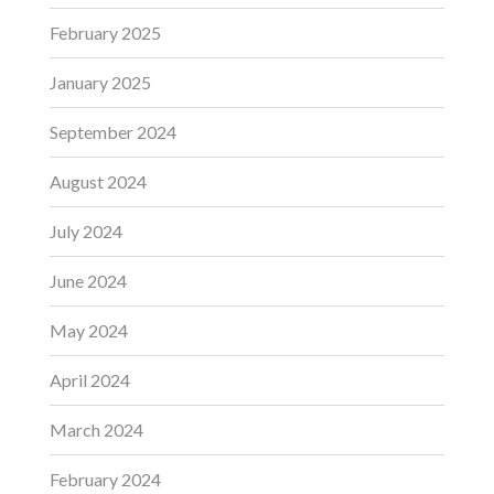
February 2025
January 2025
September 2024
August 2024
July 2024
June 2024
May 2024
April 2024
March 2024
February 2024