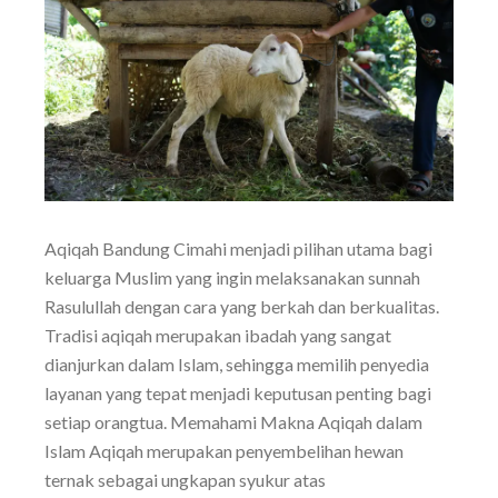
Aqiqah Bandung Cimahi menjadi pilihan utama bagi
keluarga Muslim yang ingin melaksanakan sunnah
Rasulullah dengan cara yang berkah dan berkualitas.
Tradisi aqiqah merupakan ibadah yang sangat
dianjurkan dalam Islam, sehingga memilih penyedia
layanan yang tepat menjadi keputusan penting bagi
setiap orangtua. Memahami Makna Aqiqah dalam
Islam Aqiqah merupakan penyembelihan hewan
ternak sebagai ungkapan syukur atas