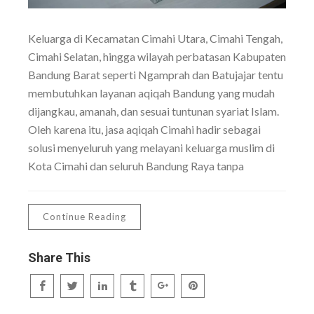
Keluarga di Kecamatan Cimahi Utara, Cimahi Tengah,
Cimahi Selatan, hingga wilayah perbatasan Kabupaten
Bandung Barat seperti Ngamprah dan Batujajar tentu
membutuhkan layanan aqiqah Bandung yang mudah
dijangkau, amanah, dan sesuai tuntunan syariat Islam.
Oleh karena itu, jasa aqiqah Cimahi hadir sebagai
solusi menyeluruh yang melayani keluarga muslim di
Kota Cimahi dan seluruh Bandung Raya tanpa
Continue Reading
Share This