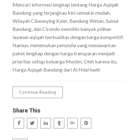
Mencari informasi lengkap tentang Harga Aqiqah
Bandung yang terjangkau kini semakin mudah.
Wilayah Cibeunying Kaler, Bandung Wetan, Sumur
Bandung, dan Cicendo memiliki banyak pilihan
layanan aqiqah berkualitas dengan harga kompetitif.
Namun, menemukan penyedia yang menawarkan
paket lengkap dengan harga transparan menjadi
prioritas setiap keluarga Muslim. Oleh karena itu,
Harga Aqiqah Bandung dari Al Hilal hadir
Continue Reading
Share This