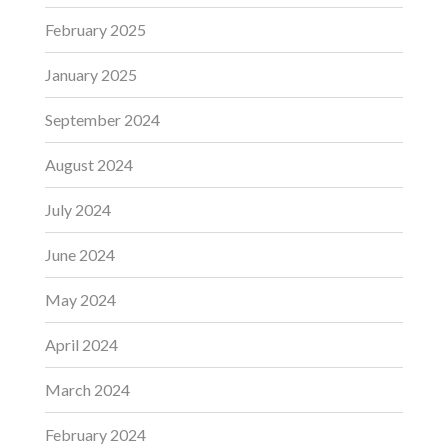
February 2025
January 2025
September 2024
August 2024
July 2024
June 2024
May 2024
April 2024
March 2024
February 2024