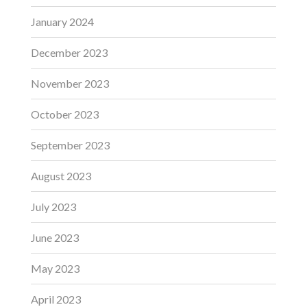
January 2024
December 2023
November 2023
October 2023
September 2023
August 2023
July 2023
June 2023
May 2023
April 2023