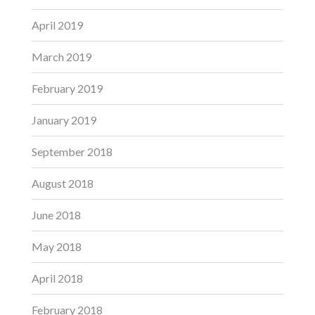
April 2019
March 2019
February 2019
January 2019
September 2018
August 2018
June 2018
May 2018
April 2018
February 2018