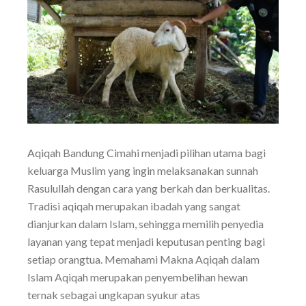
Aqiqah Bandung Cimahi menjadi pilihan utama bagi
keluarga Muslim yang ingin melaksanakan sunnah
Rasulullah dengan cara yang berkah dan berkualitas.
Tradisi aqiqah merupakan ibadah yang sangat
dianjurkan dalam Islam, sehingga memilih penyedia
layanan yang tepat menjadi keputusan penting bagi
setiap orangtua. Memahami Makna Aqiqah dalam
Islam Aqiqah merupakan penyembelihan hewan
ternak sebagai ungkapan syukur atas