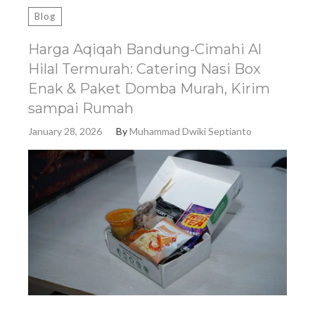
Blog
Harga Aqiqah Bandung-Cimahi Al
Hilal Termurah: Catering Nasi Box
Enak & Paket Domba Murah, Kirim
sampai Rumah
January 28, 2026
By
Muhammad Dwiki Septianto