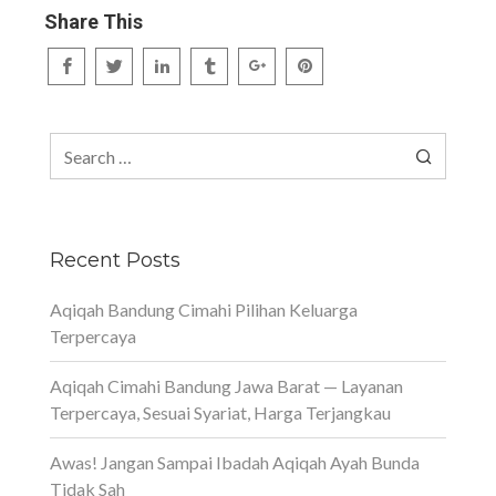
Share This
Search
for:
Recent Posts
Aqiqah Bandung Cimahi Pilihan Keluarga
Terpercaya
Aqiqah Cimahi Bandung Jawa Barat — Layanan
Terpercaya, Sesuai Syariat, Harga Terjangkau
Awas! Jangan Sampai Ibadah Aqiqah Ayah Bunda
Tidak Sah