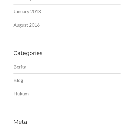
January 2018
August 2016
Categories
Berita
Blog
Hukum
Meta