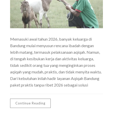
Memasuki awal tahun 2026, banyak keluarga di
Bandung mulai menyusun rencana ibadah dengan
lebih matang, termasuk pelaksanaan aqiqah. Namun,
di tengah kesibukan kerja dan aktivitas keluarga,
tidak sedikit orang tua yang menginginkan proses
aqiqah yang mudah, praktis, dan tidak menyita waktu.
Dari kebutuhan inilah hadir layanan Aqiqah Bandung
paket praktis tanpa ribet 2026 sebagai solusi
Continue Reading