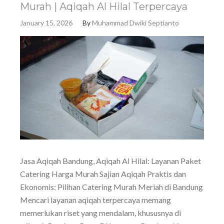
Murah | Aqiqah Al Hilal Terpercaya
January 15, 2026
By
Muhammad Dwiki Septianto
Jasa Aqiqah Bandung, Aqiqah Al Hilal: Layanan Paket
Catering Harga Murah Sajian Aqiqah Praktis dan
Ekonomis: Pilihan Catering Murah Meriah di Bandung
Mencari layanan aqiqah terpercaya memang
memerlukan riset yang mendalam, khususnya di