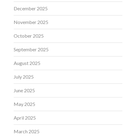
December 2025
November 2025
October 2025
September 2025
August 2025
July 2025
June 2025
May 2025
April 2025
March 2025