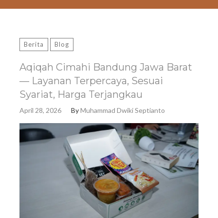
Berita
Blog
Aqiqah Cimahi Bandung Jawa Barat
— Layanan Terpercaya, Sesuai
Syariat, Harga Terjangkau
April 28, 2026
By
Muhammad Dwiki Septianto