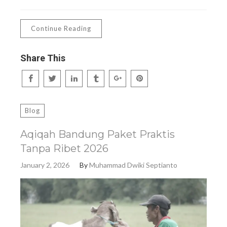
Continue Reading
Share This
Blog
Aqiqah Bandung Paket Praktis
Tanpa Ribet 2026
January 2, 2026
By
Muhammad Dwiki Septianto