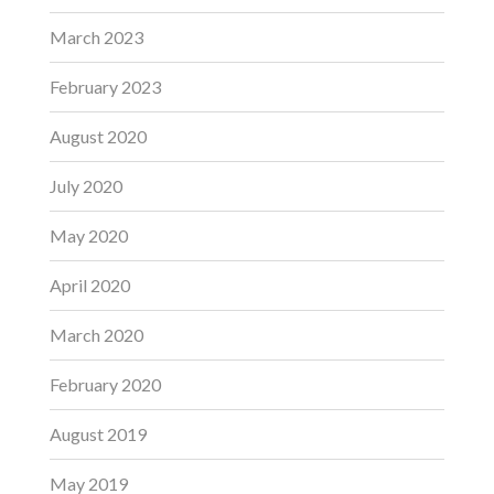
March 2023
February 2023
August 2020
July 2020
May 2020
April 2020
March 2020
February 2020
August 2019
May 2019