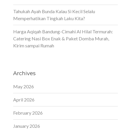
Tahukah Ayah Bunda Kalau Si Kecil Selalu
Memperhatikan Tingkah Laku Kita?
Harga Aqiqah Bandung-Cimahi Al Hilal Termurah:
Catering Nasi Box Enak & Paket Domba Murah,
Kirim sampai Rumah
Archives
May 2026
April 2026
February 2026
January 2026