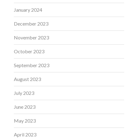
January 2024
December 2023
November 2023
October 2023
September 2023
August 2023
July 2023
June 2023
May 2023
April 2023