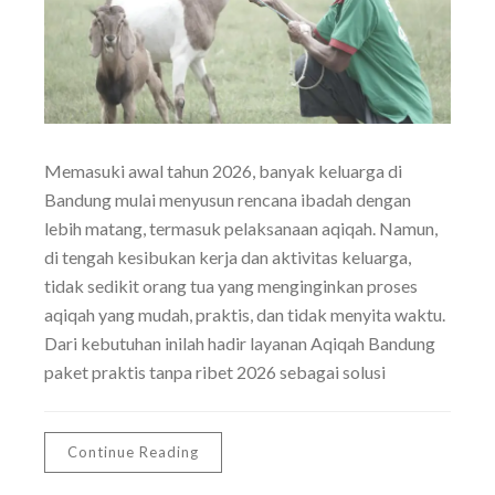
Memasuki awal tahun 2026, banyak keluarga di
Bandung mulai menyusun rencana ibadah dengan
lebih matang, termasuk pelaksanaan aqiqah. Namun,
di tengah kesibukan kerja dan aktivitas keluarga,
tidak sedikit orang tua yang menginginkan proses
aqiqah yang mudah, praktis, dan tidak menyita waktu.
Dari kebutuhan inilah hadir layanan Aqiqah Bandung
paket praktis tanpa ribet 2026 sebagai solusi
Continue Reading