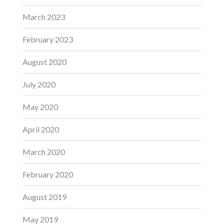
March 2023
February 2023
August 2020
July 2020
May 2020
April 2020
March 2020
February 2020
August 2019
May 2019