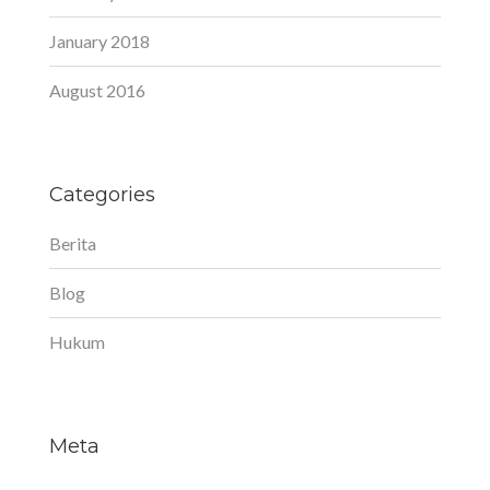
January 2018
August 2016
Categories
Berita
Blog
Hukum
Meta