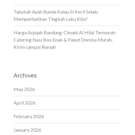
Tahukah Ayah Bunda Kalau Si Kecil Selalu
Memperhatikan Tingkah Laku Kita?
Harga Aqiqah Bandung-Cimahi Al Hilal Termurah:
Catering Nasi Box Enak & Paket Domba Murah,
Kirim sampai Rumah
Archives
May 2026
April 2026
February 2026
January 2026