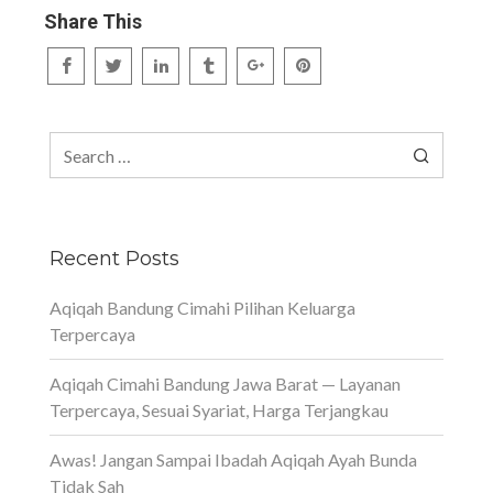
Share This
Search
for:
Recent Posts
Aqiqah Bandung Cimahi Pilihan Keluarga
Terpercaya
Aqiqah Cimahi Bandung Jawa Barat — Layanan
Terpercaya, Sesuai Syariat, Harga Terjangkau
Awas! Jangan Sampai Ibadah Aqiqah Ayah Bunda
Tidak Sah