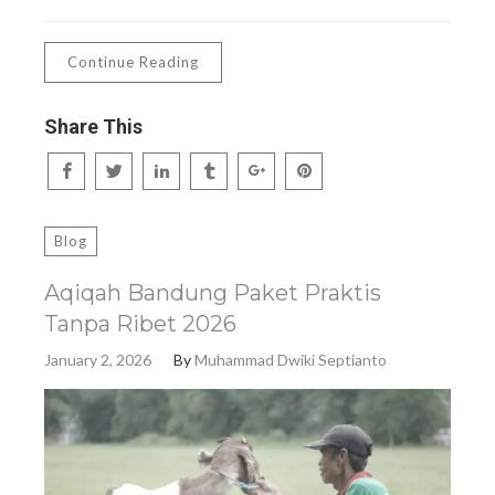
Continue Reading
Share This
Blog
Aqiqah Bandung Paket Praktis
Tanpa Ribet 2026
January 2, 2026
By
Muhammad Dwiki Septianto