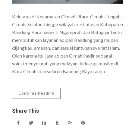
Keluarga di Kecamatan Cimahi Utara, Cimahi Tengah,
Cimahi Selatan, hingga wilayah perbatasan Kabupaten
Bandung Barat seperti Ngamprah dan Batujajar tentu
membutuhkan layanan aqiqah Bandung yang mudah
dijangkau, amanah, dan sesuai tuntunan syariat Islam.
Oleh karena itu, jasa aqiqah Cimahi hadir sebagai
solusi menyeluruh yang melayani keluarga muslim di
Kota Cimahi dan seluruh Bandung Raya tanpa
Continue Reading
Share This