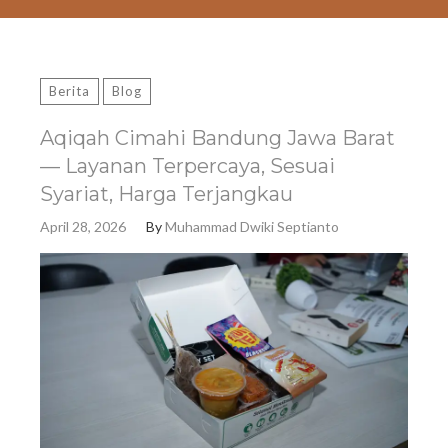
Berita
Blog
Aqiqah Cimahi Bandung Jawa Barat
— Layanan Terpercaya, Sesuai
Syariat, Harga Terjangkau
April 28, 2026
By
Muhammad Dwiki Septianto