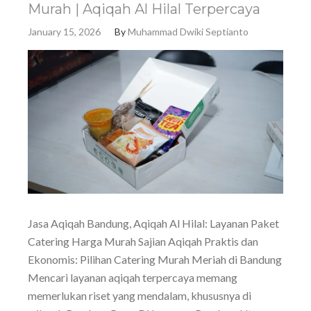
Murah | Aqiqah Al Hilal Terpercaya
January 15, 2026
By
Muhammad Dwiki Septianto
Jasa Aqiqah Bandung, Aqiqah Al Hilal: Layanan Paket
Catering Harga Murah Sajian Aqiqah Praktis dan
Ekonomis: Pilihan Catering Murah Meriah di Bandung
Mencari layanan aqiqah terpercaya memang
memerlukan riset yang mendalam, khususnya di