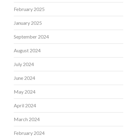
February 2025
January 2025
September 2024
August 2024
July 2024
June 2024
May 2024
April 2024
March 2024
February 2024