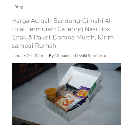
Blog
Harga Aqiqah Bandung-Cimahi Al
Hilal Termurah: Catering Nasi Box
Enak & Paket Domba Murah, Kirim
sampai Rumah
January 28, 2026
By
Muhammad Dwiki Septianto