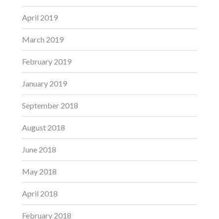
April 2019
March 2019
February 2019
January 2019
September 2018
August 2018
June 2018
May 2018
April 2018
February 2018