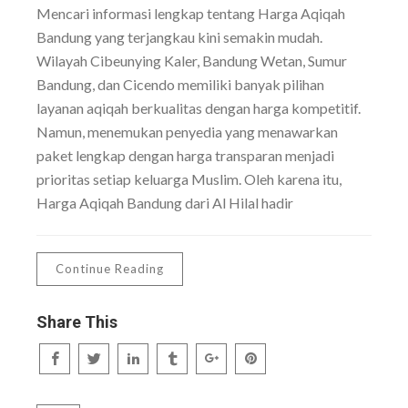
Mencari informasi lengkap tentang Harga Aqiqah
Bandung yang terjangkau kini semakin mudah.
Wilayah Cibeunying Kaler, Bandung Wetan, Sumur
Bandung, dan Cicendo memiliki banyak pilihan
layanan aqiqah berkualitas dengan harga kompetitif.
Namun, menemukan penyedia yang menawarkan
paket lengkap dengan harga transparan menjadi
prioritas setiap keluarga Muslim. Oleh karena itu,
Harga Aqiqah Bandung dari Al Hilal hadir
Continue Reading
Share This