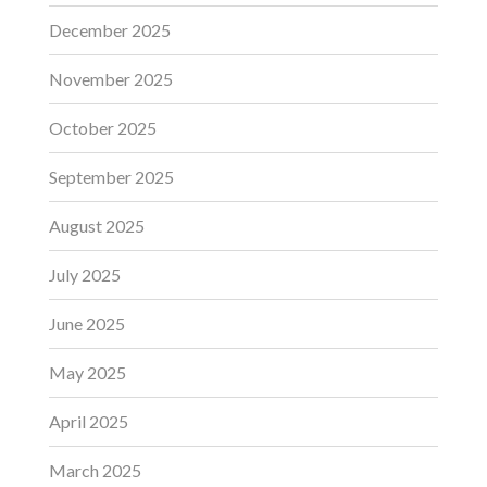
December 2025
November 2025
October 2025
September 2025
August 2025
July 2025
June 2025
May 2025
April 2025
March 2025