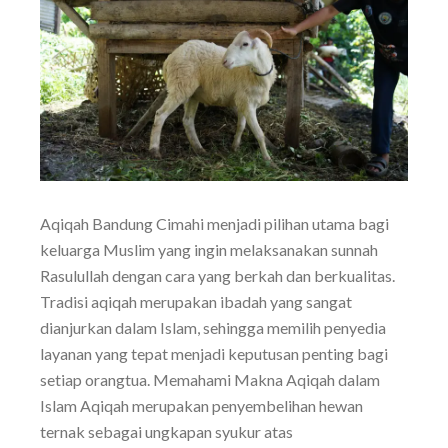
Aqiqah Bandung Cimahi menjadi pilihan utama bagi
keluarga Muslim yang ingin melaksanakan sunnah
Rasulullah dengan cara yang berkah dan berkualitas.
Tradisi aqiqah merupakan ibadah yang sangat
dianjurkan dalam Islam, sehingga memilih penyedia
layanan yang tepat menjadi keputusan penting bagi
setiap orangtua. Memahami Makna Aqiqah dalam
Islam Aqiqah merupakan penyembelihan hewan
ternak sebagai ungkapan syukur atas