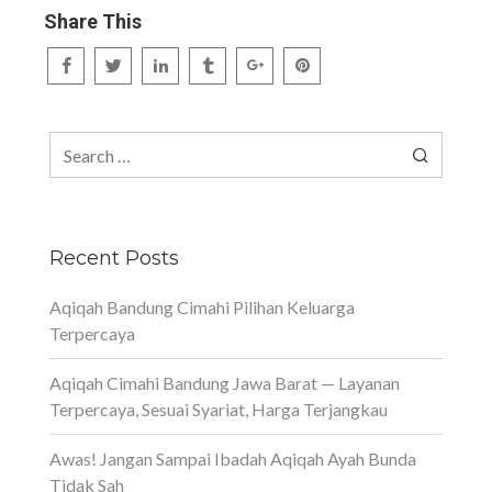
Share This
Search
for:
Recent Posts
Aqiqah Bandung Cimahi Pilihan Keluarga
Terpercaya
Aqiqah Cimahi Bandung Jawa Barat — Layanan
Terpercaya, Sesuai Syariat, Harga Terjangkau
Awas! Jangan Sampai Ibadah Aqiqah Ayah Bunda
Tidak Sah