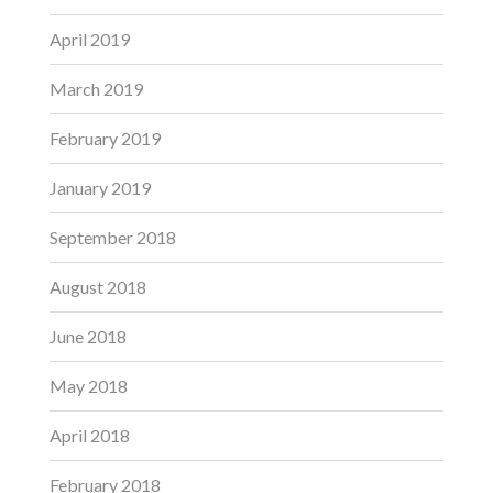
April 2019
March 2019
February 2019
January 2019
September 2018
August 2018
June 2018
May 2018
April 2018
February 2018