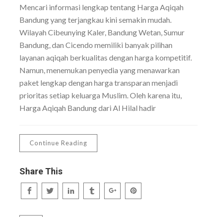
Mencari informasi lengkap tentang Harga Aqiqah
Bandung yang terjangkau kini semakin mudah.
Wilayah Cibeunying Kaler, Bandung Wetan, Sumur
Bandung, dan Cicendo memiliki banyak pilihan
layanan aqiqah berkualitas dengan harga kompetitif.
Namun, menemukan penyedia yang menawarkan
paket lengkap dengan harga transparan menjadi
prioritas setiap keluarga Muslim. Oleh karena itu,
Harga Aqiqah Bandung dari Al Hilal hadir
Continue Reading
Share This