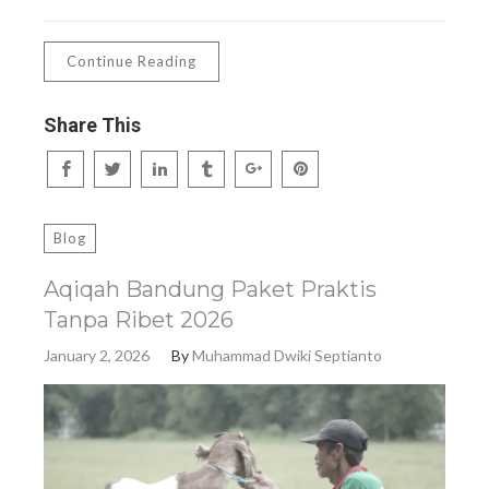
Continue Reading
Share This
Blog
Aqiqah Bandung Paket Praktis
Tanpa Ribet 2026
January 2, 2026
By
Muhammad Dwiki Septianto