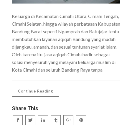
Keluarga di Kecamatan Cimahi Utara, Cimahi Tengah,
Cimahi Selatan, hingga wilayah perbatasan Kabupaten
Bandung Barat seperti Ngamprah dan Batujajar tentu
membutuhkan layanan aqiqah Bandung yang mudah
dijangkau, amanah, dan sesuai tuntunan syariat Islam.
Oleh karena itu, jasa aqiqah Cimahi hadir sebagai
solusi menyeluruh yang melayani keluarga muslim di
Kota Cimahi dan seluruh Bandung Raya tanpa
Continue Reading
Share This