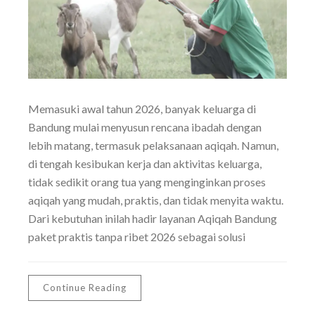
Memasuki awal tahun 2026, banyak keluarga di
Bandung mulai menyusun rencana ibadah dengan
lebih matang, termasuk pelaksanaan aqiqah. Namun,
di tengah kesibukan kerja dan aktivitas keluarga,
tidak sedikit orang tua yang menginginkan proses
aqiqah yang mudah, praktis, dan tidak menyita waktu.
Dari kebutuhan inilah hadir layanan Aqiqah Bandung
paket praktis tanpa ribet 2026 sebagai solusi
Continue Reading