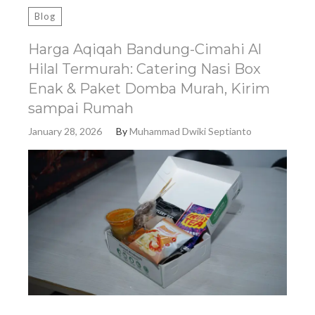
Blog
Harga Aqiqah Bandung-Cimahi Al
Hilal Termurah: Catering Nasi Box
Enak & Paket Domba Murah, Kirim
sampai Rumah
January 28, 2026
By
Muhammad Dwiki Septianto