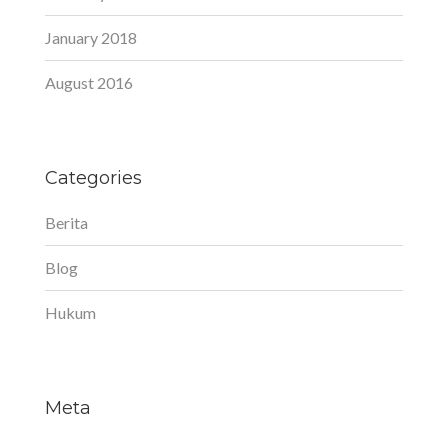
January 2018
August 2016
Categories
Berita
Blog
Hukum
Meta