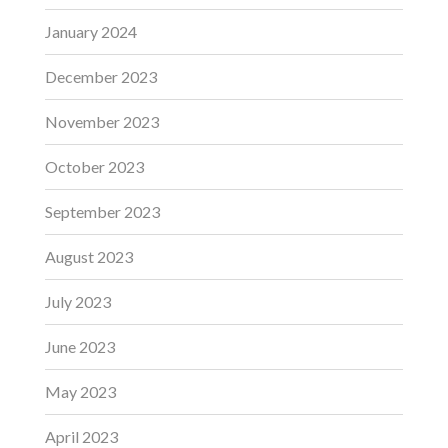
January 2024
December 2023
November 2023
October 2023
September 2023
August 2023
July 2023
June 2023
May 2023
April 2023