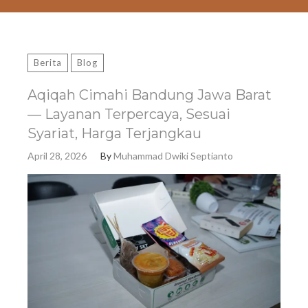
Berita
Blog
Aqiqah Cimahi Bandung Jawa Barat
— Layanan Terpercaya, Sesuai
Syariat, Harga Terjangkau
April 28, 2026
By
Muhammad Dwiki Septianto