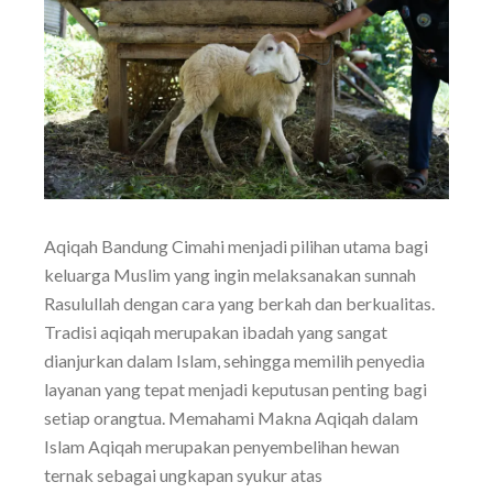
Aqiqah Bandung Cimahi menjadi pilihan utama bagi
keluarga Muslim yang ingin melaksanakan sunnah
Rasulullah dengan cara yang berkah dan berkualitas.
Tradisi aqiqah merupakan ibadah yang sangat
dianjurkan dalam Islam, sehingga memilih penyedia
layanan yang tepat menjadi keputusan penting bagi
setiap orangtua. Memahami Makna Aqiqah dalam
Islam Aqiqah merupakan penyembelihan hewan
ternak sebagai ungkapan syukur atas