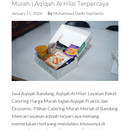
Murah | Aqiqah Al Hilal Terpercaya
January 15, 2026
By
Muhammad Dwiki Septianto
Jasa Aqiqah Bandung, Aqiqah Al Hilal: Layanan Paket
Catering Harga Murah Sajian Aqiqah Praktis dan
Ekonomis: Pilihan Catering Murah Meriah di Bandung
Mencari layanan aqiqah terpercaya memang
memerlukan riset yang mendalam, khususnya di