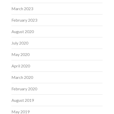
March 2023
February 2023
August 2020
July 2020
May 2020
April 2020
March 2020
February 2020
August 2019
May 2019