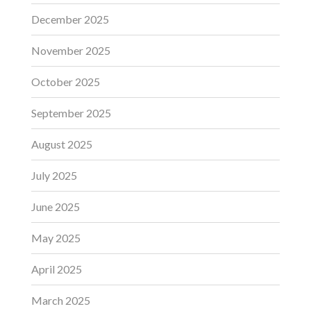
December 2025
November 2025
October 2025
September 2025
August 2025
July 2025
June 2025
May 2025
April 2025
March 2025