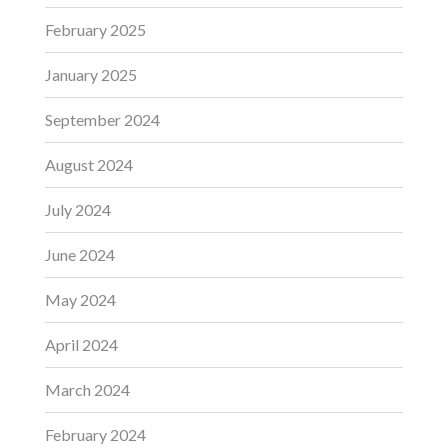
February 2025
January 2025
September 2024
August 2024
July 2024
June 2024
May 2024
April 2024
March 2024
February 2024