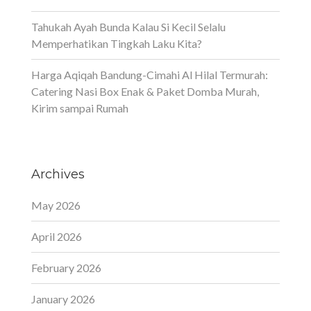
Tahukah Ayah Bunda Kalau Si Kecil Selalu
Memperhatikan Tingkah Laku Kita?
Harga Aqiqah Bandung-Cimahi Al Hilal Termurah:
Catering Nasi Box Enak & Paket Domba Murah,
Kirim sampai Rumah
Archives
May 2026
April 2026
February 2026
January 2026