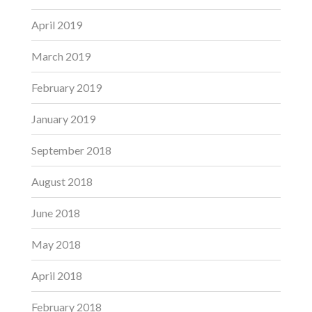
April 2019
March 2019
February 2019
January 2019
September 2018
August 2018
June 2018
May 2018
April 2018
February 2018