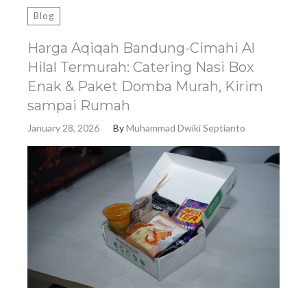
Blog
Harga Aqiqah Bandung-Cimahi Al
Hilal Termurah: Catering Nasi Box
Enak & Paket Domba Murah, Kirim
sampai Rumah
January 28, 2026
By
Muhammad Dwiki Septianto