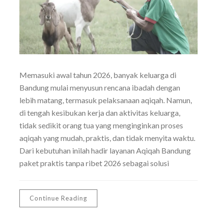
Memasuki awal tahun 2026, banyak keluarga di
Bandung mulai menyusun rencana ibadah dengan
lebih matang, termasuk pelaksanaan aqiqah. Namun,
di tengah kesibukan kerja dan aktivitas keluarga,
tidak sedikit orang tua yang menginginkan proses
aqiqah yang mudah, praktis, dan tidak menyita waktu.
Dari kebutuhan inilah hadir layanan Aqiqah Bandung
paket praktis tanpa ribet 2026 sebagai solusi
Continue Reading