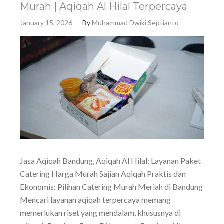
Murah | Aqiqah Al Hilal Terpercaya
January 15, 2026
By
Muhammad Dwiki Septianto
Jasa Aqiqah Bandung, Aqiqah Al Hilal: Layanan Paket
Catering Harga Murah Sajian Aqiqah Praktis dan
Ekonomis: Pilihan Catering Murah Meriah di Bandung
Mencari layanan aqiqah terpercaya memang
memerlukan riset yang mendalam, khususnya di