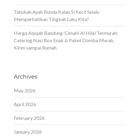
Tahukah Ayah Bunda Kalau Si Kecil Selalu
Memperhatikan Tingkah Laku Kita?
Harga Aqiqah Bandung-Cimahi Al Hilal Termurah:
Catering Nasi Box Enak & Paket Domba Murah,
Kirim sampai Rumah
Archives
May 2026
April 2026
February 2026
January 2026