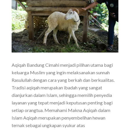
Aqiqah Bandung Cimahi menjadi pilihan utama bagi
keluarga Muslim yang ingin melaksanakan sunnah
Rasulullah dengan cara yang berkah dan berkualitas.
Tradisi aqiqah merupakan ibadah yang sangat
dianjurkan dalam Islam, sehingga memilih penyedia
layanan yang tepat menjadi keputusan penting bagi
setiap orangtua. Memahami Makna Aqiqah dalam
Islam Aqiqah merupakan penyembelihan hewan
ternak sebagai ungkapan syukur atas