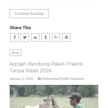
Continue Reading
Share This
Blog
Aqiqah Bandung Paket Praktis
Tanpa Ribet 2026
January 2, 2026
By
Muhammad Dwiki Septianto