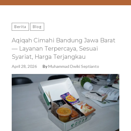
Berita
Blog
Aqiqah Cimahi Bandung Jawa Barat
— Layanan Terpercaya, Sesuai
Syariat, Harga Terjangkau
April 28, 2026
By
Muhammad Dwiki Septianto