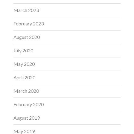
March 2023
February 2023
August 2020
July 2020
May 2020
April 2020
March 2020
February 2020
August 2019
May 2019