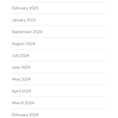
February 2025
January 2025
September 2024
August 2024
July 2024
June 2024
May 2024
April 2024
March 2024
February 2024