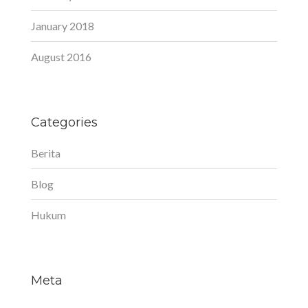
January 2018
August 2016
Categories
Berita
Blog
Hukum
Meta