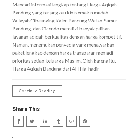
Mencari informasi lengkap tentang Harga Aqiqah
Bandung yang terjangkau kini semakin mudah.
Wilayah Cibeunying Kaler, Bandung Wetan, Sumur
Bandung, dan Cicendo memiliki banyak pilihan
layanan aqiqah berkualitas dengan harga kompetitif.
Namun, menemukan penyedia yang menawarkan
paket lengkap dengan harga transparan menjadi
prioritas setiap keluarga Muslim. Oleh karena itu,
Harga Aqiqah Bandung dari Al Hilal hadir
Continue Reading
Share This