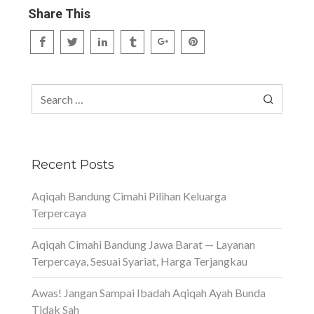
Share This
Search
for:
Recent Posts
Aqiqah Bandung Cimahi Pilihan Keluarga
Terpercaya
Aqiqah Cimahi Bandung Jawa Barat — Layanan
Terpercaya, Sesuai Syariat, Harga Terjangkau
Awas! Jangan Sampai Ibadah Aqiqah Ayah Bunda
Tidak Sah