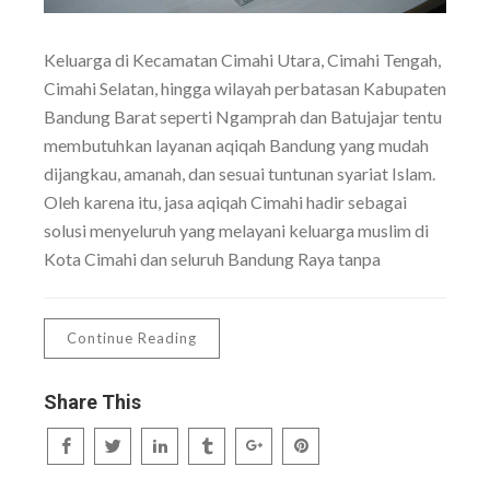
Keluarga di Kecamatan Cimahi Utara, Cimahi Tengah,
Cimahi Selatan, hingga wilayah perbatasan Kabupaten
Bandung Barat seperti Ngamprah dan Batujajar tentu
membutuhkan layanan aqiqah Bandung yang mudah
dijangkau, amanah, dan sesuai tuntunan syariat Islam.
Oleh karena itu, jasa aqiqah Cimahi hadir sebagai
solusi menyeluruh yang melayani keluarga muslim di
Kota Cimahi dan seluruh Bandung Raya tanpa
Continue Reading
Share This