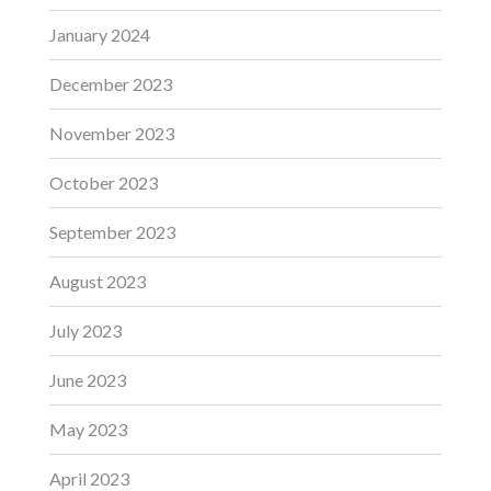
January 2024
December 2023
November 2023
October 2023
September 2023
August 2023
July 2023
June 2023
May 2023
April 2023