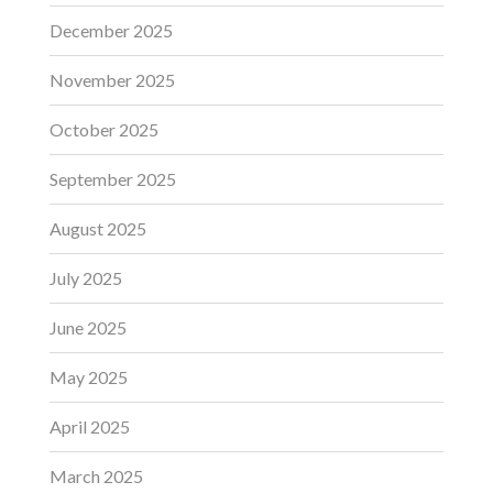
December 2025
November 2025
October 2025
September 2025
August 2025
July 2025
June 2025
May 2025
April 2025
March 2025