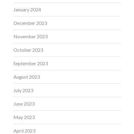
January 2024
December 2023
November 2023
October 2023
September 2023
August 2023
July 2023
June 2023
May 2023
April 2023