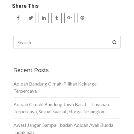
Share This
Search
for:
Recent Posts
Aqiqah Bandung Cimahi Pilihan Keluarga
Terpercaya
Aqiqah Cimahi Bandung Jawa Barat — Layanan
Terpercaya, Sesuai Syariat, Harga Terjangkau
Awas! Jangan Sampai Ibadah Aqiqah Ayah Bunda
Tidak Sah