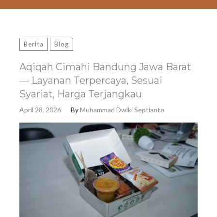
Berita
Blog
Aqiqah Cimahi Bandung Jawa Barat
— Layanan Terpercaya, Sesuai
Syariat, Harga Terjangkau
April 28, 2026
By
Muhammad Dwiki Septianto