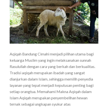
Aqiqah Bandung Cimahi menjadi pilihan utama bagi
keluarga Muslim yang ingin melaksanakan sunnah
Rasulullah dengan cara yang berkah dan berkualitas.
Tradisi aqiqah merupakan ibadah yang sangat
dianjurkan dalam Islam, sehingga memilih penyedia
layanan yang tepat menjadi keputusan penting bagi
setiap orangtua. Memahami Makna Aqiqah dalam
Islam Aqiqah merupakan penyembelihan hewan
ternak sebagai ungkapan syukur atas