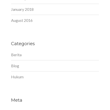
January 2018
August 2016
Categories
Berita
Blog
Hukum
Meta