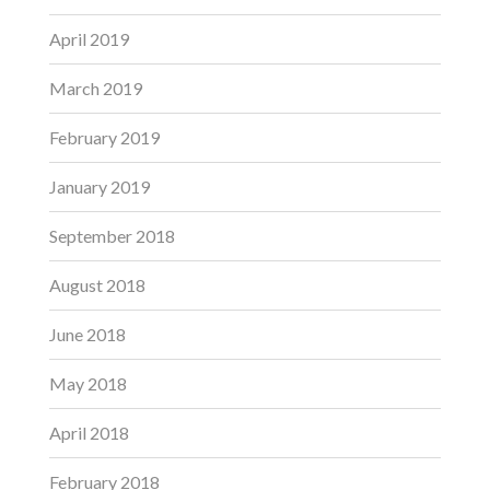
April 2019
March 2019
February 2019
January 2019
September 2018
August 2018
June 2018
May 2018
April 2018
February 2018