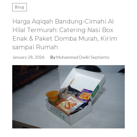
Blog
Harga Aqiqah Bandung-Cimahi Al
Hilal Termurah: Catering Nasi Box
Enak & Paket Domba Murah, Kirim
sampai Rumah
January 28, 2026
By
Muhammad Dwiki Septianto