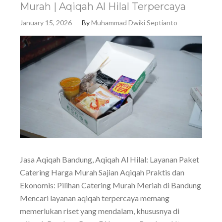
Murah | Aqiqah Al Hilal Terpercaya
January 15, 2026
By
Muhammad Dwiki Septianto
Jasa Aqiqah Bandung, Aqiqah Al Hilal: Layanan Paket
Catering Harga Murah Sajian Aqiqah Praktis dan
Ekonomis: Pilihan Catering Murah Meriah di Bandung
Mencari layanan aqiqah terpercaya memang
memerlukan riset yang mendalam, khususnya di