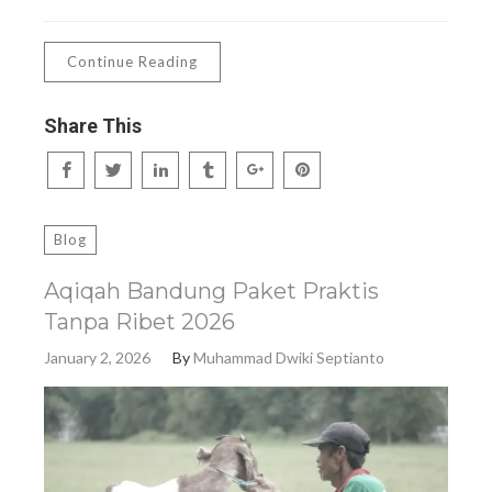
Continue Reading
Share This
Blog
Aqiqah Bandung Paket Praktis
Tanpa Ribet 2026
January 2, 2026
By
Muhammad Dwiki Septianto