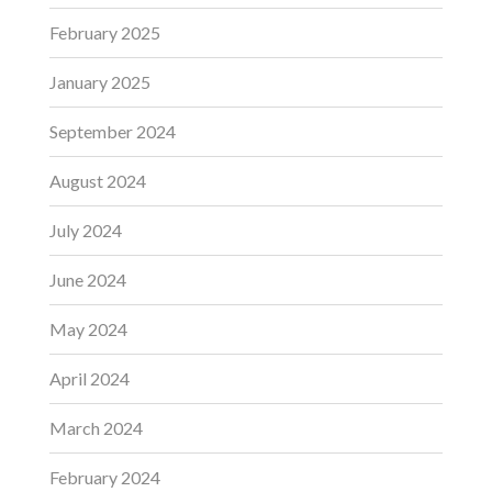
February 2025
January 2025
September 2024
August 2024
July 2024
June 2024
May 2024
April 2024
March 2024
February 2024