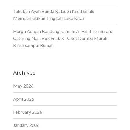
Tahukah Ayah Bunda Kalau Si Kecil Selalu
Memperhatikan Tingkah Laku Kita?
Harga Aqiqah Bandung-Cimahi Al Hilal Termurah:
Catering Nasi Box Enak & Paket Domba Murah,
Kirim sampai Rumah
Archives
May 2026
April 2026
February 2026
January 2026