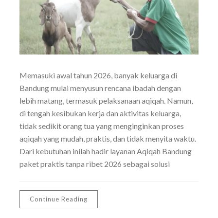
Memasuki awal tahun 2026, banyak keluarga di
Bandung mulai menyusun rencana ibadah dengan
lebih matang, termasuk pelaksanaan aqiqah. Namun,
di tengah kesibukan kerja dan aktivitas keluarga,
tidak sedikit orang tua yang menginginkan proses
aqiqah yang mudah, praktis, dan tidak menyita waktu.
Dari kebutuhan inilah hadir layanan Aqiqah Bandung
paket praktis tanpa ribet 2026 sebagai solusi
Continue Reading