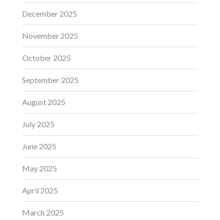
December 2025
November 2025
October 2025
September 2025
August 2025
July 2025
June 2025
May 2025
April 2025
March 2025