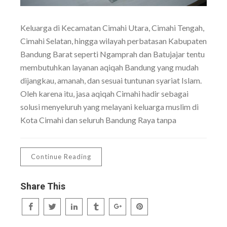
Keluarga di Kecamatan Cimahi Utara, Cimahi Tengah,
Cimahi Selatan, hingga wilayah perbatasan Kabupaten
Bandung Barat seperti Ngamprah dan Batujajar tentu
membutuhkan layanan aqiqah Bandung yang mudah
dijangkau, amanah, dan sesuai tuntunan syariat Islam.
Oleh karena itu, jasa aqiqah Cimahi hadir sebagai
solusi menyeluruh yang melayani keluarga muslim di
Kota Cimahi dan seluruh Bandung Raya tanpa
Continue Reading
Share This