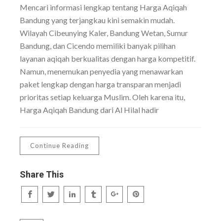
Mencari informasi lengkap tentang Harga Aqiqah
Bandung yang terjangkau kini semakin mudah.
Wilayah Cibeunying Kaler, Bandung Wetan, Sumur
Bandung, dan Cicendo memiliki banyak pilihan
layanan aqiqah berkualitas dengan harga kompetitif.
Namun, menemukan penyedia yang menawarkan
paket lengkap dengan harga transparan menjadi
prioritas setiap keluarga Muslim. Oleh karena itu,
Harga Aqiqah Bandung dari Al Hilal hadir
Continue Reading
Share This