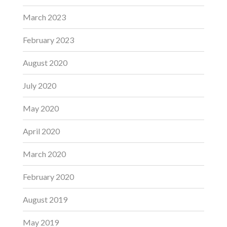
March 2023
February 2023
August 2020
July 2020
May 2020
April 2020
March 2020
February 2020
August 2019
May 2019