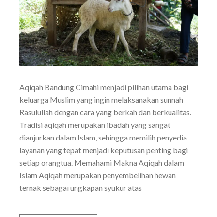
Aqiqah Bandung Cimahi menjadi pilihan utama bagi
keluarga Muslim yang ingin melaksanakan sunnah
Rasulullah dengan cara yang berkah dan berkualitas.
Tradisi aqiqah merupakan ibadah yang sangat
dianjurkan dalam Islam, sehingga memilih penyedia
layanan yang tepat menjadi keputusan penting bagi
setiap orangtua. Memahami Makna Aqiqah dalam
Islam Aqiqah merupakan penyembelihan hewan
ternak sebagai ungkapan syukur atas