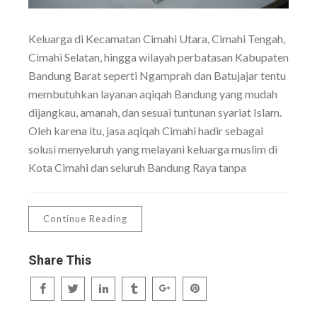
Keluarga di Kecamatan Cimahi Utara, Cimahi Tengah,
Cimahi Selatan, hingga wilayah perbatasan Kabupaten
Bandung Barat seperti Ngamprah dan Batujajar tentu
membutuhkan layanan aqiqah Bandung yang mudah
dijangkau, amanah, dan sesuai tuntunan syariat Islam.
Oleh karena itu, jasa aqiqah Cimahi hadir sebagai
solusi menyeluruh yang melayani keluarga muslim di
Kota Cimahi dan seluruh Bandung Raya tanpa
Continue Reading
Share This