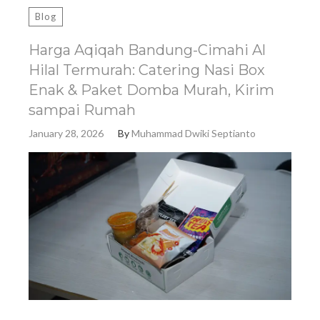
Blog
Harga Aqiqah Bandung-Cimahi Al
Hilal Termurah: Catering Nasi Box
Enak & Paket Domba Murah, Kirim
sampai Rumah
January 28, 2026
By
Muhammad Dwiki Septianto