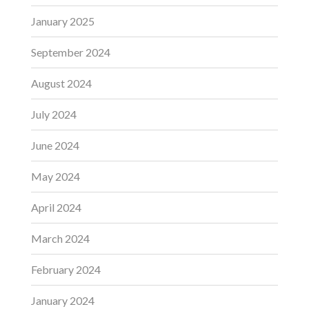
January 2025
September 2024
August 2024
July 2024
June 2024
May 2024
April 2024
March 2024
February 2024
January 2024