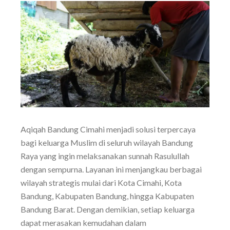
Aqiqah Bandung Cimahi menjadi solusi terpercaya
bagi keluarga Muslim di seluruh wilayah Bandung
Raya yang ingin melaksanakan sunnah Rasulullah
dengan sempurna. Layanan ini menjangkau berbagai
wilayah strategis mulai dari Kota Cimahi, Kota
Bandung, Kabupaten Bandung, hingga Kabupaten
Bandung Barat. Dengan demikian, setiap keluarga
dapat merasakan kemudahan dalam