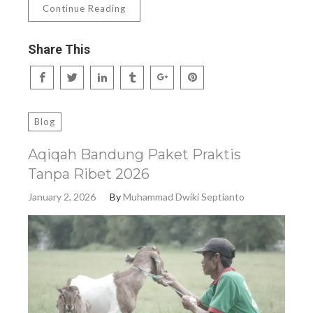
Continue Reading
Share This
Blog
Aqiqah Bandung Paket Praktis
Tanpa Ribet 2026
January 2, 2026
By
Muhammad Dwiki Septianto