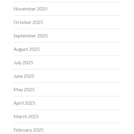
November 2025
October 2025
September 2025
August 2025
July 2025
June 2025
May 2025
April 2025
March 2025
February 2025