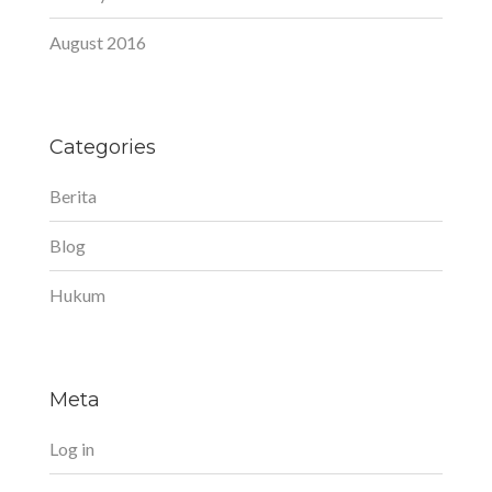
August 2016
Categories
Berita
Blog
Hukum
Meta
Log in