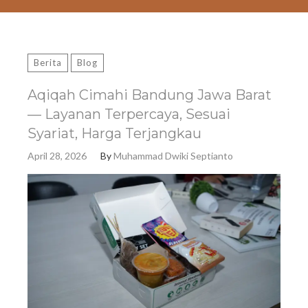
Berita
Blog
Aqiqah Cimahi Bandung Jawa Barat
— Layanan Terpercaya, Sesuai
Syariat, Harga Terjangkau
April 28, 2026
By
Muhammad Dwiki Septianto