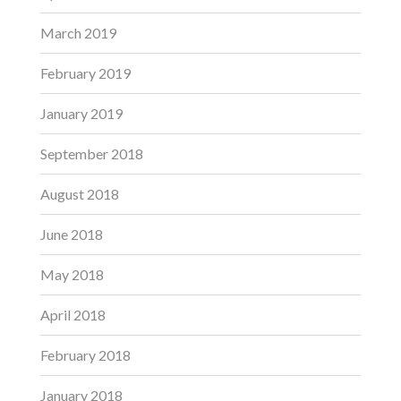
March 2019
February 2019
January 2019
September 2018
August 2018
June 2018
May 2018
April 2018
February 2018
January 2018