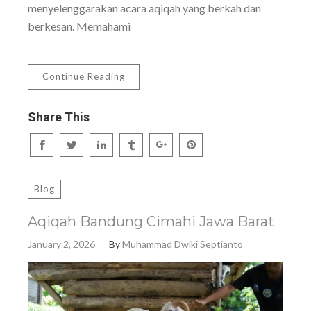
menyelenggarakan acara aqiqah yang berkah dan
berkesan. Memahami
Continue Reading
Share This
Blog
Aqiqah Bandung Cimahi Jawa Barat
January 2, 2026
By
Muhammad Dwiki Septianto