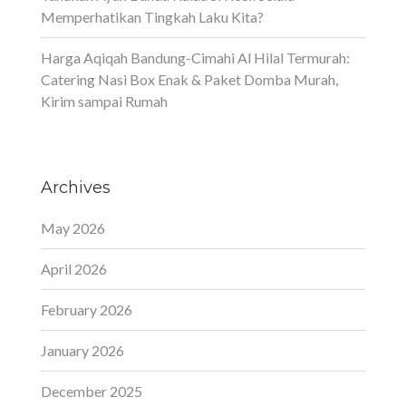
Memperhatikan Tingkah Laku Kita?
Harga Aqiqah Bandung-Cimahi Al Hilal Termurah:
Catering Nasi Box Enak & Paket Domba Murah,
Kirim sampai Rumah
Archives
May 2026
April 2026
February 2026
January 2026
December 2025