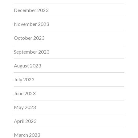
December 2023
November 2023
October 2023
September 2023
August 2023
July 2023
June 2023
May 2023
April 2023
March 2023