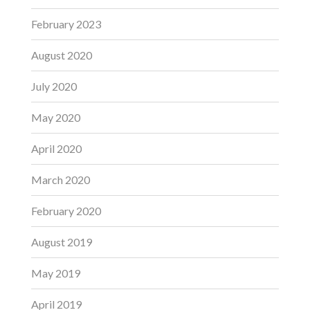
February 2023
August 2020
July 2020
May 2020
April 2020
March 2020
February 2020
August 2019
May 2019
April 2019