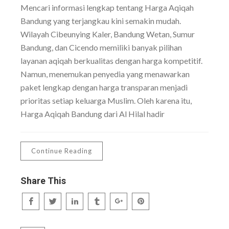
Mencari informasi lengkap tentang Harga Aqiqah
Bandung yang terjangkau kini semakin mudah.
Wilayah Cibeunying Kaler, Bandung Wetan, Sumur
Bandung, dan Cicendo memiliki banyak pilihan
layanan aqiqah berkualitas dengan harga kompetitif.
Namun, menemukan penyedia yang menawarkan
paket lengkap dengan harga transparan menjadi
prioritas setiap keluarga Muslim. Oleh karena itu,
Harga Aqiqah Bandung dari Al Hilal hadir
Continue Reading
Share This