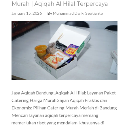
Murah | Aqiqah Al Hilal Terpercaya
January 15, 2026
By
Muhammad Dwiki Septianto
Jasa Aqiqah Bandung, Aqiqah Al Hilal: Layanan Paket
Catering Harga Murah Sajian Aqiqah Praktis dan
Ekonomis: Pilihan Catering Murah Meriah di Bandung
Mencari layanan aqiqah terpercaya memang
memerlukan riset yang mendalam, khususnya di