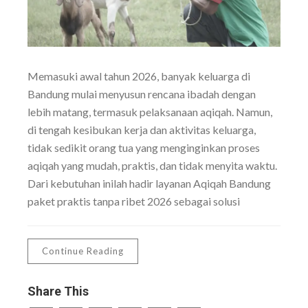
Memasuki awal tahun 2026, banyak keluarga di
Bandung mulai menyusun rencana ibadah dengan
lebih matang, termasuk pelaksanaan aqiqah. Namun,
di tengah kesibukan kerja dan aktivitas keluarga,
tidak sedikit orang tua yang menginginkan proses
aqiqah yang mudah, praktis, dan tidak menyita waktu.
Dari kebutuhan inilah hadir layanan Aqiqah Bandung
paket praktis tanpa ribet 2026 sebagai solusi
Continue Reading
Share This