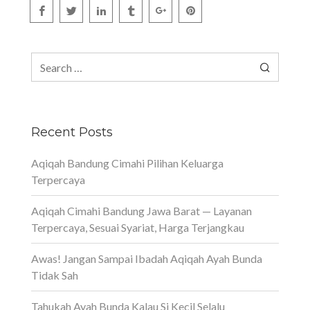
Search
for:
Recent Posts
Aqiqah Bandung Cimahi Pilihan Keluarga
Terpercaya
Aqiqah Cimahi Bandung Jawa Barat — Layanan
Terpercaya, Sesuai Syariat, Harga Terjangkau
Awas! Jangan Sampai Ibadah Aqiqah Ayah Bunda
Tidak Sah
Tahukah Ayah Bunda Kalau Si Kecil Selalu