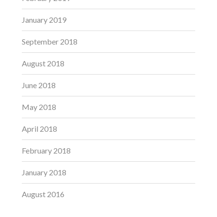
January 2019
September 2018
August 2018
June 2018
May 2018
April 2018
February 2018
January 2018
August 2016