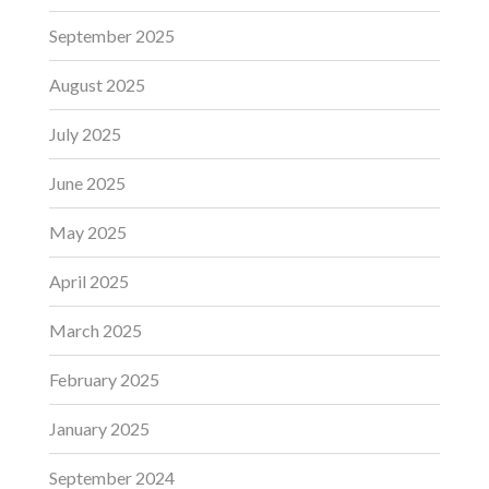
September 2025
August 2025
July 2025
June 2025
May 2025
April 2025
March 2025
February 2025
January 2025
September 2024