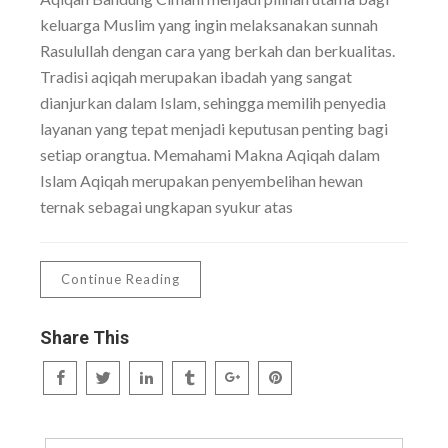
keluarga Muslim yang ingin melaksanakan sunnah
Rasulullah dengan cara yang berkah dan berkualitas.
Tradisi aqiqah merupakan ibadah yang sangat
dianjurkan dalam Islam, sehingga memilih penyedia
layanan yang tepat menjadi keputusan penting bagi
setiap orangtua. Memahami Makna Aqiqah dalam
Islam Aqiqah merupakan penyembelihan hewan
ternak sebagai ungkapan syukur atas
Continue Reading
Share This