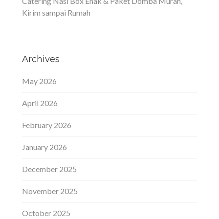
Catering Nasi Box Enak & Paket Domba Murah,
Kirim sampai Rumah
Archives
May 2026
April 2026
February 2026
January 2026
December 2025
November 2025
October 2025