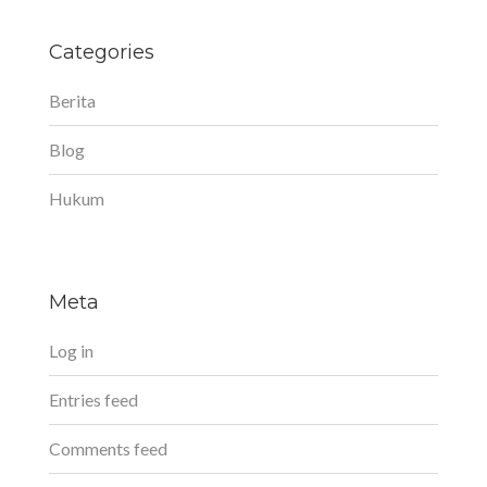
Categories
Berita
Blog
Hukum
Meta
Log in
Entries feed
Comments feed