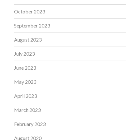
October 2023
September 2023
August 2023
July 2023
June 2023
May 2023
April 2023
March 2023
February 2023
August 2020