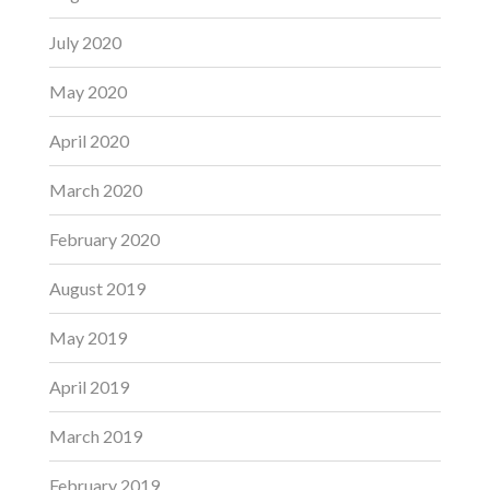
July 2020
May 2020
April 2020
March 2020
February 2020
August 2019
May 2019
April 2019
March 2019
February 2019