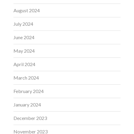
August 2024
July 2024
June 2024
May 2024
April 2024
March 2024
February 2024
January 2024
December 2023
November 2023