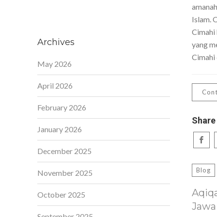
amanah,
Islam. 
Cimahi 
Archives
yang me
Cimahi 
May 2026
April 2026
Cont
February 2026
Share
January 2026
December 2025
Blog
November 2025
Aqiq
October 2025
Jawa
September 2025