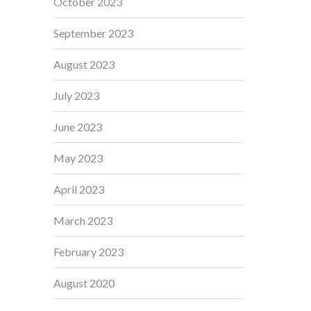
October 2023
September 2023
August 2023
July 2023
June 2023
May 2023
April 2023
March 2023
February 2023
August 2020