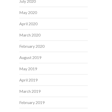
July 2020
May 2020
April 2020
March 2020
February 2020
August 2019
May 2019
April 2019
March 2019
February 2019