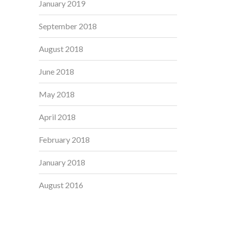
January 2019
September 2018
August 2018
June 2018
May 2018
April 2018
February 2018
January 2018
August 2016