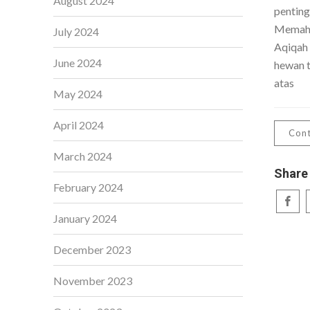
August 2024
penting
Memaha
July 2024
Aqiqah
June 2024
hewan t
atas
May 2024
April 2024
Cont
March 2024
Share
February 2024
January 2024
December 2023
November 2023