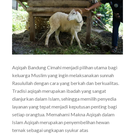
Aqiqah Bandung Cimahi menjadi pilihan utama bagi
keluarga Muslim yang ingin melaksanakan sunnah
Rasulullah dengan cara yang berkah dan berkualitas.
Tradisi aqiqah merupakan ibadah yang sangat
dianjurkan dalam Islam, sehingga memilih penyedia
layanan yang tepat menjadi keputusan penting bagi
setiap orangtua. Memahami Makna Aqiqah dalam
Islam Aqiqah merupakan penyembelihan hewan
ternak sebagai ungkapan syukur atas