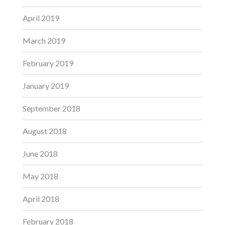
April 2019
March 2019
February 2019
January 2019
September 2018
August 2018
June 2018
May 2018
April 2018
February 2018