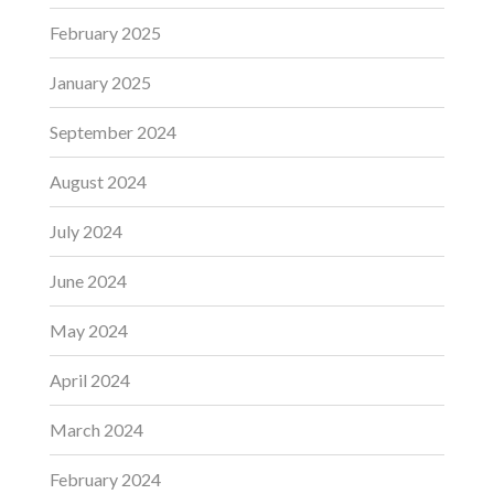
February 2025
January 2025
September 2024
August 2024
July 2024
June 2024
May 2024
April 2024
March 2024
February 2024