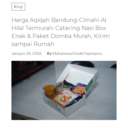
Blog
Harga Aqiqah Bandung-Cimahi Al
Hilal Termurah: Catering Nasi Box
Enak & Paket Domba Murah, Kirim
sampai Rumah
January 28, 2026
By
Muhammad Dwiki Septianto