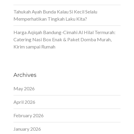
Tahukah Ayah Bunda Kalau Si Kecil Selalu
Memperhatikan Tingkah Laku Kita?
Harga Aqiqah Bandung-Cimahi Al Hilal Termurah:
Catering Nasi Box Enak & Paket Domba Murah,
Kirim sampai Rumah
Archives
May 2026
April 2026
February 2026
January 2026