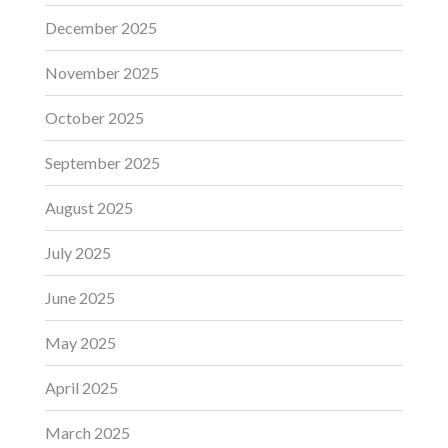
December 2025
November 2025
October 2025
September 2025
August 2025
July 2025
June 2025
May 2025
April 2025
March 2025