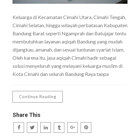
Keluarga di Kecamatan Cimahi Utara, Cimahi Tengah,
Cimahi Selatan, hingga wilayah perbatasan Kabupaten
Bandung Barat seperti Ngamprah dan Batujajar tentu
membutuhkan layanan aqiqah Bandung yang mudah
dijangkau, amanah, dan sesuai tuntunan syariat Islam.
Oleh karena itu, jasa aqiqah Cimahi hadir sebagai
solusi menyeluruh yang melayani keluarga muslim di
Kota Cimahi dan seluruh Bandung Raya tanpa
Continue Reading
Share This