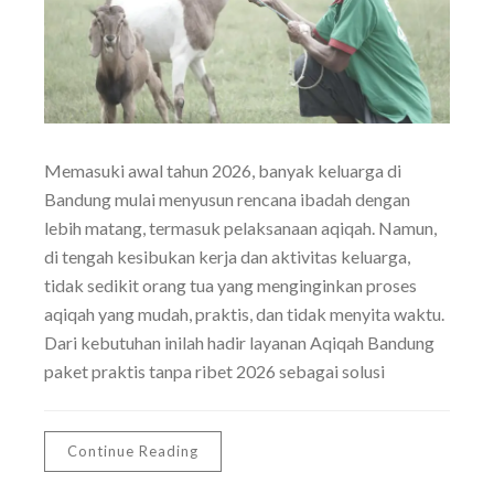
Memasuki awal tahun 2026, banyak keluarga di
Bandung mulai menyusun rencana ibadah dengan
lebih matang, termasuk pelaksanaan aqiqah. Namun,
di tengah kesibukan kerja dan aktivitas keluarga,
tidak sedikit orang tua yang menginginkan proses
aqiqah yang mudah, praktis, dan tidak menyita waktu.
Dari kebutuhan inilah hadir layanan Aqiqah Bandung
paket praktis tanpa ribet 2026 sebagai solusi
Continue Reading