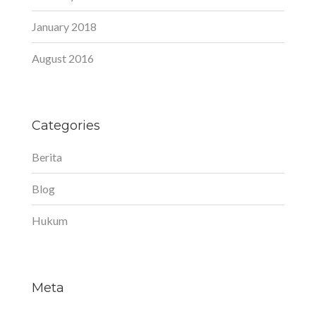
January 2018
August 2016
Categories
Berita
Blog
Hukum
Meta