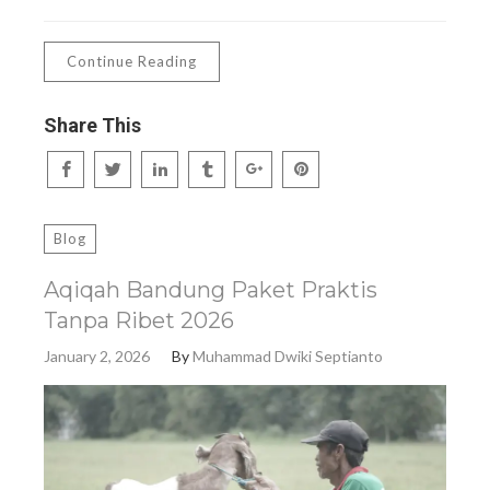
Continue Reading
Share This
Blog
Aqiqah Bandung Paket Praktis
Tanpa Ribet 2026
January 2, 2026
By
Muhammad Dwiki Septianto