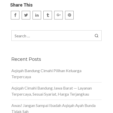
Share This
Search
for:
Recent Posts
Aqiqah Bandung Cimahi Pilihan Keluarga
Terpercaya
Aqiqah Cimahi Bandung Jawa Barat — Layanan
Terpercaya, Sesuai Syariat, Harga Terjangkau
Awas! Jangan Sampai Ibadah Aqiqah Ayah Bunda
Tidak Sah