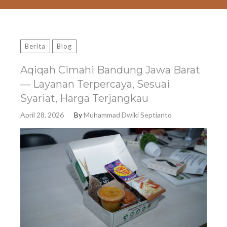
Berita
Blog
Aqiqah Cimahi Bandung Jawa Barat
— Layanan Terpercaya, Sesuai
Syariat, Harga Terjangkau
April 28, 2026
By
Muhammad Dwiki Septianto