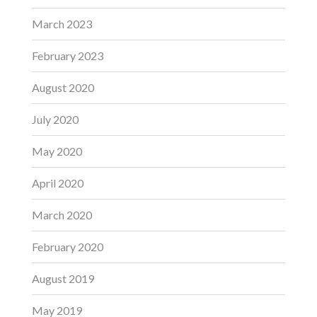
March 2023
February 2023
August 2020
July 2020
May 2020
April 2020
March 2020
February 2020
August 2019
May 2019