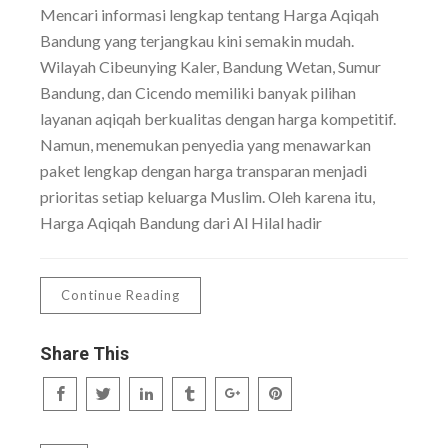
Mencari informasi lengkap tentang Harga Aqiqah
Bandung yang terjangkau kini semakin mudah.
Wilayah Cibeunying Kaler, Bandung Wetan, Sumur
Bandung, dan Cicendo memiliki banyak pilihan
layanan aqiqah berkualitas dengan harga kompetitif.
Namun, menemukan penyedia yang menawarkan
paket lengkap dengan harga transparan menjadi
prioritas setiap keluarga Muslim. Oleh karena itu,
Harga Aqiqah Bandung dari Al Hilal hadir
Continue Reading
Share This