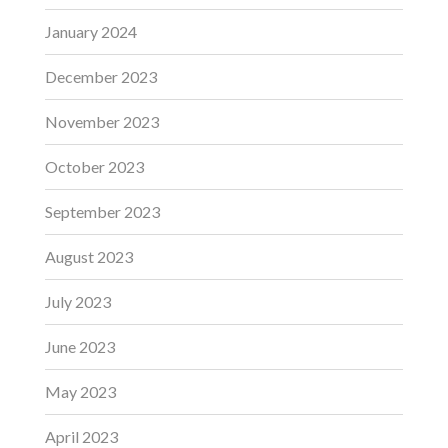
January 2024
December 2023
November 2023
October 2023
September 2023
August 2023
July 2023
June 2023
May 2023
April 2023