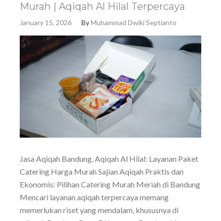
Murah | Aqiqah Al Hilal Terpercaya
January 15, 2026
By
Muhammad Dwiki Septianto
Jasa Aqiqah Bandung, Aqiqah Al Hilal: Layanan Paket
Catering Harga Murah Sajian Aqiqah Praktis dan
Ekonomis: Pilihan Catering Murah Meriah di Bandung
Mencari layanan aqiqah terpercaya memang
memerlukan riset yang mendalam, khususnya di