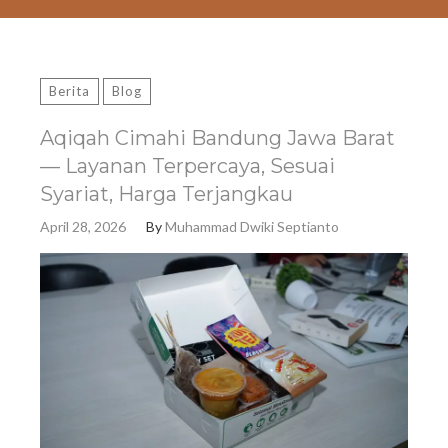
Berita
Blog
Aqiqah Cimahi Bandung Jawa Barat
— Layanan Terpercaya, Sesuai
Syariat, Harga Terjangkau
April 28, 2026
By
Muhammad Dwiki Septianto