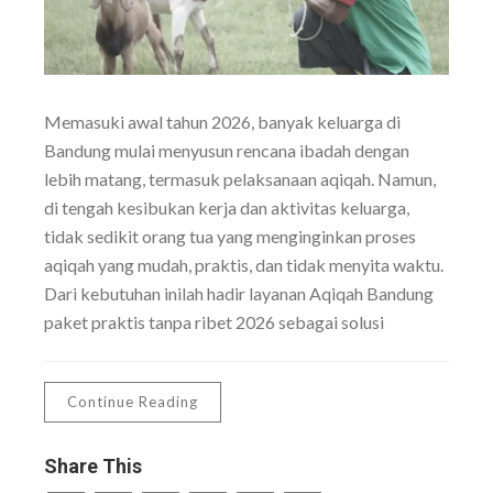
Memasuki awal tahun 2026, banyak keluarga di
Bandung mulai menyusun rencana ibadah dengan
lebih matang, termasuk pelaksanaan aqiqah. Namun,
di tengah kesibukan kerja dan aktivitas keluarga,
tidak sedikit orang tua yang menginginkan proses
aqiqah yang mudah, praktis, dan tidak menyita waktu.
Dari kebutuhan inilah hadir layanan Aqiqah Bandung
paket praktis tanpa ribet 2026 sebagai solusi
Continue Reading
Share This