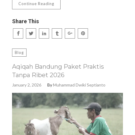
Continue Reading
Share This
Blog
Aqiqah Bandung Paket Praktis
Tanpa Ribet 2026
January 2, 2026
By
Muhammad Dwiki Septianto