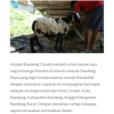
Aqiqah Bandung Cimahi menjadi solusi terpercaya
bagi keluarga Muslim di seluruh wilayah Bandung
Raya yang ingin melaksanakan sunnah Rasulullah
dengan sempurna. Layanan ini menjangkau berbagai
wilayah strategis mulai dari Kota Cimahi, Kota
Bandung, Kabupaten Bandung, hingga Kabupaten
Bandung Barat. Dengan demikian, setiap keluarga
dapat merasakan kemudahan dalam