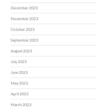
December 2023
November 2023
October 2023
September 2023
August 2023
July 2023
June 2023
May 2023
April 2023
March 2023