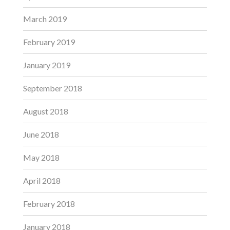
March 2019
February 2019
January 2019
September 2018
August 2018
June 2018
May 2018
April 2018
February 2018
January 2018