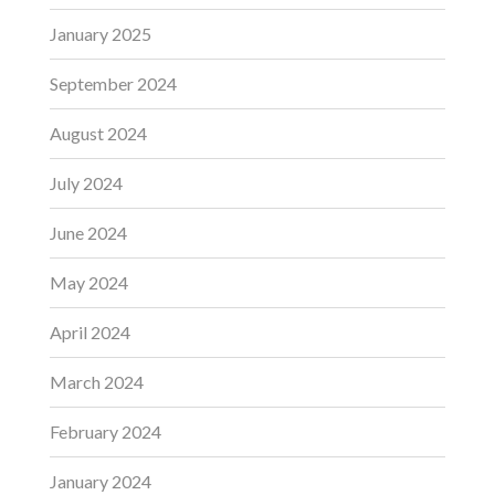
January 2025
September 2024
August 2024
July 2024
June 2024
May 2024
April 2024
March 2024
February 2024
January 2024