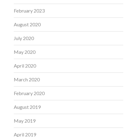
February 2023
August 2020
July 2020
May 2020
April 2020
March 2020
February 2020
August 2019
May 2019
April 2019