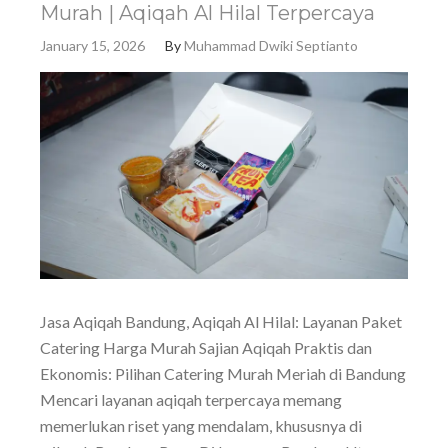
Murah | Aqiqah Al Hilal Terpercaya
January 15, 2026
By
Muhammad Dwiki Septianto
Jasa Aqiqah Bandung, Aqiqah Al Hilal: Layanan Paket
Catering Harga Murah Sajian Aqiqah Praktis dan
Ekonomis: Pilihan Catering Murah Meriah di Bandung
Mencari layanan aqiqah terpercaya memang
memerlukan riset yang mendalam, khususnya di