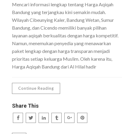
Mencari informasi lengkap tentang Harga Aqiqah
Bandung yang terjangkau kini semakin mudah.
Wilayah Cibeunying Kaler, Bandung Wetan, Sumur
Bandung, dan Cicendo memiliki banyak pilihan
layanan aqiqah berkualitas dengan harga kompetitif.
Namun, menemukan penyedia yang menawarkan
paket lengkap dengan harga transparan menjadi
prioritas setiap keluarga Muslim. Oleh karena itu,
Harga Aqiqah Bandung dari Al Hilal hadir
Continue Reading
Share This