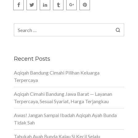
Search
for:
Recent Posts
Aqiqah Bandung Cimahi Pilihan Keluarga
Terpercaya
Aqiqah Cimahi Bandung Jawa Barat — Layanan
Terpercaya, Sesuai Syariat, Harga Terjangkau
Awas! Jangan Sampai Ibadah Aqiqah Ayah Bunda
Tidak Sah
Tahukah Ayah Bunda Kalau Si Kecil Selalu