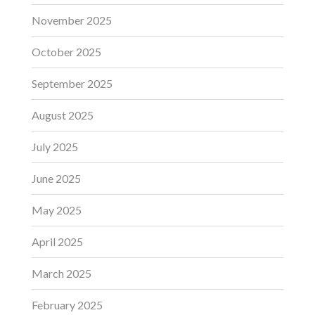
November 2025
October 2025
September 2025
August 2025
July 2025
June 2025
May 2025
April 2025
March 2025
February 2025