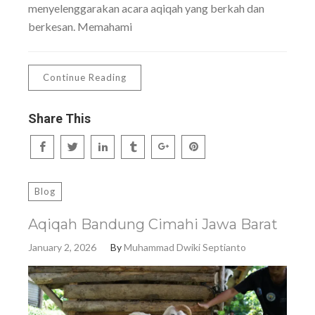
menyelenggarakan acara aqiqah yang berkah dan
berkesan. Memahami
Continue Reading
Share This
Blog
Aqiqah Bandung Cimahi Jawa Barat
January 2, 2026
By
Muhammad Dwiki Septianto