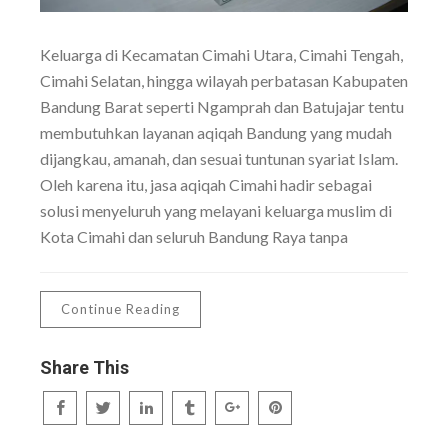
Keluarga di Kecamatan Cimahi Utara, Cimahi Tengah,
Cimahi Selatan, hingga wilayah perbatasan Kabupaten
Bandung Barat seperti Ngamprah dan Batujajar tentu
membutuhkan layanan aqiqah Bandung yang mudah
dijangkau, amanah, dan sesuai tuntunan syariat Islam.
Oleh karena itu, jasa aqiqah Cimahi hadir sebagai
solusi menyeluruh yang melayani keluarga muslim di
Kota Cimahi dan seluruh Bandung Raya tanpa
Continue Reading
Share This