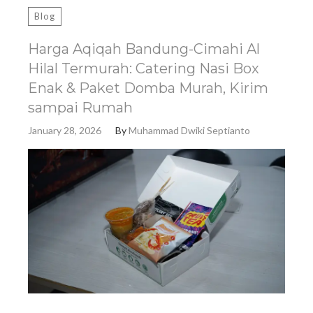
Blog
Harga Aqiqah Bandung-Cimahi Al
Hilal Termurah: Catering Nasi Box
Enak & Paket Domba Murah, Kirim
sampai Rumah
January 28, 2026
By
Muhammad Dwiki Septianto