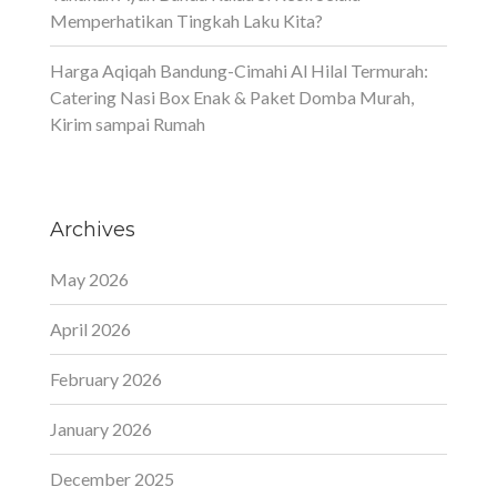
Memperhatikan Tingkah Laku Kita?
Harga Aqiqah Bandung-Cimahi Al Hilal Termurah:
Catering Nasi Box Enak & Paket Domba Murah,
Kirim sampai Rumah
Archives
May 2026
April 2026
February 2026
January 2026
December 2025