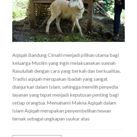
Aqiqah Bandung Cimahi menjadi pilihan utama bagi
keluarga Muslim yang ingin melaksanakan sunnah
Rasulullah dengan cara yang berkah dan berkualitas.
Tradisi aqiqah merupakan ibadah yang sangat
dianjurkan dalam Islam, sehingga memilih penyedia
layanan yang tepat menjadi keputusan penting bagi
setiap orangtua. Memahami Makna Aqiqah dalam
Islam Aqiqah merupakan penyembelihan hewan
ternak sebagai ungkapan syukur atas