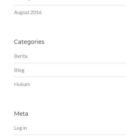
August 2016
Categories
Berita
Blog
Hukum
Meta
Log in