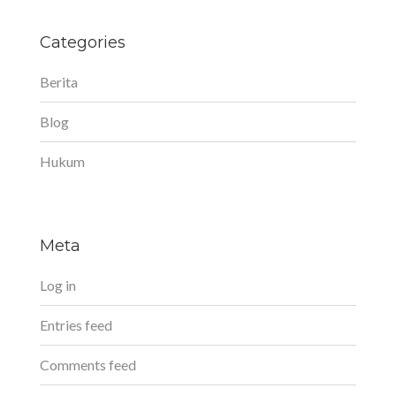
Categories
Berita
Blog
Hukum
Meta
Log in
Entries feed
Comments feed