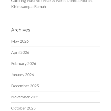
Catering Nasi Box Enak & Paket Domba Murah,
Kirim sampai Rumah
Archives
May 2026
April 2026
February 2026
January 2026
December 2025
November 2025
October 2025