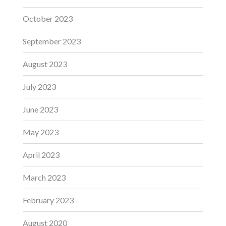
October 2023
September 2023
August 2023
July 2023
June 2023
May 2023
April 2023
March 2023
February 2023
August 2020