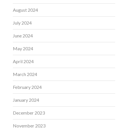
August 2024
July 2024
June 2024
May 2024
April 2024
March 2024
February 2024
January 2024
December 2023
November 2023