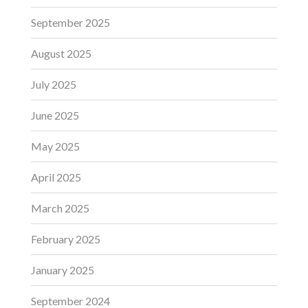
September 2025
August 2025
July 2025
June 2025
May 2025
April 2025
March 2025
February 2025
January 2025
September 2024