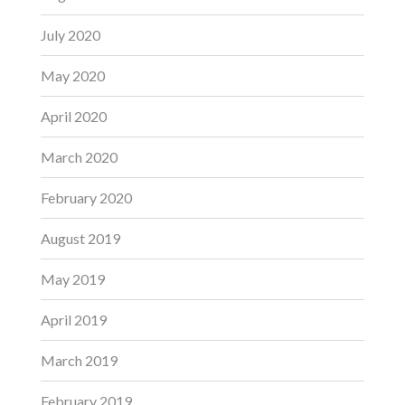
July 2020
May 2020
April 2020
March 2020
February 2020
August 2019
May 2019
April 2019
March 2019
February 2019