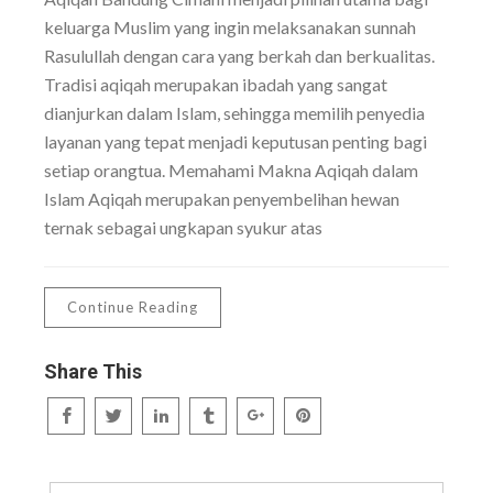
keluarga Muslim yang ingin melaksanakan sunnah
Rasulullah dengan cara yang berkah dan berkualitas.
Tradisi aqiqah merupakan ibadah yang sangat
dianjurkan dalam Islam, sehingga memilih penyedia
layanan yang tepat menjadi keputusan penting bagi
setiap orangtua. Memahami Makna Aqiqah dalam
Islam Aqiqah merupakan penyembelihan hewan
ternak sebagai ungkapan syukur atas
Continue Reading
Share This