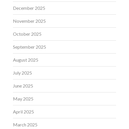
December 2025
November 2025
October 2025
September 2025
August 2025
July 2025
June 2025
May 2025
April 2025
March 2025