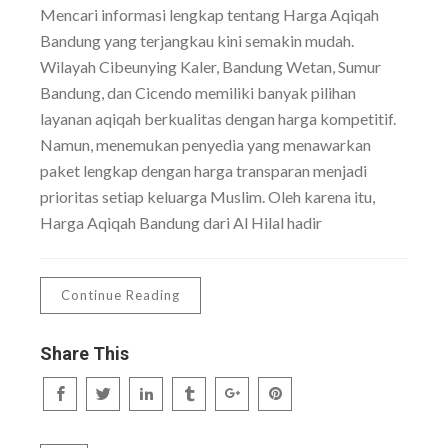
Mencari informasi lengkap tentang Harga Aqiqah
Bandung yang terjangkau kini semakin mudah.
Wilayah Cibeunying Kaler, Bandung Wetan, Sumur
Bandung, dan Cicendo memiliki banyak pilihan
layanan aqiqah berkualitas dengan harga kompetitif.
Namun, menemukan penyedia yang menawarkan
paket lengkap dengan harga transparan menjadi
prioritas setiap keluarga Muslim. Oleh karena itu,
Harga Aqiqah Bandung dari Al Hilal hadir
Continue Reading
Share This