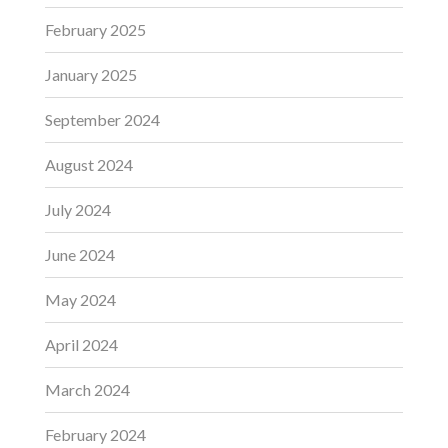
February 2025
January 2025
September 2024
August 2024
July 2024
June 2024
May 2024
April 2024
March 2024
February 2024