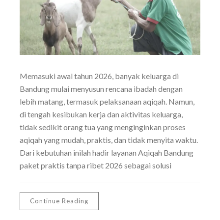
Memasuki awal tahun 2026, banyak keluarga di
Bandung mulai menyusun rencana ibadah dengan
lebih matang, termasuk pelaksanaan aqiqah. Namun,
di tengah kesibukan kerja dan aktivitas keluarga,
tidak sedikit orang tua yang menginginkan proses
aqiqah yang mudah, praktis, dan tidak menyita waktu.
Dari kebutuhan inilah hadir layanan Aqiqah Bandung
paket praktis tanpa ribet 2026 sebagai solusi
Continue Reading