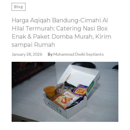
Blog
Harga Aqiqah Bandung-Cimahi Al
Hilal Termurah: Catering Nasi Box
Enak & Paket Domba Murah, Kirim
sampai Rumah
January 28, 2026
By
Muhammad Dwiki Septianto