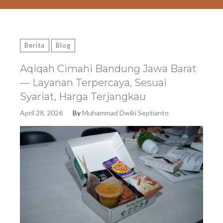
Berita
Blog
Aqiqah Cimahi Bandung Jawa Barat
— Layanan Terpercaya, Sesuai
Syariat, Harga Terjangkau
April 28, 2026
By
Muhammad Dwiki Septianto