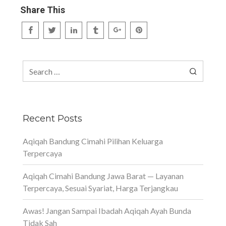
Share This
Search
for:
Recent Posts
Aqiqah Bandung Cimahi Pilihan Keluarga
Terpercaya
Aqiqah Cimahi Bandung Jawa Barat — Layanan
Terpercaya, Sesuai Syariat, Harga Terjangkau
Awas! Jangan Sampai Ibadah Aqiqah Ayah Bunda
Tidak Sah