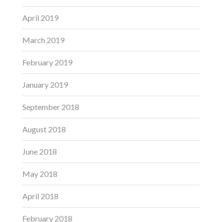
April 2019
March 2019
February 2019
January 2019
September 2018
August 2018
June 2018
May 2018
April 2018
February 2018