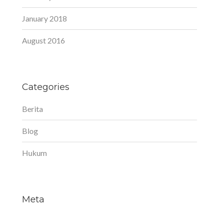
January 2018
August 2016
Categories
Berita
Blog
Hukum
Meta