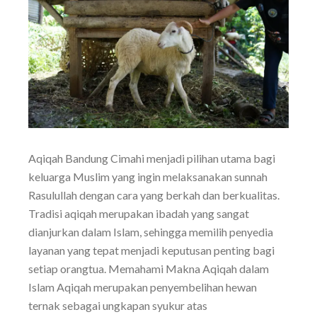
Aqiqah Bandung Cimahi menjadi pilihan utama bagi
keluarga Muslim yang ingin melaksanakan sunnah
Rasulullah dengan cara yang berkah dan berkualitas.
Tradisi aqiqah merupakan ibadah yang sangat
dianjurkan dalam Islam, sehingga memilih penyedia
layanan yang tepat menjadi keputusan penting bagi
setiap orangtua. Memahami Makna Aqiqah dalam
Islam Aqiqah merupakan penyembelihan hewan
ternak sebagai ungkapan syukur atas