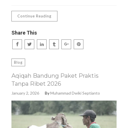
Continue Reading
Share This
Blog
Aqiqah Bandung Paket Praktis
Tanpa Ribet 2026
January 2, 2026
By
Muhammad Dwiki Septianto