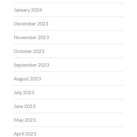
January 2024
December 2023
November 2023
October 2023
September 2023
August 2023
July 2023
June 2023
May 2023
April 2023