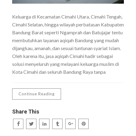
Keluarga di Kecamatan Cimahi Utara, Cimahi Tengah,
Cimahi Selatan, hingga wilayah perbatasan Kabupaten
Bandung Barat seperti Ngamprah dan Batujajar tentu
membutuhkan layanan aqiqah Bandung yang mudah
dijangkau, amanah, dan sesuai tuntunan syariat Islam.
Oleh karena itu, jasa aqiqah Cimahi hadir sebagai
solusi menyeluruh yang melayani keluarga muslim di
Kota Cimahi dan seluruh Bandung Raya tanpa
Continue Reading
Share This