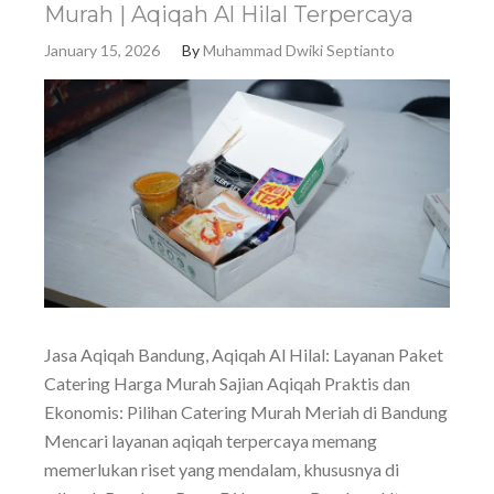
Murah | Aqiqah Al Hilal Terpercaya
January 15, 2026
By
Muhammad Dwiki Septianto
Jasa Aqiqah Bandung, Aqiqah Al Hilal: Layanan Paket
Catering Harga Murah Sajian Aqiqah Praktis dan
Ekonomis: Pilihan Catering Murah Meriah di Bandung
Mencari layanan aqiqah terpercaya memang
memerlukan riset yang mendalam, khususnya di