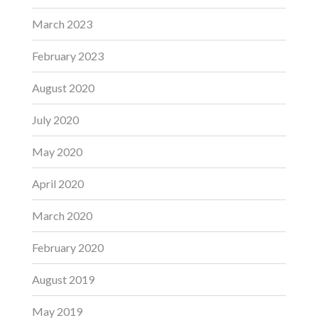
March 2023
February 2023
August 2020
July 2020
May 2020
April 2020
March 2020
February 2020
August 2019
May 2019