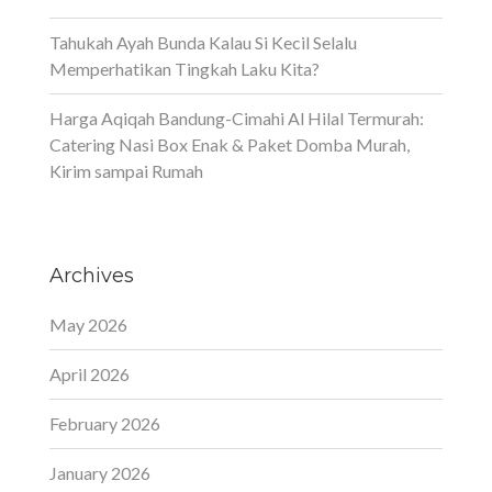
Tahukah Ayah Bunda Kalau Si Kecil Selalu
Memperhatikan Tingkah Laku Kita?
Harga Aqiqah Bandung-Cimahi Al Hilal Termurah:
Catering Nasi Box Enak & Paket Domba Murah,
Kirim sampai Rumah
Archives
May 2026
April 2026
February 2026
January 2026