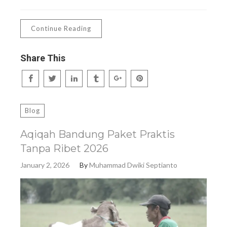
Continue Reading
Share This
Blog
Aqiqah Bandung Paket Praktis
Tanpa Ribet 2026
January 2, 2026
By
Muhammad Dwiki Septianto