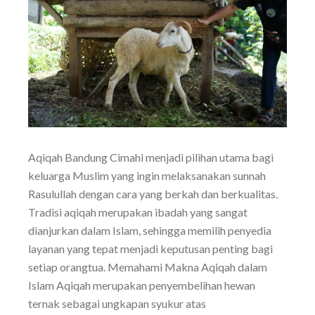
Aqiqah Bandung Cimahi menjadi pilihan utama bagi
keluarga Muslim yang ingin melaksanakan sunnah
Rasulullah dengan cara yang berkah dan berkualitas.
Tradisi aqiqah merupakan ibadah yang sangat
dianjurkan dalam Islam, sehingga memilih penyedia
layanan yang tepat menjadi keputusan penting bagi
setiap orangtua. Memahami Makna Aqiqah dalam
Islam Aqiqah merupakan penyembelihan hewan
ternak sebagai ungkapan syukur atas