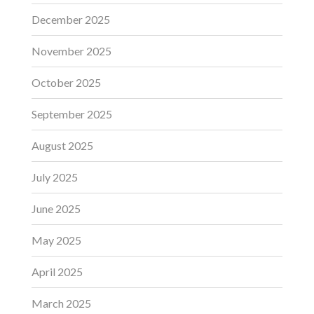
December 2025
November 2025
October 2025
September 2025
August 2025
July 2025
June 2025
May 2025
April 2025
March 2025