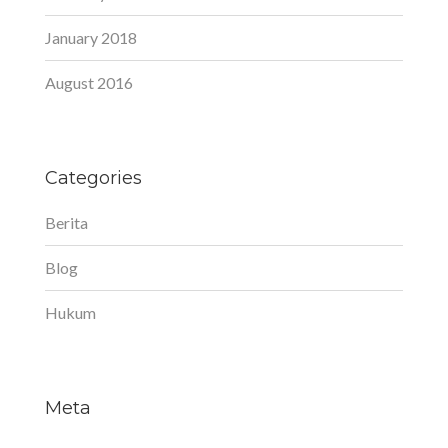
January 2018
August 2016
Categories
Berita
Blog
Hukum
Meta