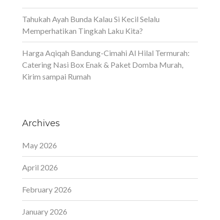
Tahukah Ayah Bunda Kalau Si Kecil Selalu
Memperhatikan Tingkah Laku Kita?
Harga Aqiqah Bandung-Cimahi Al Hilal Termurah:
Catering Nasi Box Enak & Paket Domba Murah,
Kirim sampai Rumah
Archives
May 2026
April 2026
February 2026
January 2026