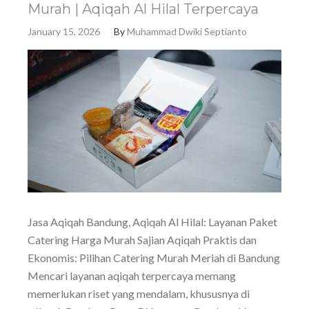
Murah | Aqiqah Al Hilal Terpercaya
January 15, 2026
By
Muhammad Dwiki Septianto
Jasa Aqiqah Bandung, Aqiqah Al Hilal: Layanan Paket
Catering Harga Murah Sajian Aqiqah Praktis dan
Ekonomis: Pilihan Catering Murah Meriah di Bandung
Mencari layanan aqiqah terpercaya memang
memerlukan riset yang mendalam, khususnya di