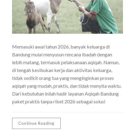
Memasuki awal tahun 2026, banyak keluarga di
Bandung mulai menyusun rencana ibadah dengan
lebih matang, termasuk pelaksanaan aqiqah. Namun,
di tengah kesibukan kerja dan aktivitas keluarga,
tidak sedikit orang tua yang menginginkan proses
aqiqah yang mudah, praktis, dan tidak menyita waktu.
Dari kebutuhan inilah hadir layanan Aqiqah Bandung
paket praktis tanpa ribet 2026 sebagai solusi
Continue Reading