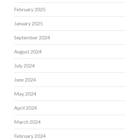
February 2025
January 2025
September 2024
August 2024
July 2024
June 2024
May 2024
April 2024
March 2024
February 2024