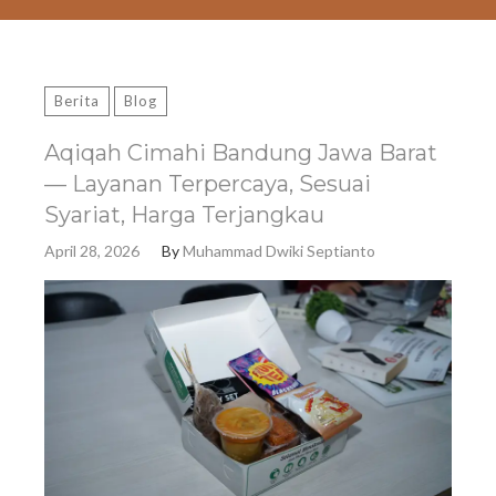
Berita
Blog
Aqiqah Cimahi Bandung Jawa Barat
— Layanan Terpercaya, Sesuai
Syariat, Harga Terjangkau
April 28, 2026
By
Muhammad Dwiki Septianto