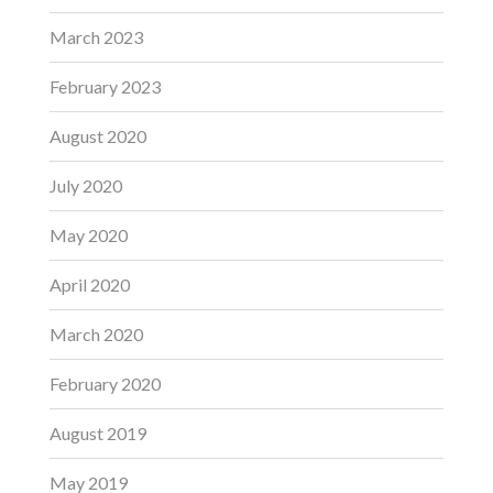
March 2023
February 2023
August 2020
July 2020
May 2020
April 2020
March 2020
February 2020
August 2019
May 2019