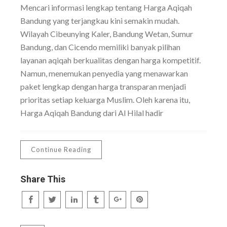
Mencari informasi lengkap tentang Harga Aqiqah
Bandung yang terjangkau kini semakin mudah.
Wilayah Cibeunying Kaler, Bandung Wetan, Sumur
Bandung, dan Cicendo memiliki banyak pilihan
layanan aqiqah berkualitas dengan harga kompetitif.
Namun, menemukan penyedia yang menawarkan
paket lengkap dengan harga transparan menjadi
prioritas setiap keluarga Muslim. Oleh karena itu,
Harga Aqiqah Bandung dari Al Hilal hadir
Continue Reading
Share This