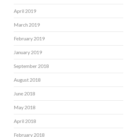
April 2019
March 2019
February 2019
January 2019
September 2018
August 2018
June 2018
May 2018
April 2018
February 2018