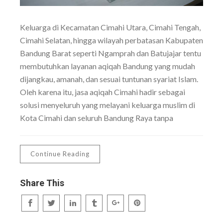
Keluarga di Kecamatan Cimahi Utara, Cimahi Tengah,
Cimahi Selatan, hingga wilayah perbatasan Kabupaten
Bandung Barat seperti Ngamprah dan Batujajar tentu
membutuhkan layanan aqiqah Bandung yang mudah
dijangkau, amanah, dan sesuai tuntunan syariat Islam.
Oleh karena itu, jasa aqiqah Cimahi hadir sebagai
solusi menyeluruh yang melayani keluarga muslim di
Kota Cimahi dan seluruh Bandung Raya tanpa
Continue Reading
Share This