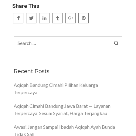
Share This
Search
for:
Recent Posts
Aqiqah Bandung Cimahi Pilihan Keluarga
Terpercaya
Aqiqah Cimahi Bandung Jawa Barat — Layanan
Terpercaya, Sesuai Syariat, Harga Terjangkau
Awas! Jangan Sampai Ibadah Aqiqah Ayah Bunda
Tidak Sah