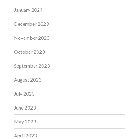
January 2024
December 2023
November 2023
October 2023
September 2023
August 2023
July 2023
June 2023
May 2023
April 2023