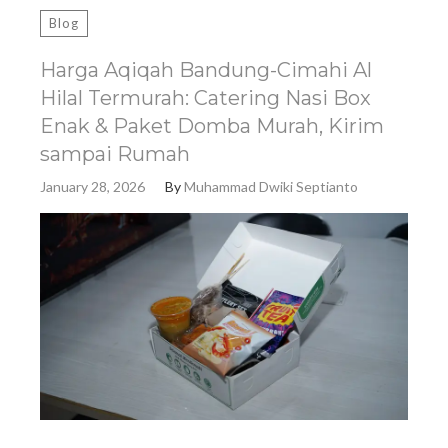
Blog
Harga Aqiqah Bandung-Cimahi Al
Hilal Termurah: Catering Nasi Box
Enak & Paket Domba Murah, Kirim
sampai Rumah
January 28, 2026
By
Muhammad Dwiki Septianto