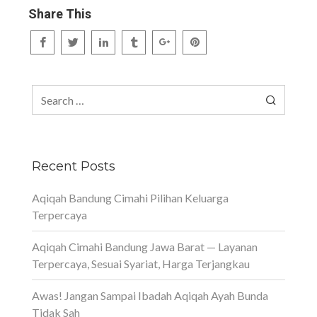
Share This
Search
for:
Recent Posts
Aqiqah Bandung Cimahi Pilihan Keluarga
Terpercaya
Aqiqah Cimahi Bandung Jawa Barat — Layanan
Terpercaya, Sesuai Syariat, Harga Terjangkau
Awas! Jangan Sampai Ibadah Aqiqah Ayah Bunda
Tidak Sah