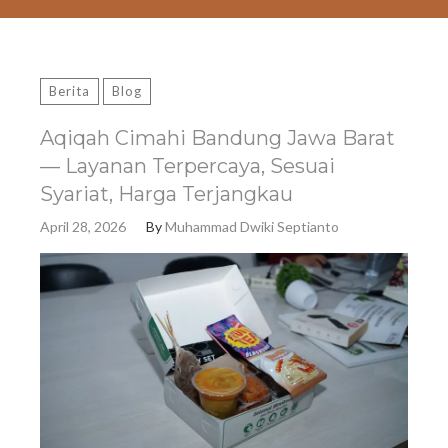
Berita
Blog
Aqiqah Cimahi Bandung Jawa Barat
— Layanan Terpercaya, Sesuai
Syariat, Harga Terjangkau
April 28, 2026
By
Muhammad Dwiki Septianto