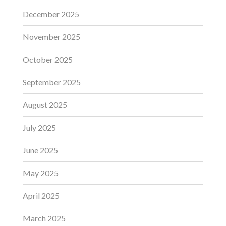
December 2025
November 2025
October 2025
September 2025
August 2025
July 2025
June 2025
May 2025
April 2025
March 2025