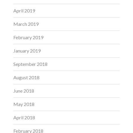
April 2019
March 2019
February 2019
January 2019
September 2018
August 2018
June 2018
May 2018
April 2018
February 2018