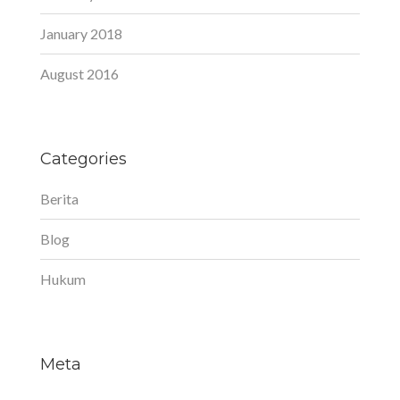
January 2018
August 2016
Categories
Berita
Blog
Hukum
Meta