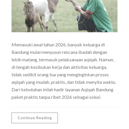
Memasuki awal tahun 2026, banyak keluarga di
Bandung mulai menyusun rencana ibadah dengan
lebih matang, termasuk pelaksanaan aqiqah. Namun,
di tengah kesibukan kerja dan aktivitas keluarga,
tidak sedikit orang tua yang menginginkan proses
aqiqah yang mudah, praktis, dan tidak menyita waktu.
Dari kebutuhan inilah hadir layanan Aqiqah Bandung
paket praktis tanpa ribet 2026 sebagai solusi
Continue Reading