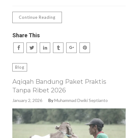
Continue Reading
Share This
Blog
Aqiqah Bandung Paket Praktis
Tanpa Ribet 2026
January 2, 2026
By
Muhammad Dwiki Septianto