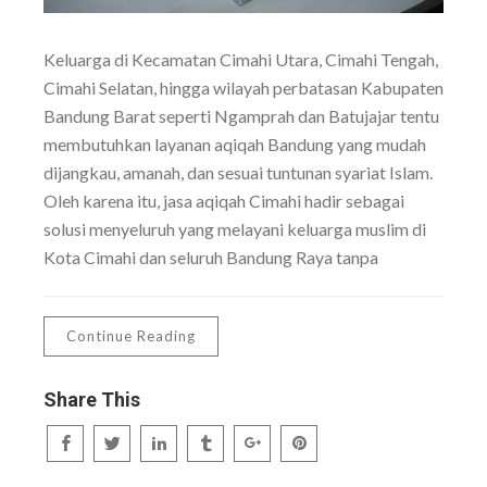
Keluarga di Kecamatan Cimahi Utara, Cimahi Tengah,
Cimahi Selatan, hingga wilayah perbatasan Kabupaten
Bandung Barat seperti Ngamprah dan Batujajar tentu
membutuhkan layanan aqiqah Bandung yang mudah
dijangkau, amanah, dan sesuai tuntunan syariat Islam.
Oleh karena itu, jasa aqiqah Cimahi hadir sebagai
solusi menyeluruh yang melayani keluarga muslim di
Kota Cimahi dan seluruh Bandung Raya tanpa
Continue Reading
Share This