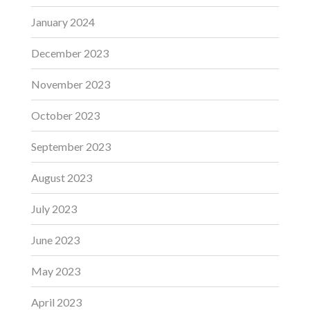
January 2024
December 2023
November 2023
October 2023
September 2023
August 2023
July 2023
June 2023
May 2023
April 2023