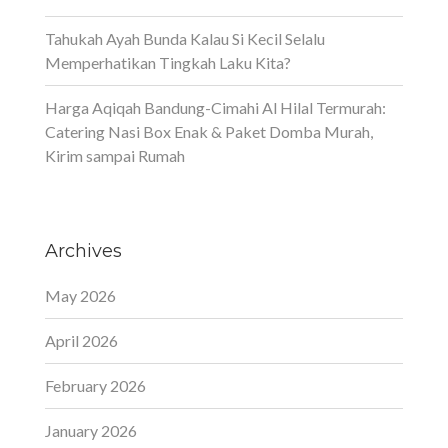
Tahukah Ayah Bunda Kalau Si Kecil Selalu
Memperhatikan Tingkah Laku Kita?
Harga Aqiqah Bandung-Cimahi Al Hilal Termurah:
Catering Nasi Box Enak & Paket Domba Murah,
Kirim sampai Rumah
Archives
May 2026
April 2026
February 2026
January 2026