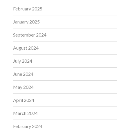
February 2025
January 2025
September 2024
August 2024
July 2024
June 2024
May 2024
April 2024
March 2024
February 2024