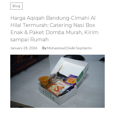
Blog
Harga Aqiqah Bandung-Cimahi Al
Hilal Termurah: Catering Nasi Box
Enak & Paket Domba Murah, Kirim
sampai Rumah
January 28, 2026
By
Muhammad Dwiki Septianto