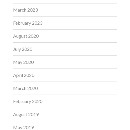
March 2023
February 2023
August 2020
July 2020
May 2020
April 2020
March 2020
February 2020
August 2019
May 2019