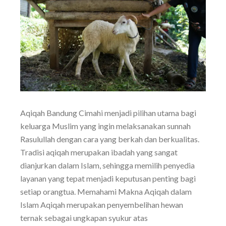
Aqiqah Bandung Cimahi menjadi pilihan utama bagi
keluarga Muslim yang ingin melaksanakan sunnah
Rasulullah dengan cara yang berkah dan berkualitas.
Tradisi aqiqah merupakan ibadah yang sangat
dianjurkan dalam Islam, sehingga memilih penyedia
layanan yang tepat menjadi keputusan penting bagi
setiap orangtua. Memahami Makna Aqiqah dalam
Islam Aqiqah merupakan penyembelihan hewan
ternak sebagai ungkapan syukur atas