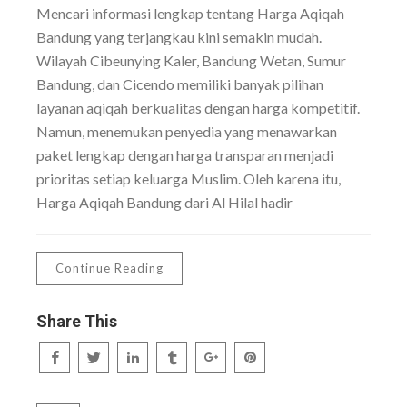
Mencari informasi lengkap tentang Harga Aqiqah
Bandung yang terjangkau kini semakin mudah.
Wilayah Cibeunying Kaler, Bandung Wetan, Sumur
Bandung, dan Cicendo memiliki banyak pilihan
layanan aqiqah berkualitas dengan harga kompetitif.
Namun, menemukan penyedia yang menawarkan
paket lengkap dengan harga transparan menjadi
prioritas setiap keluarga Muslim. Oleh karena itu,
Harga Aqiqah Bandung dari Al Hilal hadir
Continue Reading
Share This