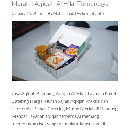
Murah | Aqiqah Al Hilal Terpercaya
January 15, 2026
By
Muhammad Dwiki Septianto
Jasa Aqiqah Bandung, Aqiqah Al Hilal: Layanan Paket
Catering Harga Murah Sajian Aqiqah Praktis dan
Ekonomis: Pilihan Catering Murah Meriah di Bandung
Mencari layanan aqiqah terpercaya memang
memerlukan riset yang mendalam, khususnya di