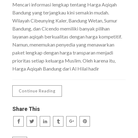
Mencari informasi lengkap tentang Harga Aqiqah
Bandung yang terjangkau kini semakin mudah.
Wilayah Cibeunying Kaler, Bandung Wetan, Sumur
Bandung, dan Cicendo memiliki banyak pilihan
layanan aqiqah berkualitas dengan harga kompetitif.
Namun, menemukan penyedia yang menawarkan
paket lengkap dengan harga transparan menjadi
prioritas setiap keluarga Muslim. Oleh karena itu,
Harga Aqiqah Bandung dari Al Hilal hadir
Continue Reading
Share This