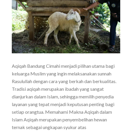
Aqiqah Bandung Cimahi menjadi pilihan utama bagi
keluarga Muslim yang ingin melaksanakan sunnah
Rasulullah dengan cara yang berkah dan berkualitas.
Tradisi aqiqah merupakan ibadah yang sangat
dianjurkan dalam Islam, sehingga memilih penyedia
layanan yang tepat menjadi keputusan penting bagi
setiap orangtua. Memahami Makna Aqiqah dalam
Islam Aqiqah merupakan penyembelihan hewan
ternak sebagai ungkapan syukur atas