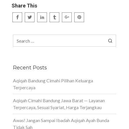
Share This
Search
for:
Recent Posts
Aqiqah Bandung Cimahi Pilihan Keluarga
Terpercaya
Aqiqah Cimahi Bandung Jawa Barat — Layanan
Terpercaya, Sesuai Syariat, Harga Terjangkau
Awas! Jangan Sampai Ibadah Aqiqah Ayah Bunda
Tidak Sah