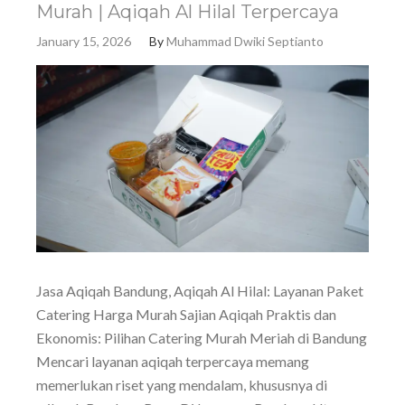
Murah | Aqiqah Al Hilal Terpercaya
January 15, 2026
By
Muhammad Dwiki Septianto
Jasa Aqiqah Bandung, Aqiqah Al Hilal: Layanan Paket
Catering Harga Murah Sajian Aqiqah Praktis dan
Ekonomis: Pilihan Catering Murah Meriah di Bandung
Mencari layanan aqiqah terpercaya memang
memerlukan riset yang mendalam, khususnya di