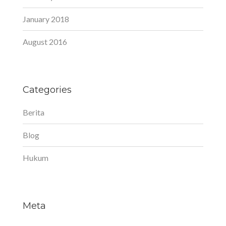
January 2018
August 2016
Categories
Berita
Blog
Hukum
Meta