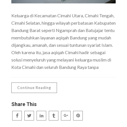
Keluarga di Kecamatan Cimahi Utara, Cimahi Tengah,
Cimahi Selatan, hingga wilayah perbatasan Kabupaten
Bandung Barat seperti Ngamprah dan Batujajar tentu
membutuhkan layanan aqiqah Bandung yang mudah
dijangkau, amanah, dan sesuai tuntunan syariat Islam.
Oleh karena itu, jasa aqiqah Cimahi hadir sebagai
solusi menyeluruh yang melayani keluarga muslim di
Kota Cimahi dan seluruh Bandung Raya tanpa
Continue Reading
Share This