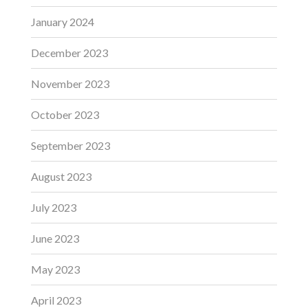
January 2024
December 2023
November 2023
October 2023
September 2023
August 2023
July 2023
June 2023
May 2023
April 2023