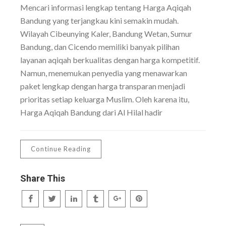
Mencari informasi lengkap tentang Harga Aqiqah
Bandung yang terjangkau kini semakin mudah.
Wilayah Cibeunying Kaler, Bandung Wetan, Sumur
Bandung, dan Cicendo memiliki banyak pilihan
layanan aqiqah berkualitas dengan harga kompetitif.
Namun, menemukan penyedia yang menawarkan
paket lengkap dengan harga transparan menjadi
prioritas setiap keluarga Muslim. Oleh karena itu,
Harga Aqiqah Bandung dari Al Hilal hadir
Continue Reading
Share This