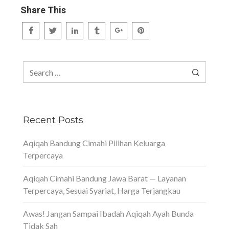
Share This
Search
for:
Recent Posts
Aqiqah Bandung Cimahi Pilihan Keluarga
Terpercaya
Aqiqah Cimahi Bandung Jawa Barat — Layanan
Terpercaya, Sesuai Syariat, Harga Terjangkau
Awas! Jangan Sampai Ibadah Aqiqah Ayah Bunda
Tidak Sah