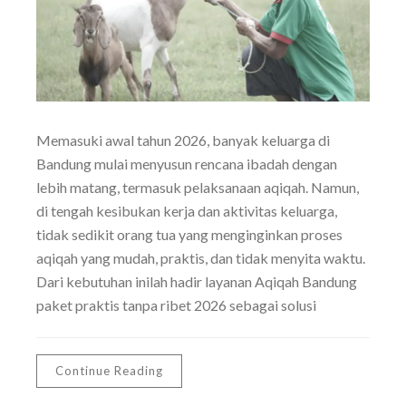
Memasuki awal tahun 2026, banyak keluarga di
Bandung mulai menyusun rencana ibadah dengan
lebih matang, termasuk pelaksanaan aqiqah. Namun,
di tengah kesibukan kerja dan aktivitas keluarga,
tidak sedikit orang tua yang menginginkan proses
aqiqah yang mudah, praktis, dan tidak menyita waktu.
Dari kebutuhan inilah hadir layanan Aqiqah Bandung
paket praktis tanpa ribet 2026 sebagai solusi
Continue Reading