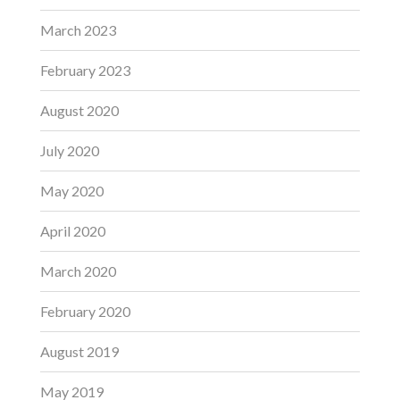
March 2023
February 2023
August 2020
July 2020
May 2020
April 2020
March 2020
February 2020
August 2019
May 2019