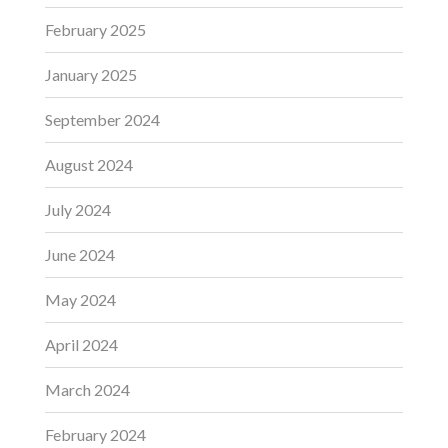
February 2025
January 2025
September 2024
August 2024
July 2024
June 2024
May 2024
April 2024
March 2024
February 2024