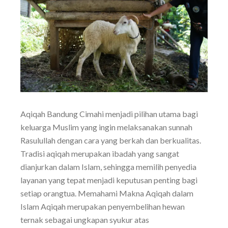
Aqiqah Bandung Cimahi menjadi pilihan utama bagi
keluarga Muslim yang ingin melaksanakan sunnah
Rasulullah dengan cara yang berkah dan berkualitas.
Tradisi aqiqah merupakan ibadah yang sangat
dianjurkan dalam Islam, sehingga memilih penyedia
layanan yang tepat menjadi keputusan penting bagi
setiap orangtua. Memahami Makna Aqiqah dalam
Islam Aqiqah merupakan penyembelihan hewan
ternak sebagai ungkapan syukur atas