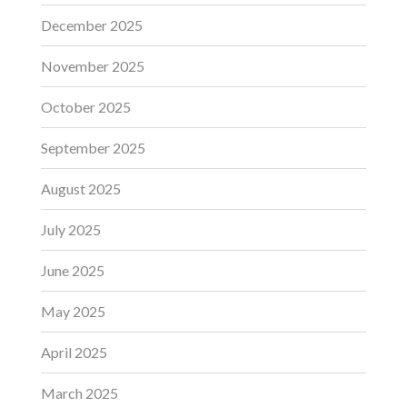
December 2025
November 2025
October 2025
September 2025
August 2025
July 2025
June 2025
May 2025
April 2025
March 2025