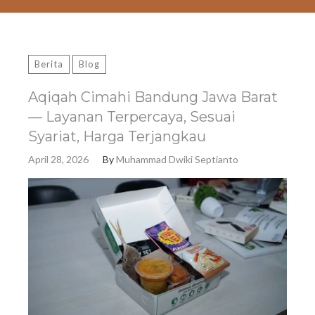
Berita
Blog
Aqiqah Cimahi Bandung Jawa Barat
— Layanan Terpercaya, Sesuai
Syariat, Harga Terjangkau
April 28, 2026
By
Muhammad Dwiki Septianto