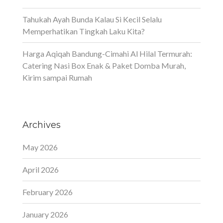
Tahukah Ayah Bunda Kalau Si Kecil Selalu
Memperhatikan Tingkah Laku Kita?
Harga Aqiqah Bandung-Cimahi Al Hilal Termurah:
Catering Nasi Box Enak & Paket Domba Murah,
Kirim sampai Rumah
Archives
May 2026
April 2026
February 2026
January 2026