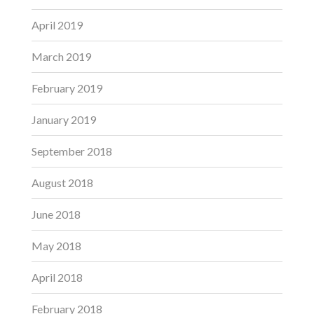
April 2019
March 2019
February 2019
January 2019
September 2018
August 2018
June 2018
May 2018
April 2018
February 2018