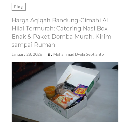
Blog
Harga Aqiqah Bandung-Cimahi Al
Hilal Termurah: Catering Nasi Box
Enak & Paket Domba Murah, Kirim
sampai Rumah
January 28, 2026
By
Muhammad Dwiki Septianto