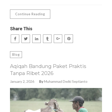
Continue Reading
Share This
Blog
Aqiqah Bandung Paket Praktis
Tanpa Ribet 2026
January 2, 2026
By
Muhammad Dwiki Septianto