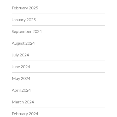
February 2025
January 2025
September 2024
August 2024
July 2024
June 2024
May 2024
April 2024
March 2024
February 2024