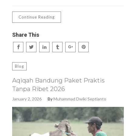
Continue Reading
Share This
Blog
Aqiqah Bandung Paket Praktis
Tanpa Ribet 2026
January 2, 2026
By
Muhammad Dwiki Septianto