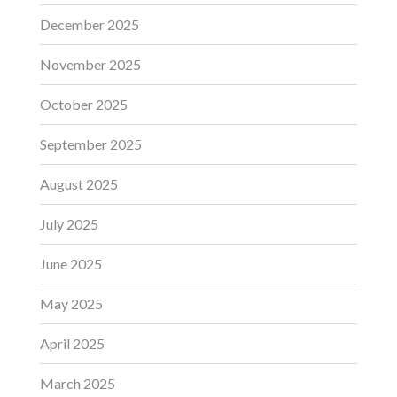
December 2025
November 2025
October 2025
September 2025
August 2025
July 2025
June 2025
May 2025
April 2025
March 2025