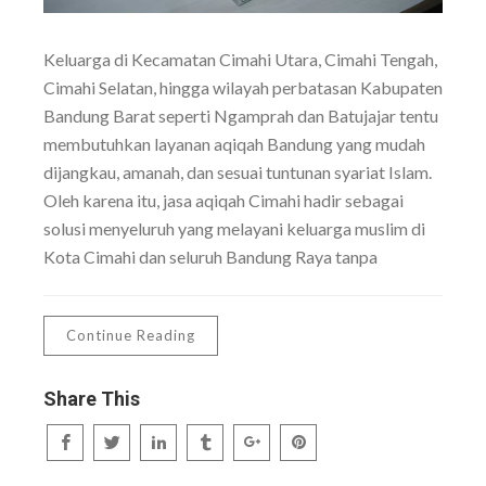
Keluarga di Kecamatan Cimahi Utara, Cimahi Tengah,
Cimahi Selatan, hingga wilayah perbatasan Kabupaten
Bandung Barat seperti Ngamprah dan Batujajar tentu
membutuhkan layanan aqiqah Bandung yang mudah
dijangkau, amanah, dan sesuai tuntunan syariat Islam.
Oleh karena itu, jasa aqiqah Cimahi hadir sebagai
solusi menyeluruh yang melayani keluarga muslim di
Kota Cimahi dan seluruh Bandung Raya tanpa
Continue Reading
Share This