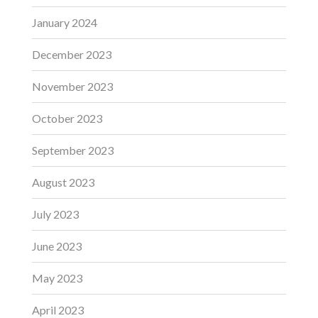
January 2024
December 2023
November 2023
October 2023
September 2023
August 2023
July 2023
June 2023
May 2023
April 2023