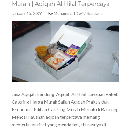
Murah | Aqiqah Al Hilal Terpercaya
January 15, 2026
By
Muhammad Dwiki Septianto
Jasa Aqiqah Bandung, Aqiqah Al Hilal: Layanan Paket
Catering Harga Murah Sajian Aqiqah Praktis dan
Ekonomis: Pilihan Catering Murah Meriah di Bandung
Mencari layanan aqiqah terpercaya memang
memerlukan riset yang mendalam, khususnya di