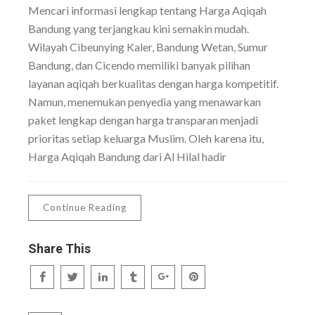
Mencari informasi lengkap tentang Harga Aqiqah
Bandung yang terjangkau kini semakin mudah.
Wilayah Cibeunying Kaler, Bandung Wetan, Sumur
Bandung, dan Cicendo memiliki banyak pilihan
layanan aqiqah berkualitas dengan harga kompetitif.
Namun, menemukan penyedia yang menawarkan
paket lengkap dengan harga transparan menjadi
prioritas setiap keluarga Muslim. Oleh karena itu,
Harga Aqiqah Bandung dari Al Hilal hadir
Continue Reading
Share This