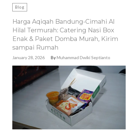
Blog
Harga Aqiqah Bandung-Cimahi Al
Hilal Termurah: Catering Nasi Box
Enak & Paket Domba Murah, Kirim
sampai Rumah
January 28, 2026
By
Muhammad Dwiki Septianto