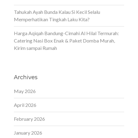
Tahukah Ayah Bunda Kalau Si Kecil Selalu
Memperhatikan Tingkah Laku Kita?
Harga Aqiqah Bandung-Cimahi Al Hilal Termurah:
Catering Nasi Box Enak & Paket Domba Murah,
Kirim sampai Rumah
Archives
May 2026
April 2026
February 2026
January 2026