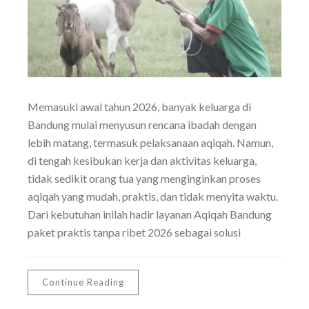
Memasuki awal tahun 2026, banyak keluarga di
Bandung mulai menyusun rencana ibadah dengan
lebih matang, termasuk pelaksanaan aqiqah. Namun,
di tengah kesibukan kerja dan aktivitas keluarga,
tidak sedikit orang tua yang menginginkan proses
aqiqah yang mudah, praktis, dan tidak menyita waktu.
Dari kebutuhan inilah hadir layanan Aqiqah Bandung
paket praktis tanpa ribet 2026 sebagai solusi
Continue Reading