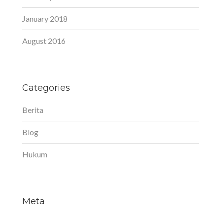
January 2018
August 2016
Categories
Berita
Blog
Hukum
Meta