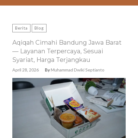
Berita
Blog
Aqiqah Cimahi Bandung Jawa Barat
— Layanan Terpercaya, Sesuai
Syariat, Harga Terjangkau
April 28, 2026
By
Muhammad Dwiki Septianto