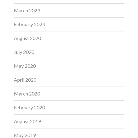
March 2023
February 2023
August 2020
July 2020
May 2020
April 2020
March 2020
February 2020
August 2019
May 2019