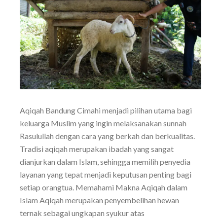
Aqiqah Bandung Cimahi menjadi pilihan utama bagi
keluarga Muslim yang ingin melaksanakan sunnah
Rasulullah dengan cara yang berkah dan berkualitas.
Tradisi aqiqah merupakan ibadah yang sangat
dianjurkan dalam Islam, sehingga memilih penyedia
layanan yang tepat menjadi keputusan penting bagi
setiap orangtua. Memahami Makna Aqiqah dalam
Islam Aqiqah merupakan penyembelihan hewan
ternak sebagai ungkapan syukur atas