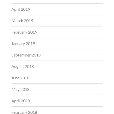
April 2019
March 2019
February 2019
January 2019
September 2018
August 2018
June 2018
May 2018
April 2018
February 2018