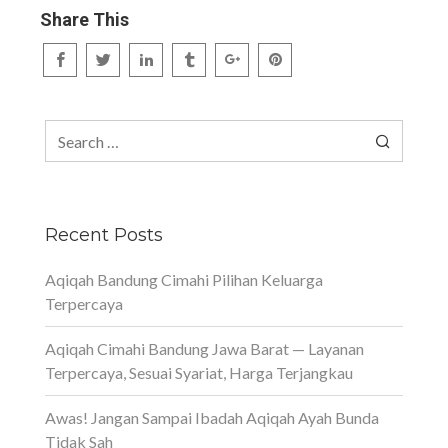
Share This
Search
for:
Recent Posts
Aqiqah Bandung Cimahi Pilihan Keluarga
Terpercaya
Aqiqah Cimahi Bandung Jawa Barat — Layanan
Terpercaya, Sesuai Syariat, Harga Terjangkau
Awas! Jangan Sampai Ibadah Aqiqah Ayah Bunda
Tidak Sah