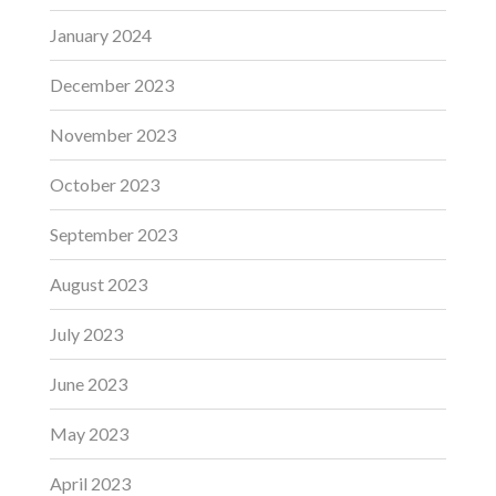
January 2024
December 2023
November 2023
October 2023
September 2023
August 2023
July 2023
June 2023
May 2023
April 2023