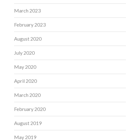
March 2023
February 2023
August 2020
July 2020
May 2020
April 2020
March 2020
February 2020
August 2019
May 2019