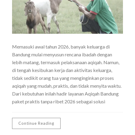
Memasuki awal tahun 2026, banyak keluarga di
Bandung mulai menyusun rencana ibadah dengan
lebih matang, termasuk pelaksanaan aqiqah. Namun,
di tengah kesibukan kerja dan aktivitas keluarga,
tidak sedikit orang tua yang menginginkan proses
aqiqah yang mudah, praktis, dan tidak menyita waktu.
Dari kebutuhan inilah hadir layanan Aqiqah Bandung
paket praktis tanpa ribet 2026 sebagai solusi
Continue Reading