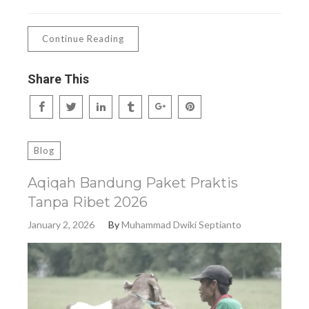
Continue Reading
Share This
Blog
Aqiqah Bandung Paket Praktis
Tanpa Ribet 2026
January 2, 2026
By
Muhammad Dwiki Septianto