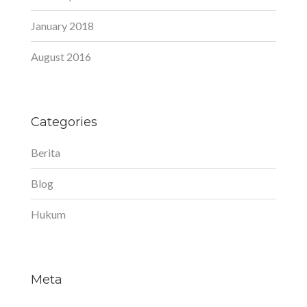
January 2018
August 2016
Categories
Berita
Blog
Hukum
Meta