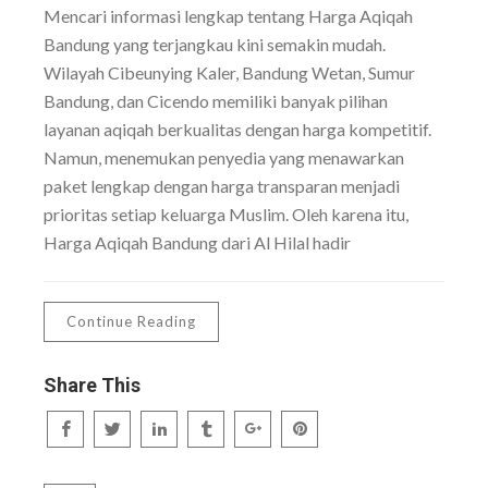
Mencari informasi lengkap tentang Harga Aqiqah
Bandung yang terjangkau kini semakin mudah.
Wilayah Cibeunying Kaler, Bandung Wetan, Sumur
Bandung, dan Cicendo memiliki banyak pilihan
layanan aqiqah berkualitas dengan harga kompetitif.
Namun, menemukan penyedia yang menawarkan
paket lengkap dengan harga transparan menjadi
prioritas setiap keluarga Muslim. Oleh karena itu,
Harga Aqiqah Bandung dari Al Hilal hadir
Continue Reading
Share This