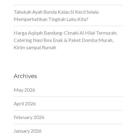
Tahukah Ayah Bunda Kalau Si Kecil Selalu
Memperhatikan Tingkah Laku Kita?
Harga Aqiqah Bandung-Cimahi Al Hilal Termurah:
Catering Nasi Box Enak & Paket Domba Murah,
Kirim sampai Rumah
Archives
May 2026
April 2026
February 2026
January 2026