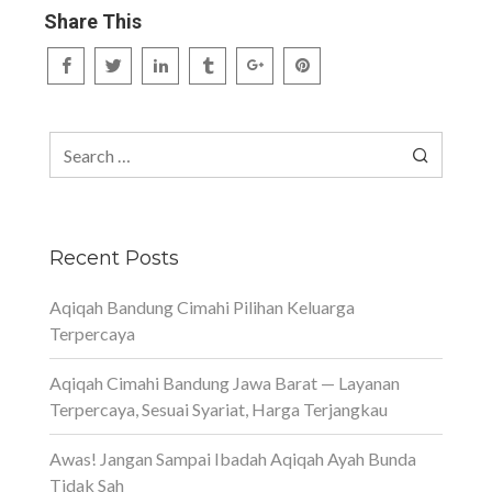
Share This
Search
for:
Recent Posts
Aqiqah Bandung Cimahi Pilihan Keluarga
Terpercaya
Aqiqah Cimahi Bandung Jawa Barat — Layanan
Terpercaya, Sesuai Syariat, Harga Terjangkau
Awas! Jangan Sampai Ibadah Aqiqah Ayah Bunda
Tidak Sah