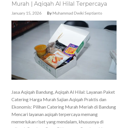
Murah | Aqiqah Al Hilal Terpercaya
January 15, 2026
By
Muhammad Dwiki Septianto
Jasa Aqiqah Bandung, Aqiqah Al Hilal: Layanan Paket
Catering Harga Murah Sajian Aqiqah Praktis dan
Ekonomis: Pilihan Catering Murah Meriah di Bandung
Mencari layanan aqiqah terpercaya memang
memerlukan riset yang mendalam, khususnya di