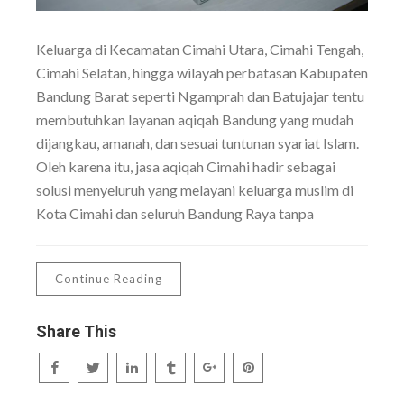
Keluarga di Kecamatan Cimahi Utara, Cimahi Tengah,
Cimahi Selatan, hingga wilayah perbatasan Kabupaten
Bandung Barat seperti Ngamprah dan Batujajar tentu
membutuhkan layanan aqiqah Bandung yang mudah
dijangkau, amanah, dan sesuai tuntunan syariat Islam.
Oleh karena itu, jasa aqiqah Cimahi hadir sebagai
solusi menyeluruh yang melayani keluarga muslim di
Kota Cimahi dan seluruh Bandung Raya tanpa
Continue Reading
Share This