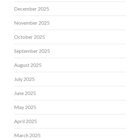
December 2025
November 2025
October 2025
September 2025
August 2025
July 2025
June 2025
May 2025
April 2025
March 2025