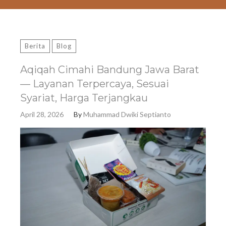
Berita
Blog
Aqiqah Cimahi Bandung Jawa Barat
— Layanan Terpercaya, Sesuai
Syariat, Harga Terjangkau
April 28, 2026
By
Muhammad Dwiki Septianto