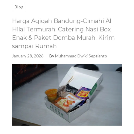
Blog
Harga Aqiqah Bandung-Cimahi Al
Hilal Termurah: Catering Nasi Box
Enak & Paket Domba Murah, Kirim
sampai Rumah
January 28, 2026
By
Muhammad Dwiki Septianto