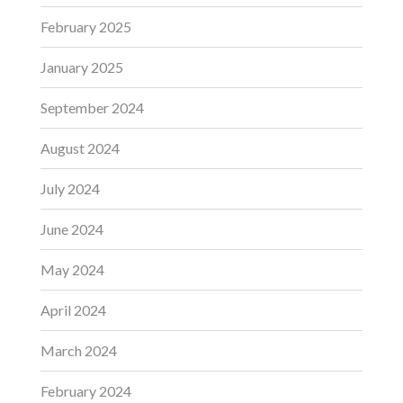
February 2025
January 2025
September 2024
August 2024
July 2024
June 2024
May 2024
April 2024
March 2024
February 2024