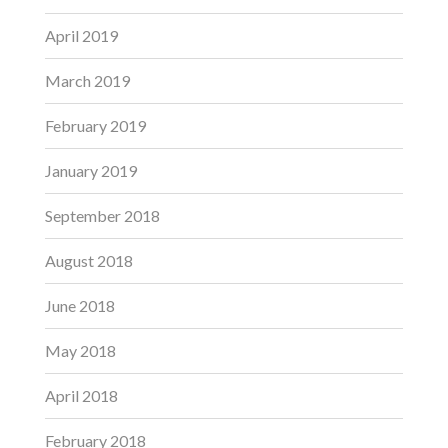
April 2019
March 2019
February 2019
January 2019
September 2018
August 2018
June 2018
May 2018
April 2018
February 2018