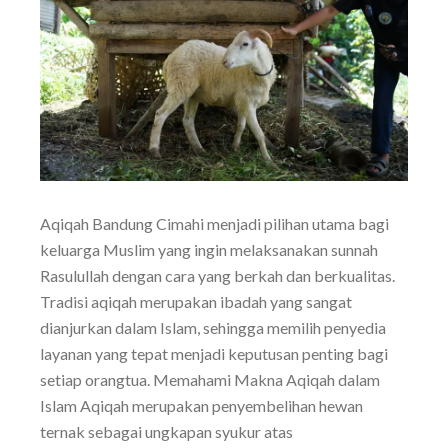
Aqiqah Bandung Cimahi menjadi pilihan utama bagi
keluarga Muslim yang ingin melaksanakan sunnah
Rasulullah dengan cara yang berkah dan berkualitas.
Tradisi aqiqah merupakan ibadah yang sangat
dianjurkan dalam Islam, sehingga memilih penyedia
layanan yang tepat menjadi keputusan penting bagi
setiap orangtua. Memahami Makna Aqiqah dalam
Islam Aqiqah merupakan penyembelihan hewan
ternak sebagai ungkapan syukur atas