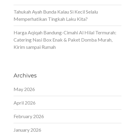
Tahukah Ayah Bunda Kalau Si Kecil Selalu
Memperhatikan Tingkah Laku Kita?
Harga Aqiqah Bandung-Cimahi Al Hilal Termurah:
Catering Nasi Box Enak & Paket Domba Murah,
Kirim sampai Rumah
Archives
May 2026
April 2026
February 2026
January 2026