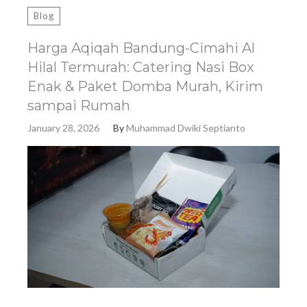
Blog
Harga Aqiqah Bandung-Cimahi Al
Hilal Termurah: Catering Nasi Box
Enak & Paket Domba Murah, Kirim
sampai Rumah
January 28, 2026
By
Muhammad Dwiki Septianto