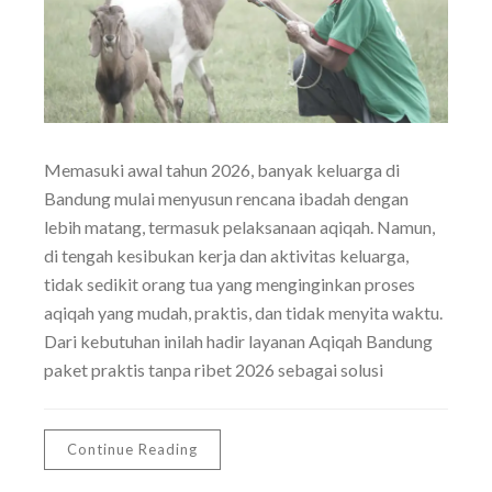
Memasuki awal tahun 2026, banyak keluarga di
Bandung mulai menyusun rencana ibadah dengan
lebih matang, termasuk pelaksanaan aqiqah. Namun,
di tengah kesibukan kerja dan aktivitas keluarga,
tidak sedikit orang tua yang menginginkan proses
aqiqah yang mudah, praktis, dan tidak menyita waktu.
Dari kebutuhan inilah hadir layanan Aqiqah Bandung
paket praktis tanpa ribet 2026 sebagai solusi
Continue Reading