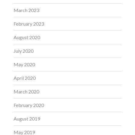
March 2023
February 2023
August 2020
July 2020
May 2020
April 2020
March 2020
February 2020
August 2019
May 2019