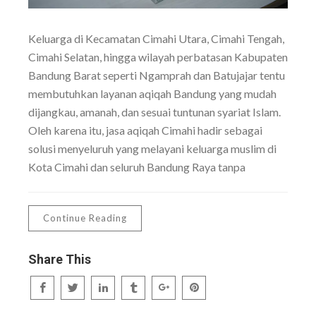
Keluarga di Kecamatan Cimahi Utara, Cimahi Tengah,
Cimahi Selatan, hingga wilayah perbatasan Kabupaten
Bandung Barat seperti Ngamprah dan Batujajar tentu
membutuhkan layanan aqiqah Bandung yang mudah
dijangkau, amanah, dan sesuai tuntunan syariat Islam.
Oleh karena itu, jasa aqiqah Cimahi hadir sebagai
solusi menyeluruh yang melayani keluarga muslim di
Kota Cimahi dan seluruh Bandung Raya tanpa
Continue Reading
Share This