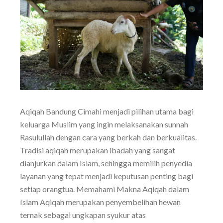
Aqiqah Bandung Cimahi menjadi pilihan utama bagi
keluarga Muslim yang ingin melaksanakan sunnah
Rasulullah dengan cara yang berkah dan berkualitas.
Tradisi aqiqah merupakan ibadah yang sangat
dianjurkan dalam Islam, sehingga memilih penyedia
layanan yang tepat menjadi keputusan penting bagi
setiap orangtua. Memahami Makna Aqiqah dalam
Islam Aqiqah merupakan penyembelihan hewan
ternak sebagai ungkapan syukur atas