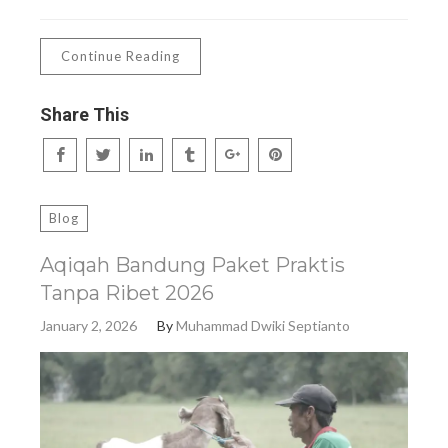
Continue Reading
Share This
Blog
Aqiqah Bandung Paket Praktis
Tanpa Ribet 2026
January 2, 2026
By
Muhammad Dwiki Septianto