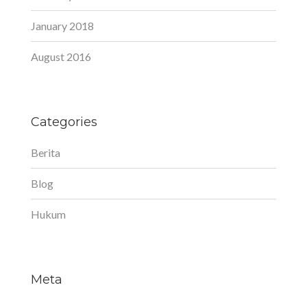
January 2018
August 2016
Categories
Berita
Blog
Hukum
Meta