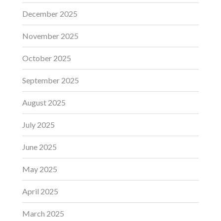
December 2025
November 2025
October 2025
September 2025
August 2025
July 2025
June 2025
May 2025
April 2025
March 2025