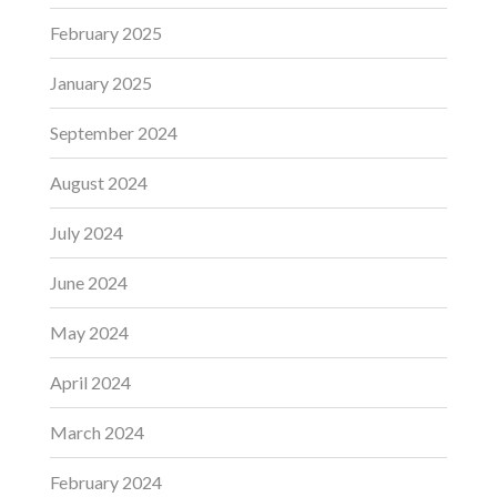
February 2025
January 2025
September 2024
August 2024
July 2024
June 2024
May 2024
April 2024
March 2024
February 2024