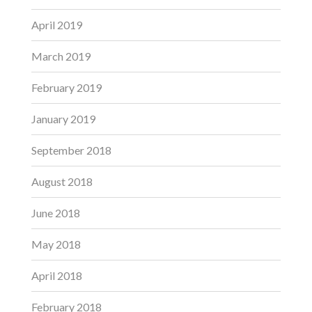
April 2019
March 2019
February 2019
January 2019
September 2018
August 2018
June 2018
May 2018
April 2018
February 2018