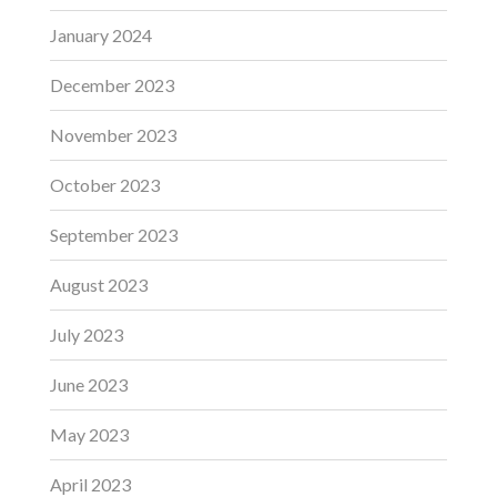
January 2024
December 2023
November 2023
October 2023
September 2023
August 2023
July 2023
June 2023
May 2023
April 2023