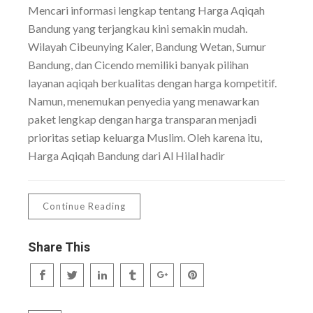
Mencari informasi lengkap tentang Harga Aqiqah
Bandung yang terjangkau kini semakin mudah.
Wilayah Cibeunying Kaler, Bandung Wetan, Sumur
Bandung, dan Cicendo memiliki banyak pilihan
layanan aqiqah berkualitas dengan harga kompetitif.
Namun, menemukan penyedia yang menawarkan
paket lengkap dengan harga transparan menjadi
prioritas setiap keluarga Muslim. Oleh karena itu,
Harga Aqiqah Bandung dari Al Hilal hadir
Continue Reading
Share This