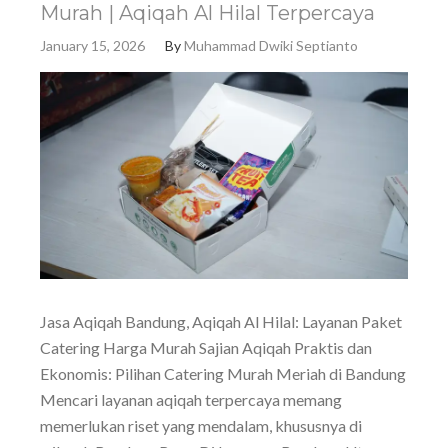
Murah | Aqiqah Al Hilal Terpercaya
January 15, 2026
By
Muhammad Dwiki Septianto
Jasa Aqiqah Bandung, Aqiqah Al Hilal: Layanan Paket
Catering Harga Murah Sajian Aqiqah Praktis dan
Ekonomis: Pilihan Catering Murah Meriah di Bandung
Mencari layanan aqiqah terpercaya memang
memerlukan riset yang mendalam, khususnya di