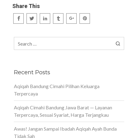
Share This
Search
for:
Recent Posts
Aqiqah Bandung Cimahi Pilihan Keluarga
Terpercaya
Aqiqah Cimahi Bandung Jawa Barat — Layanan
Terpercaya, Sesuai Syariat, Harga Terjangkau
Awas! Jangan Sampai Ibadah Aqiqah Ayah Bunda
Tidak Sah