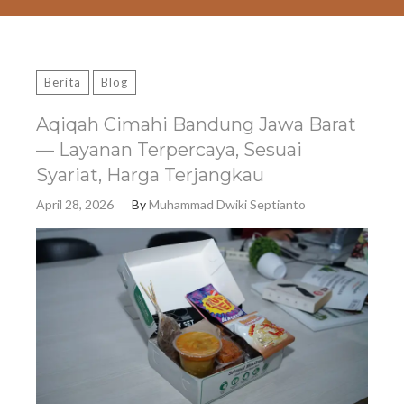
Berita
Blog
Aqiqah Cimahi Bandung Jawa Barat
— Layanan Terpercaya, Sesuai
Syariat, Harga Terjangkau
April 28, 2026
By
Muhammad Dwiki Septianto