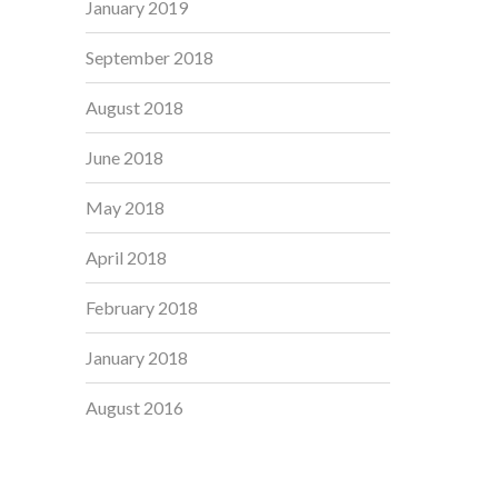
January 2019
September 2018
August 2018
June 2018
May 2018
April 2018
February 2018
January 2018
August 2016