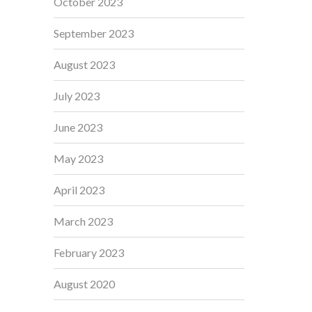
October 2023
September 2023
August 2023
July 2023
June 2023
May 2023
April 2023
March 2023
February 2023
August 2020