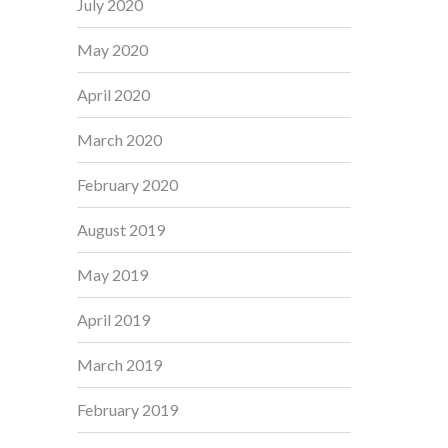
July 2020
May 2020
April 2020
March 2020
February 2020
August 2019
May 2019
April 2019
March 2019
February 2019