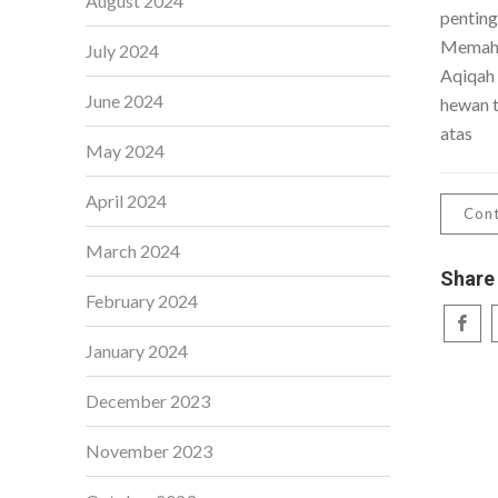
August 2024
penting
Memaha
July 2024
Aqiqah
June 2024
hewan t
atas
May 2024
April 2024
Cont
March 2024
Share
February 2024
January 2024
December 2023
November 2023