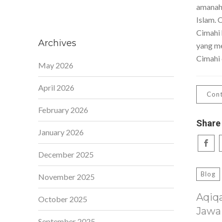
amanah,
Islam. 
Cimahi 
Archives
yang me
Cimahi 
May 2026
April 2026
Cont
February 2026
Share
January 2026
December 2025
Blog
November 2025
Aqiq
October 2025
Jawa
September 2025