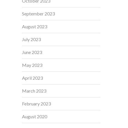
October 2023
September 2023
August 2023
July 2023
June 2023
May 2023
April 2023
March 2023
February 2023
August 2020