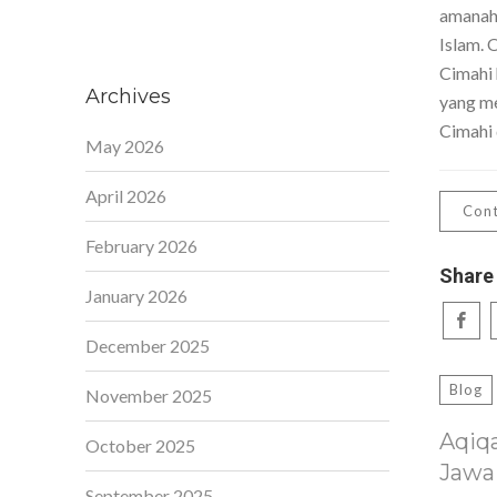
amanah,
Islam. 
Cimahi 
Archives
yang me
Cimahi 
May 2026
April 2026
Cont
February 2026
Share
January 2026
December 2025
Blog
November 2025
Aqiq
October 2025
Jawa
September 2025