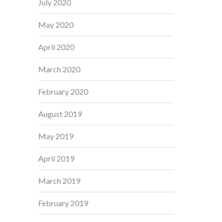
July 2020
May 2020
April 2020
March 2020
February 2020
August 2019
May 2019
April 2019
March 2019
February 2019