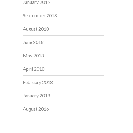
January 2019
September 2018
August 2018
June 2018
May 2018
April 2018
February 2018
January 2018
August 2016