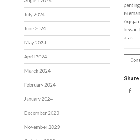
August 2024
penting
Memaha
July 2024
Aqiqah
June 2024
hewan t
atas
May 2024
April 2024
Cont
March 2024
Share
February 2024
January 2024
December 2023
November 2023