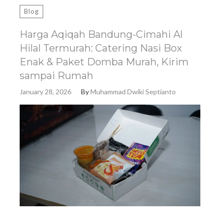
Blog
Harga Aqiqah Bandung-Cimahi Al
Hilal Termurah: Catering Nasi Box
Enak & Paket Domba Murah, Kirim
sampai Rumah
January 28, 2026
By
Muhammad Dwiki Septianto