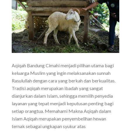
Aqiqah Bandung Cimahi menjadi pilihan utama bagi
keluarga Muslim yang ingin melaksanakan sunnah
Rasulullah dengan cara yang berkah dan berkualitas.
Tradisi aqiqah merupakan ibadah yang sangat
dianjurkan dalam Islam, sehingga memilih penyedia
layanan yang tepat menjadi keputusan penting bagi
setiap orangtua. Memahami Makna Aqiqah dalam
Islam Aqiqah merupakan penyembelihan hewan
ternak sebagai ungkapan syukur atas