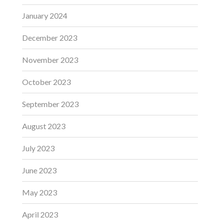
January 2024
December 2023
November 2023
October 2023
September 2023
August 2023
July 2023
June 2023
May 2023
April 2023