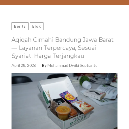
Berita
Blog
Aqiqah Cimahi Bandung Jawa Barat
— Layanan Terpercaya, Sesuai
Syariat, Harga Terjangkau
April 28, 2026
By
Muhammad Dwiki Septianto