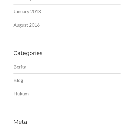
January 2018
August 2016
Categories
Berita
Blog
Hukum
Meta