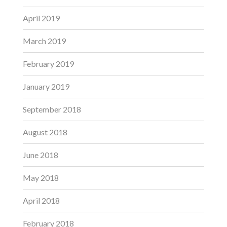
April 2019
March 2019
February 2019
January 2019
September 2018
August 2018
June 2018
May 2018
April 2018
February 2018