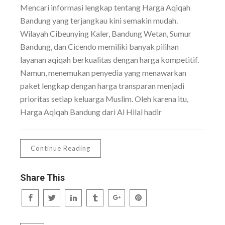
Mencari informasi lengkap tentang Harga Aqiqah
Bandung yang terjangkau kini semakin mudah.
Wilayah Cibeunying Kaler, Bandung Wetan, Sumur
Bandung, dan Cicendo memiliki banyak pilihan
layanan aqiqah berkualitas dengan harga kompetitif.
Namun, menemukan penyedia yang menawarkan
paket lengkap dengan harga transparan menjadi
prioritas setiap keluarga Muslim. Oleh karena itu,
Harga Aqiqah Bandung dari Al Hilal hadir
Continue Reading
Share This