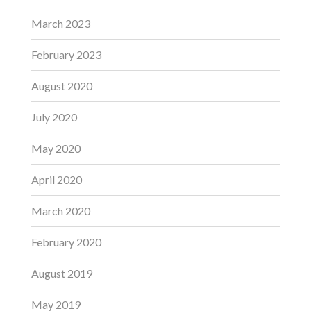
March 2023
February 2023
August 2020
July 2020
May 2020
April 2020
March 2020
February 2020
August 2019
May 2019