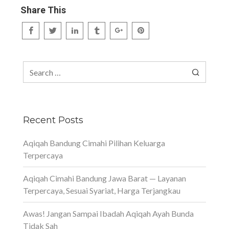
Share This
Search
for:
Recent Posts
Aqiqah Bandung Cimahi Pilihan Keluarga
Terpercaya
Aqiqah Cimahi Bandung Jawa Barat — Layanan
Terpercaya, Sesuai Syariat, Harga Terjangkau
Awas! Jangan Sampai Ibadah Aqiqah Ayah Bunda
Tidak Sah