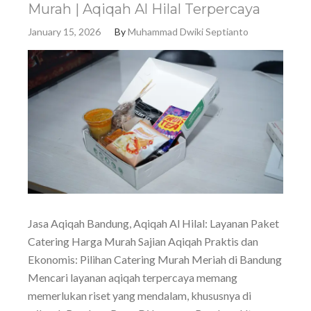
Murah | Aqiqah Al Hilal Terpercaya
January 15, 2026
By
Muhammad Dwiki Septianto
Jasa Aqiqah Bandung, Aqiqah Al Hilal: Layanan Paket
Catering Harga Murah Sajian Aqiqah Praktis dan
Ekonomis: Pilihan Catering Murah Meriah di Bandung
Mencari layanan aqiqah terpercaya memang
memerlukan riset yang mendalam, khususnya di