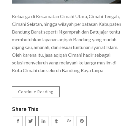
Keluarga di Kecamatan Cimahi Utara, Cimahi Tengah,
Cimahi Selatan, hingga wilayah perbatasan Kabupaten
Bandung Barat seperti Ngamprah dan Batujajar tentu
membutuhkan layanan aqiqah Bandung yang mudah
dijangkau, amanah, dan sesuai tuntunan syariat Islam.
Oleh karena itu, jasa aqiqah Cimahi hadir sebagai
solusi menyeluruh yang melayani keluarga muslim di
Kota Cimahi dan seluruh Bandung Raya tanpa
Continue Reading
Share This