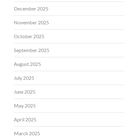
December 2025
November 2025
October 2025
September 2025
August 2025
July 2025
June 2025
May 2025
April 2025
March 2025