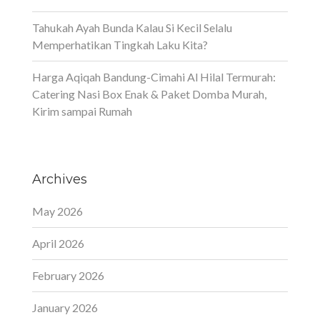
Tahukah Ayah Bunda Kalau Si Kecil Selalu
Memperhatikan Tingkah Laku Kita?
Harga Aqiqah Bandung-Cimahi Al Hilal Termurah:
Catering Nasi Box Enak & Paket Domba Murah,
Kirim sampai Rumah
Archives
May 2026
April 2026
February 2026
January 2026