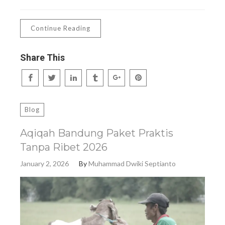
Continue Reading
Share This
Blog
Aqiqah Bandung Paket Praktis
Tanpa Ribet 2026
January 2, 2026
By
Muhammad Dwiki Septianto