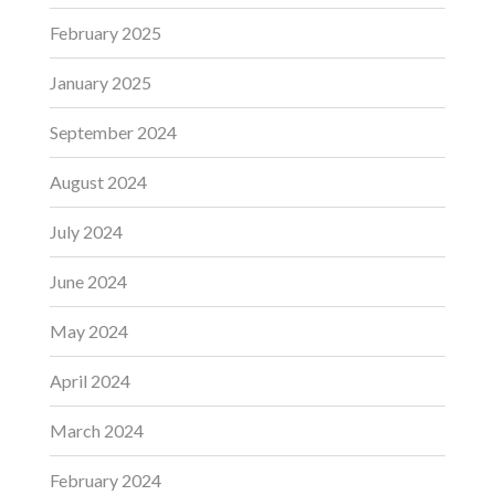
February 2025
January 2025
September 2024
August 2024
July 2024
June 2024
May 2024
April 2024
March 2024
February 2024