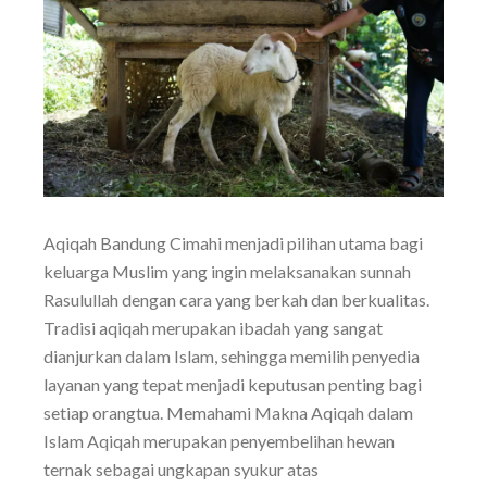
Aqiqah Bandung Cimahi menjadi pilihan utama bagi
keluarga Muslim yang ingin melaksanakan sunnah
Rasulullah dengan cara yang berkah dan berkualitas.
Tradisi aqiqah merupakan ibadah yang sangat
dianjurkan dalam Islam, sehingga memilih penyedia
layanan yang tepat menjadi keputusan penting bagi
setiap orangtua. Memahami Makna Aqiqah dalam
Islam Aqiqah merupakan penyembelihan hewan
ternak sebagai ungkapan syukur atas