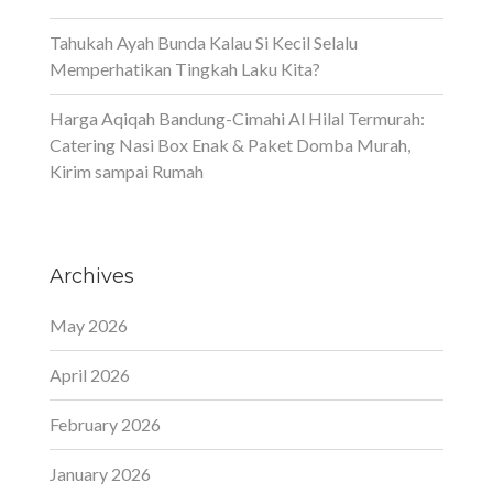
Tahukah Ayah Bunda Kalau Si Kecil Selalu
Memperhatikan Tingkah Laku Kita?
Harga Aqiqah Bandung-Cimahi Al Hilal Termurah:
Catering Nasi Box Enak & Paket Domba Murah,
Kirim sampai Rumah
Archives
May 2026
April 2026
February 2026
January 2026