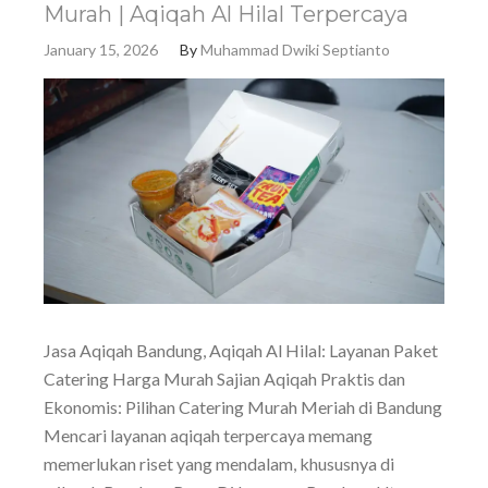
Murah | Aqiqah Al Hilal Terpercaya
January 15, 2026
By
Muhammad Dwiki Septianto
Jasa Aqiqah Bandung, Aqiqah Al Hilal: Layanan Paket
Catering Harga Murah Sajian Aqiqah Praktis dan
Ekonomis: Pilihan Catering Murah Meriah di Bandung
Mencari layanan aqiqah terpercaya memang
memerlukan riset yang mendalam, khususnya di