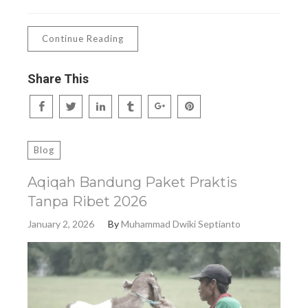
Continue Reading
Share This
Blog
Aqiqah Bandung Paket Praktis
Tanpa Ribet 2026
January 2, 2026
By
Muhammad Dwiki Septianto