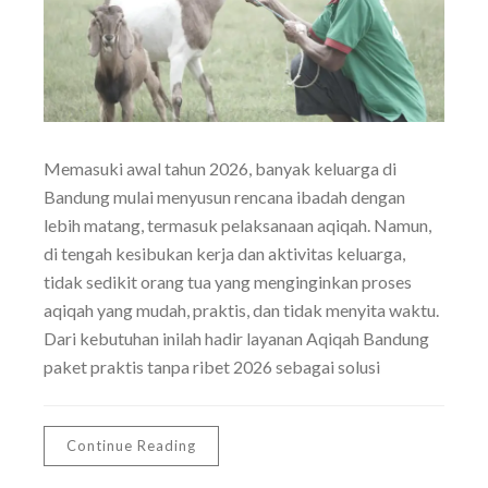
Memasuki awal tahun 2026, banyak keluarga di
Bandung mulai menyusun rencana ibadah dengan
lebih matang, termasuk pelaksanaan aqiqah. Namun,
di tengah kesibukan kerja dan aktivitas keluarga,
tidak sedikit orang tua yang menginginkan proses
aqiqah yang mudah, praktis, dan tidak menyita waktu.
Dari kebutuhan inilah hadir layanan Aqiqah Bandung
paket praktis tanpa ribet 2026 sebagai solusi
Continue Reading