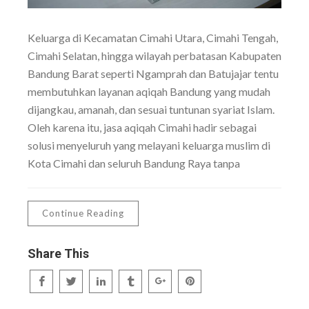
Keluarga di Kecamatan Cimahi Utara, Cimahi Tengah,
Cimahi Selatan, hingga wilayah perbatasan Kabupaten
Bandung Barat seperti Ngamprah dan Batujajar tentu
membutuhkan layanan aqiqah Bandung yang mudah
dijangkau, amanah, dan sesuai tuntunan syariat Islam.
Oleh karena itu, jasa aqiqah Cimahi hadir sebagai
solusi menyeluruh yang melayani keluarga muslim di
Kota Cimahi dan seluruh Bandung Raya tanpa
Continue Reading
Share This