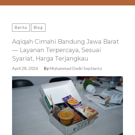
Berita
Blog
Aqiqah Cimahi Bandung Jawa Barat
— Layanan Terpercaya, Sesuai
Syariat, Harga Terjangkau
April 28, 2026
By
Muhammad Dwiki Septianto