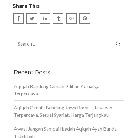
Share This
Search
for:
Recent Posts
Aqiqah Bandung Cimahi Pilihan Keluarga
Terpercaya
Aqiqah Cimahi Bandung Jawa Barat — Layanan
Terpercaya, Sesuai Syariat, Harga Terjangkau
Awas! Jangan Sampai Ibadah Aqiqah Ayah Bunda
Tidak Sah