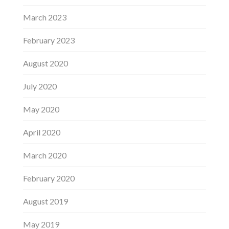
March 2023
February 2023
August 2020
July 2020
May 2020
April 2020
March 2020
February 2020
August 2019
May 2019