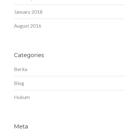
January 2018
August 2016
Categories
Berita
Blog
Hukum
Meta