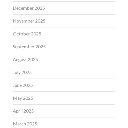
December 2025
November 2025
October 2025
September 2025
August 2025
July 2025
June 2025
May 2025
April 2025
March 2025