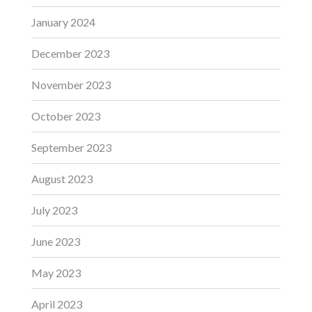
January 2024
December 2023
November 2023
October 2023
September 2023
August 2023
July 2023
June 2023
May 2023
April 2023