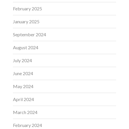
February 2025
January 2025
September 2024
August 2024
July 2024
June 2024
May 2024
April 2024
March 2024
February 2024