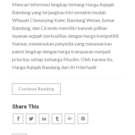
Mencari informasi lengkap tentang Harga Aqiqah
Bandung yang terjangkau kini semakin mudah.
Wilayah Cibeunying Kaler, Bandung Wetan, Sumur
Bandung, dan Cicendo memiliki banyak pilihan
layanan aqiqah berkualitas dengan harga kompetitif.
Namun, menemukan penyedia yang menawarkan
paket lengkap dengan harga transparan menjadi
prioritas setiap keluarga Muslim. Oleh karena itu,
Harga Aqiqah Bandung dari Al Hilal hadir
Continue Reading
Share This