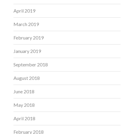
April 2019
March 2019
February 2019
January 2019
September 2018
August 2018
June 2018
May 2018
April 2018
February 2018