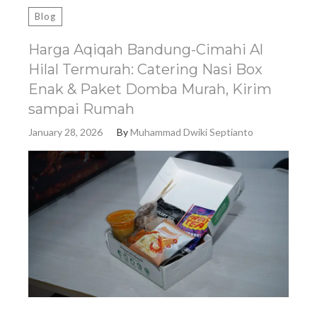
Blog
Harga Aqiqah Bandung-Cimahi Al
Hilal Termurah: Catering Nasi Box
Enak & Paket Domba Murah, Kirim
sampai Rumah
January 28, 2026
By
Muhammad Dwiki Septianto