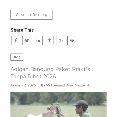
Continue Reading
Share This
Blog
Aqiqah Bandung Paket Praktis
Tanpa Ribet 2026
January 2, 2026
By
Muhammad Dwiki Septianto