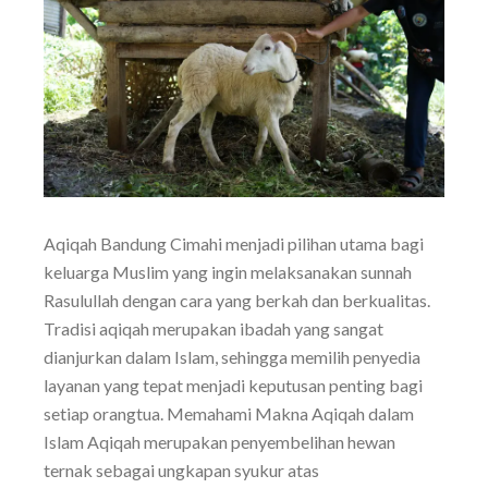
Aqiqah Bandung Cimahi menjadi pilihan utama bagi
keluarga Muslim yang ingin melaksanakan sunnah
Rasulullah dengan cara yang berkah dan berkualitas.
Tradisi aqiqah merupakan ibadah yang sangat
dianjurkan dalam Islam, sehingga memilih penyedia
layanan yang tepat menjadi keputusan penting bagi
setiap orangtua. Memahami Makna Aqiqah dalam
Islam Aqiqah merupakan penyembelihan hewan
ternak sebagai ungkapan syukur atas