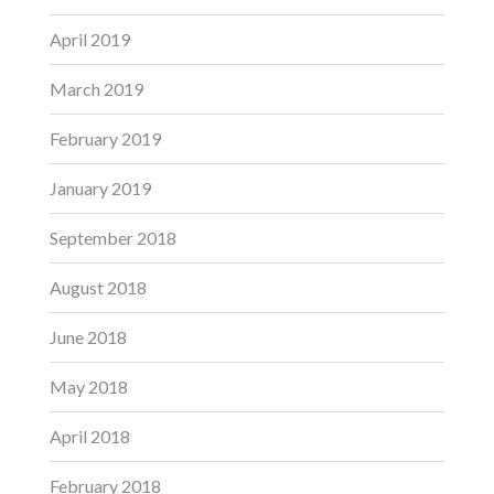
April 2019
March 2019
February 2019
January 2019
September 2018
August 2018
June 2018
May 2018
April 2018
February 2018