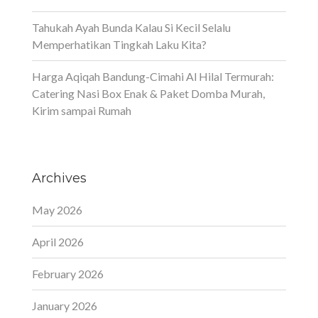
Tahukah Ayah Bunda Kalau Si Kecil Selalu
Memperhatikan Tingkah Laku Kita?
Harga Aqiqah Bandung-Cimahi Al Hilal Termurah:
Catering Nasi Box Enak & Paket Domba Murah,
Kirim sampai Rumah
Archives
May 2026
April 2026
February 2026
January 2026