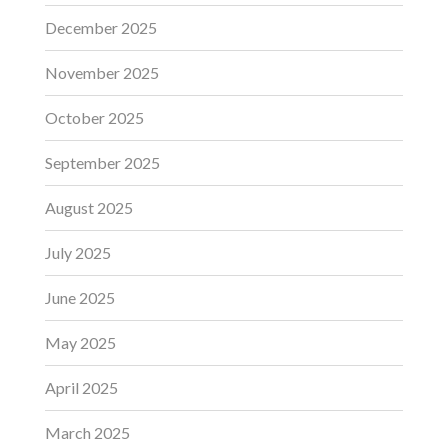
December 2025
November 2025
October 2025
September 2025
August 2025
July 2025
June 2025
May 2025
April 2025
March 2025