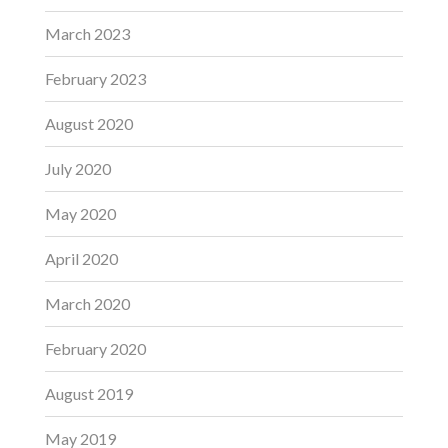
March 2023
February 2023
August 2020
July 2020
May 2020
April 2020
March 2020
February 2020
August 2019
May 2019