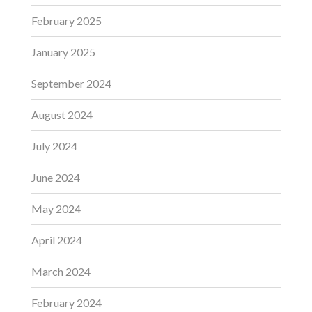
February 2025
January 2025
September 2024
August 2024
July 2024
June 2024
May 2024
April 2024
March 2024
February 2024