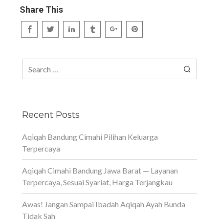
Share This
Search
for:
Recent Posts
Aqiqah Bandung Cimahi Pilihan Keluarga
Terpercaya
Aqiqah Cimahi Bandung Jawa Barat — Layanan
Terpercaya, Sesuai Syariat, Harga Terjangkau
Awas! Jangan Sampai Ibadah Aqiqah Ayah Bunda
Tidak Sah