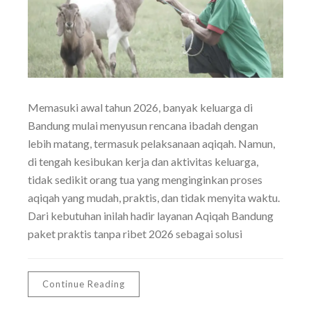
Memasuki awal tahun 2026, banyak keluarga di
Bandung mulai menyusun rencana ibadah dengan
lebih matang, termasuk pelaksanaan aqiqah. Namun,
di tengah kesibukan kerja dan aktivitas keluarga,
tidak sedikit orang tua yang menginginkan proses
aqiqah yang mudah, praktis, dan tidak menyita waktu.
Dari kebutuhan inilah hadir layanan Aqiqah Bandung
paket praktis tanpa ribet 2026 sebagai solusi
Continue Reading