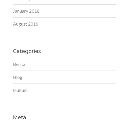
January 2018
August 2016
Categories
Berita
Blog
Hukum
Meta