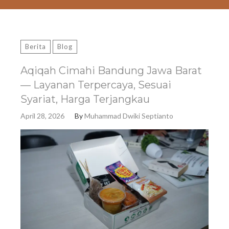
Berita
Blog
Aqiqah Cimahi Bandung Jawa Barat
— Layanan Terpercaya, Sesuai
Syariat, Harga Terjangkau
April 28, 2026
By
Muhammad Dwiki Septianto