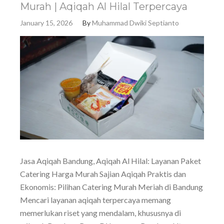
Murah | Aqiqah Al Hilal Terpercaya
January 15, 2026
By
Muhammad Dwiki Septianto
Jasa Aqiqah Bandung, Aqiqah Al Hilal: Layanan Paket
Catering Harga Murah Sajian Aqiqah Praktis dan
Ekonomis: Pilihan Catering Murah Meriah di Bandung
Mencari layanan aqiqah terpercaya memang
memerlukan riset yang mendalam, khususnya di