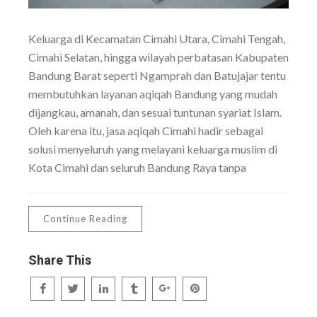
Keluarga di Kecamatan Cimahi Utara, Cimahi Tengah,
Cimahi Selatan, hingga wilayah perbatasan Kabupaten
Bandung Barat seperti Ngamprah dan Batujajar tentu
membutuhkan layanan aqiqah Bandung yang mudah
dijangkau, amanah, dan sesuai tuntunan syariat Islam.
Oleh karena itu, jasa aqiqah Cimahi hadir sebagai
solusi menyeluruh yang melayani keluarga muslim di
Kota Cimahi dan seluruh Bandung Raya tanpa
Continue Reading
Share This