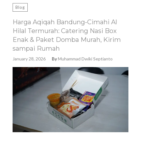
Blog
Harga Aqiqah Bandung-Cimahi Al
Hilal Termurah: Catering Nasi Box
Enak & Paket Domba Murah, Kirim
sampai Rumah
January 28, 2026
By
Muhammad Dwiki Septianto