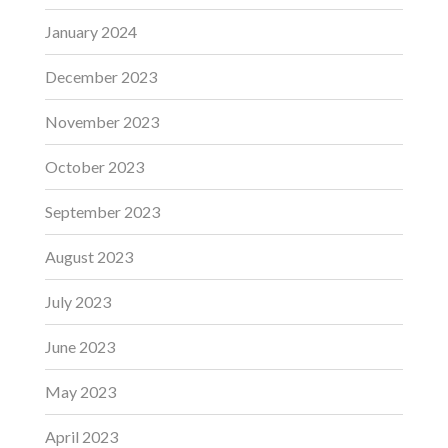
January 2024
December 2023
November 2023
October 2023
September 2023
August 2023
July 2023
June 2023
May 2023
April 2023