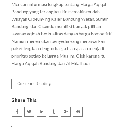
Mencari informasi lengkap tentang Harga Aqiqah
Bandung yang terjangkau kini semakin mudah.
Wilayah Cibeunying Kaler, Bandung Wetan, Sumur
Bandung, dan Cicendo memiliki banyak pilihan
layanan aqiqah berkualitas dengan harga kompetitif.
Namun, menemukan penyedia yang menawarkan
paket lengkap dengan harga transparan menjadi
prioritas setiap keluarga Muslim. Oleh karena itu,
Harga Aqiqah Bandung dari Al Hilal hadir
Continue Reading
Share This