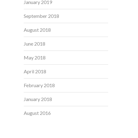
January 2019
September 2018
August 2018
June 2018
May 2018
April 2018
February 2018
January 2018
August 2016