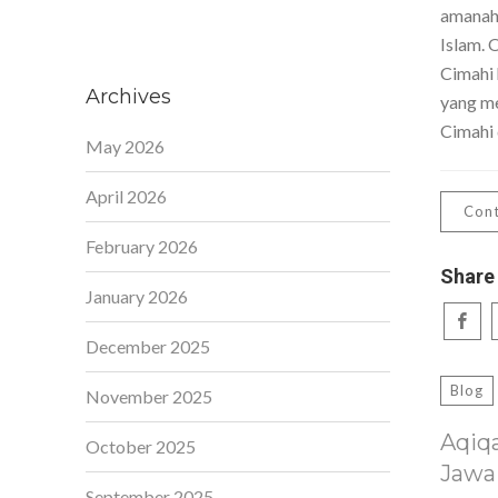
amanah,
Islam. 
Cimahi 
Archives
yang me
Cimahi 
May 2026
April 2026
Cont
February 2026
Share
January 2026
December 2025
Blog
November 2025
Aqiq
October 2025
Jawa
September 2025