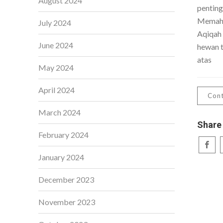
August 2024
penting
Memaha
July 2024
Aqiqah
June 2024
hewan t
atas
May 2024
April 2024
Cont
March 2024
Share
February 2024
January 2024
December 2023
November 2023