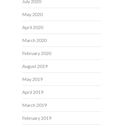
July 2020
May 2020
April 2020
March 2020
February 2020
August 2019
May 2019
April 2019
March 2019
February 2019