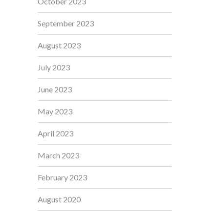
October 2023
September 2023
August 2023
July 2023
June 2023
May 2023
April 2023
March 2023
February 2023
August 2020