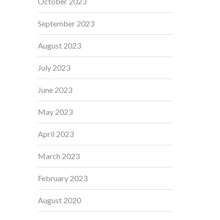
October 2023
September 2023
August 2023
July 2023
June 2023
May 2023
April 2023
March 2023
February 2023
August 2020