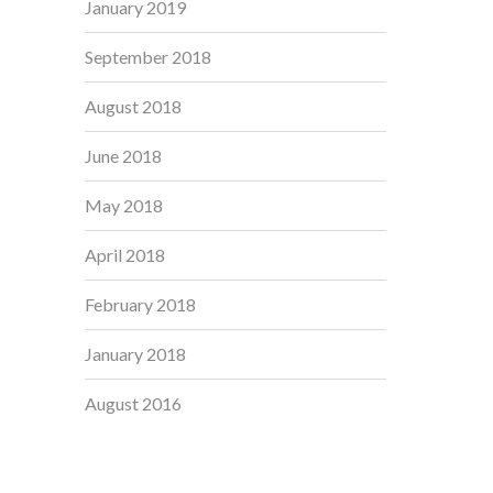
January 2019
September 2018
August 2018
June 2018
May 2018
April 2018
February 2018
January 2018
August 2016