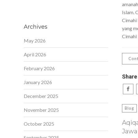
amanah,
Islam. 
Cimahi 
Archives
yang me
Cimahi 
May 2026
April 2026
Cont
February 2026
Share
January 2026
December 2025
Blog
November 2025
Aqiq
October 2025
Jawa
September 2025