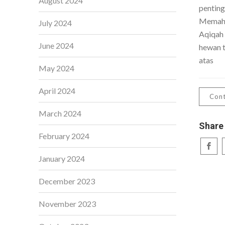
August 2024
penting
Memaha
July 2024
Aqiqah
June 2024
hewan t
atas
May 2024
April 2024
Cont
March 2024
Share
February 2024
January 2024
December 2023
November 2023