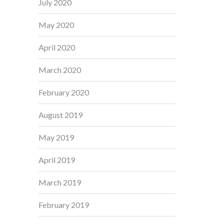
July 2020
May 2020
April 2020
March 2020
February 2020
August 2019
May 2019
April 2019
March 2019
February 2019