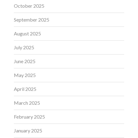
October 2025
September 2025
August 2025
July 2025
June 2025
May 2025
April 2025
March 2025
February 2025
January 2025