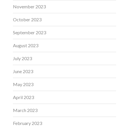
November 2023
October 2023
September 2023
August 2023
July 2023
June 2023
May 2023
April 2023
March 2023
February 2023