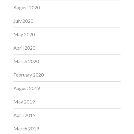
August 2020
July 2020
May 2020
April 2020
March 2020
February 2020
August 2019
May 2019
April 2019
March 2019