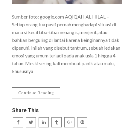
Sumber foto: google.com AQIQAH AL HILAL –
Setiap orang tua pasti pernah menghadapi situasi di
mana si kecil tiba-tiba menangis, menjerit, atau
bahkan berguling di lantai karena keinginannya tidak
dipenuhi. Inilah yang disebut tantrum, sebuah ledakan
emosi yang umum terjadi pada anak usia 1 hingga 4
tahun. Meski sering kali membuat panik atau malu,
khususnya
Continue Reading
Share This