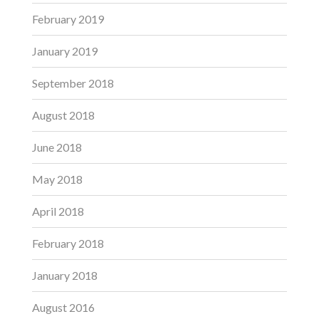
February 2019
January 2019
September 2018
August 2018
June 2018
May 2018
April 2018
February 2018
January 2018
August 2016