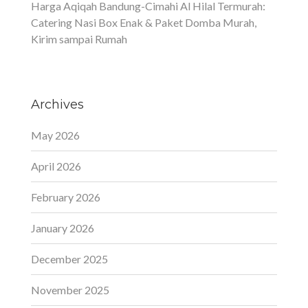
Harga Aqiqah Bandung-Cimahi Al Hilal Termurah:
Catering Nasi Box Enak & Paket Domba Murah,
Kirim sampai Rumah
Archives
May 2026
April 2026
February 2026
January 2026
December 2025
November 2025