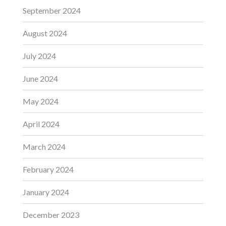
September 2024
August 2024
July 2024
June 2024
May 2024
April 2024
March 2024
February 2024
January 2024
December 2023