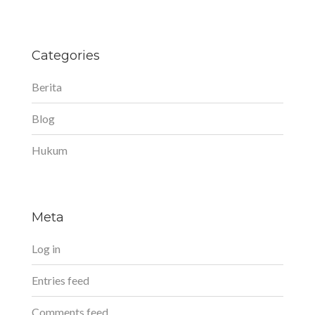
Categories
Berita
Blog
Hukum
Meta
Log in
Entries feed
Comments feed