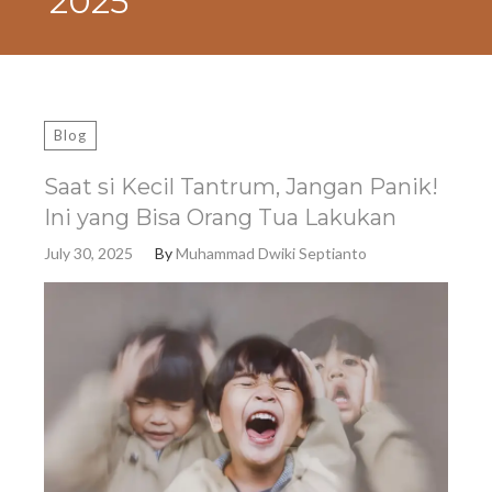
2025
Blog
Saat si Kecil Tantrum, Jangan Panik!
Ini yang Bisa Orang Tua Lakukan
July 30, 2025
By
Muhammad Dwiki Septianto