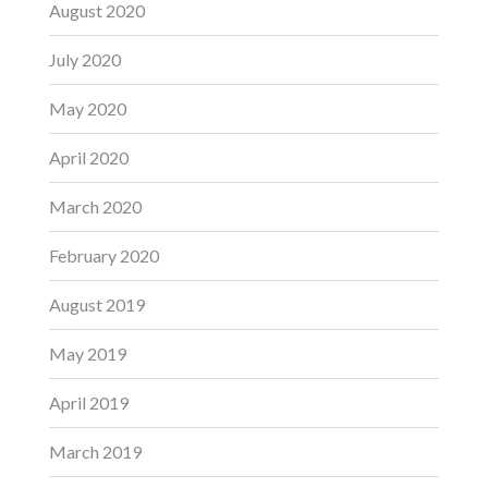
August 2020
July 2020
May 2020
April 2020
March 2020
February 2020
August 2019
May 2019
April 2019
March 2019