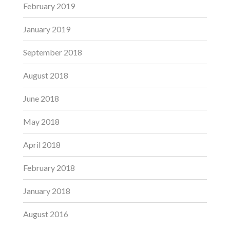
February 2019
January 2019
September 2018
August 2018
June 2018
May 2018
April 2018
February 2018
January 2018
August 2016