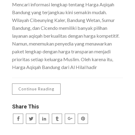
Mencari informasi lengkap tentang Harga Aqiqah
Bandung yang terjangkau kini semakin mudah.
Wilayah Cibeunying Kaler, Bandung Wetan, Sumur
Bandung, dan Cicendo memiliki banyak pilihan
layanan aqiqah berkualitas dengan harga kompetitif.
Namun, menemukan penyedia yang menawarkan
paket lengkap dengan harga transparan menjadi
prioritas setiap keluarga Muslim. Oleh karena itu,
Harga Aqiqah Bandung dari Al Hilal hadir
Continue Reading
Share This