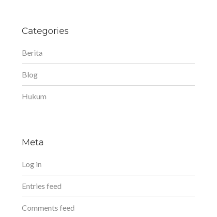
Categories
Berita
Blog
Hukum
Meta
Log in
Entries feed
Comments feed