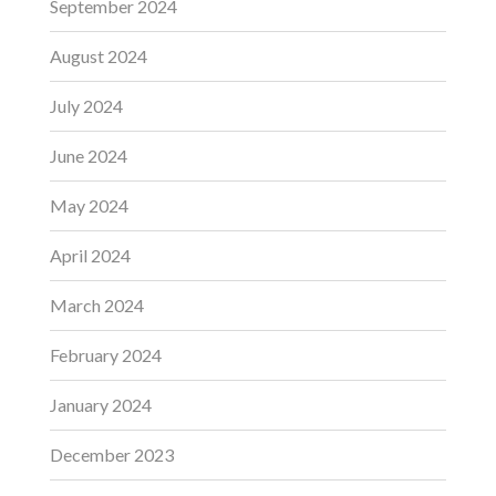
September 2024
August 2024
July 2024
June 2024
May 2024
April 2024
March 2024
February 2024
January 2024
December 2023