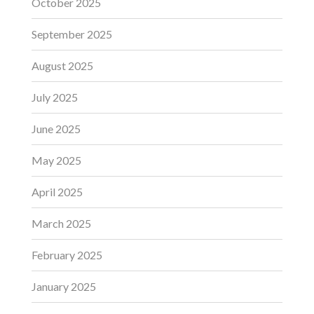
October 2025
September 2025
August 2025
July 2025
June 2025
May 2025
April 2025
March 2025
February 2025
January 2025