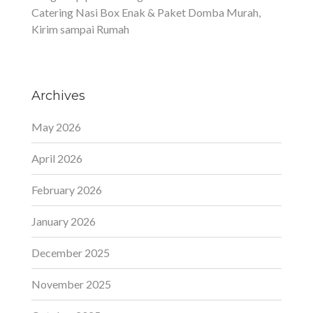
Catering Nasi Box Enak & Paket Domba Murah,
Kirim sampai Rumah
Archives
May 2026
April 2026
February 2026
January 2026
December 2025
November 2025