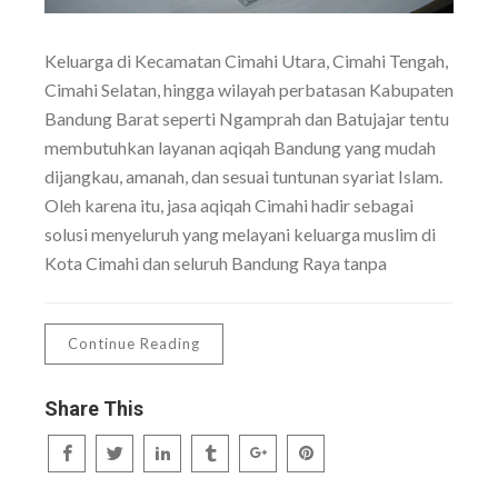
Keluarga di Kecamatan Cimahi Utara, Cimahi Tengah,
Cimahi Selatan, hingga wilayah perbatasan Kabupaten
Bandung Barat seperti Ngamprah dan Batujajar tentu
membutuhkan layanan aqiqah Bandung yang mudah
dijangkau, amanah, dan sesuai tuntunan syariat Islam.
Oleh karena itu, jasa aqiqah Cimahi hadir sebagai
solusi menyeluruh yang melayani keluarga muslim di
Kota Cimahi dan seluruh Bandung Raya tanpa
Continue Reading
Share This