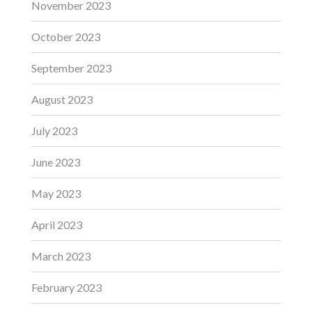
November 2023
October 2023
September 2023
August 2023
July 2023
June 2023
May 2023
April 2023
March 2023
February 2023