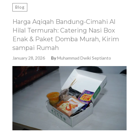
Blog
Harga Aqiqah Bandung-Cimahi Al
Hilal Termurah: Catering Nasi Box
Enak & Paket Domba Murah, Kirim
sampai Rumah
January 28, 2026
By
Muhammad Dwiki Septianto