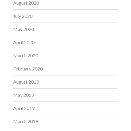
August 2020
July 2020
May 2020
April 2020
March 2020
February 2020
August 2019
May 2019
April 2019
March 2019