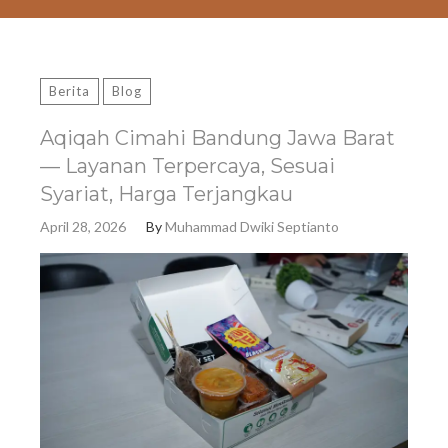
Berita
Blog
Aqiqah Cimahi Bandung Jawa Barat
— Layanan Terpercaya, Sesuai
Syariat, Harga Terjangkau
April 28, 2026
By
Muhammad Dwiki Septianto