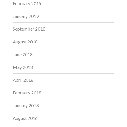
February 2019
January 2019
September 2018
August 2018
June 2018
May 2018
April 2018
February 2018
January 2018
August 2016