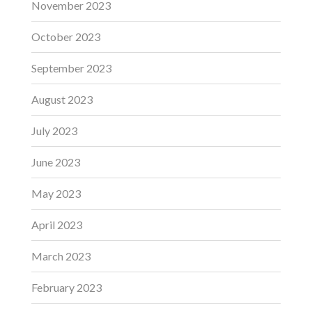
November 2023
October 2023
September 2023
August 2023
July 2023
June 2023
May 2023
April 2023
March 2023
February 2023