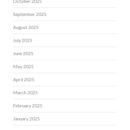
October 2025
September 2025
August 2025
July 2025
June 2025
May 2025
April 2025
March 2025
February 2025
January 2025