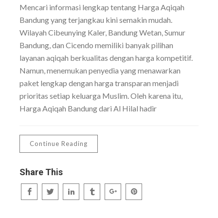
Mencari informasi lengkap tentang Harga Aqiqah
Bandung yang terjangkau kini semakin mudah.
Wilayah Cibeunying Kaler, Bandung Wetan, Sumur
Bandung, dan Cicendo memiliki banyak pilihan
layanan aqiqah berkualitas dengan harga kompetitif.
Namun, menemukan penyedia yang menawarkan
paket lengkap dengan harga transparan menjadi
prioritas setiap keluarga Muslim. Oleh karena itu,
Harga Aqiqah Bandung dari Al Hilal hadir
Continue Reading
Share This