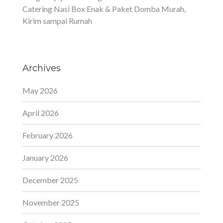
Catering Nasi Box Enak & Paket Domba Murah,
Kirim sampai Rumah
Archives
May 2026
April 2026
February 2026
January 2026
December 2025
November 2025