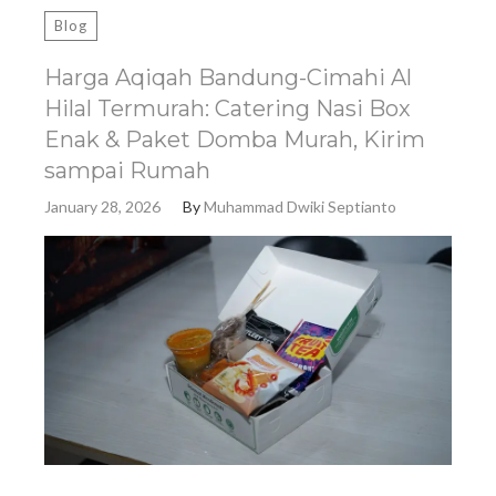
Blog
Harga Aqiqah Bandung-Cimahi Al
Hilal Termurah: Catering Nasi Box
Enak & Paket Domba Murah, Kirim
sampai Rumah
January 28, 2026
By
Muhammad Dwiki Septianto