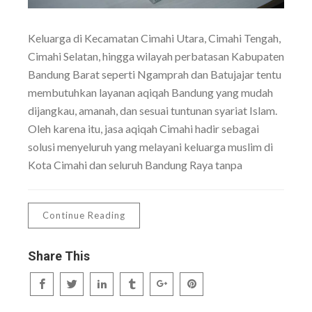
Keluarga di Kecamatan Cimahi Utara, Cimahi Tengah,
Cimahi Selatan, hingga wilayah perbatasan Kabupaten
Bandung Barat seperti Ngamprah dan Batujajar tentu
membutuhkan layanan aqiqah Bandung yang mudah
dijangkau, amanah, dan sesuai tuntunan syariat Islam.
Oleh karena itu, jasa aqiqah Cimahi hadir sebagai
solusi menyeluruh yang melayani keluarga muslim di
Kota Cimahi dan seluruh Bandung Raya tanpa
Continue Reading
Share This