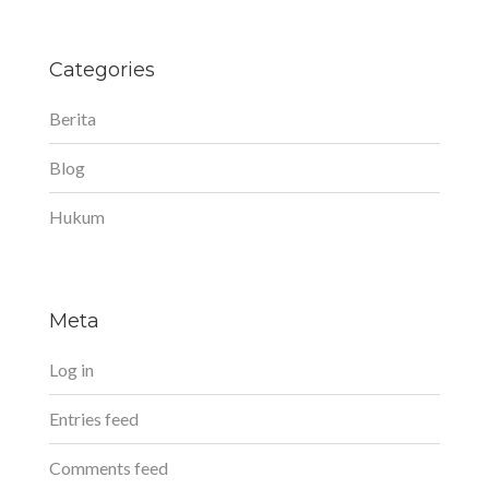
Categories
Berita
Blog
Hukum
Meta
Log in
Entries feed
Comments feed