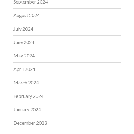
September 2024
August 2024
July 2024
June 2024
May 2024
April 2024
March 2024
February 2024
January 2024
December 2023