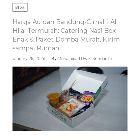
Blog
Harga Aqiqah Bandung-Cimahi Al
Hilal Termurah: Catering Nasi Box
Enak & Paket Domba Murah, Kirim
sampai Rumah
January 28, 2026
By
Muhammad Dwiki Septianto