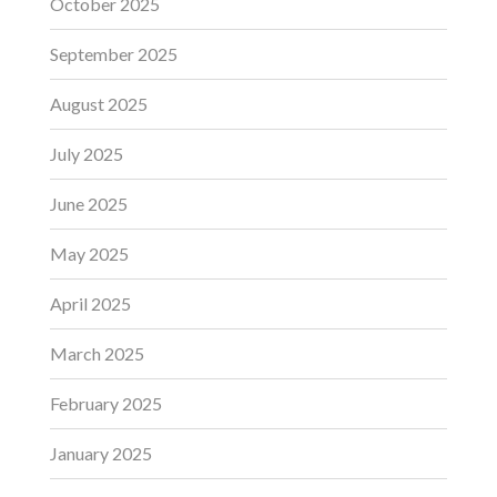
October 2025
September 2025
August 2025
July 2025
June 2025
May 2025
April 2025
March 2025
February 2025
January 2025