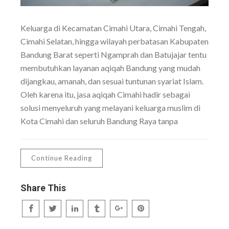
Keluarga di Kecamatan Cimahi Utara, Cimahi Tengah,
Cimahi Selatan, hingga wilayah perbatasan Kabupaten
Bandung Barat seperti Ngamprah dan Batujajar tentu
membutuhkan layanan aqiqah Bandung yang mudah
dijangkau, amanah, dan sesuai tuntunan syariat Islam.
Oleh karena itu, jasa aqiqah Cimahi hadir sebagai
solusi menyeluruh yang melayani keluarga muslim di
Kota Cimahi dan seluruh Bandung Raya tanpa
Continue Reading
Share This