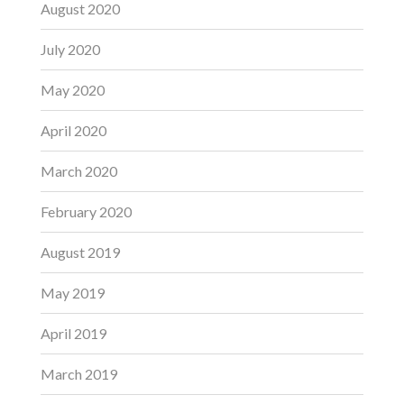
August 2020
July 2020
May 2020
April 2020
March 2020
February 2020
August 2019
May 2019
April 2019
March 2019