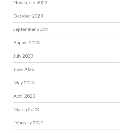
November 2023
October 2023
September 2023
August 2023
July 2023
June 2023
May 2023
April 2023
March 2023
February 2023