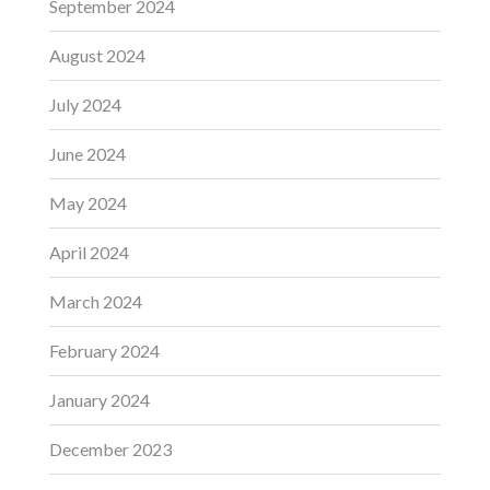
September 2024
August 2024
July 2024
June 2024
May 2024
April 2024
March 2024
February 2024
January 2024
December 2023