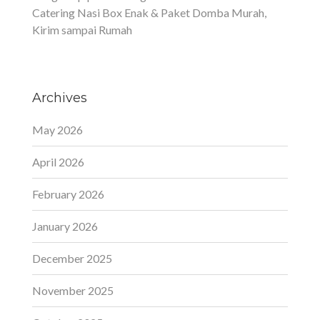
Catering Nasi Box Enak & Paket Domba Murah,
Kirim sampai Rumah
Archives
May 2026
April 2026
February 2026
January 2026
December 2025
November 2025