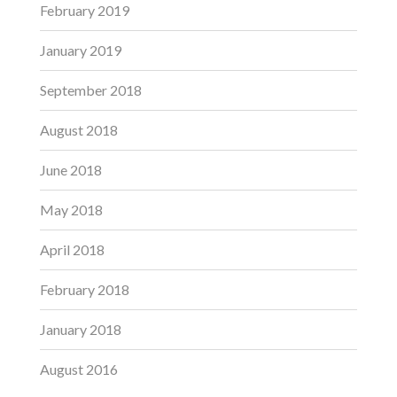
February 2019
January 2019
September 2018
August 2018
June 2018
May 2018
April 2018
February 2018
January 2018
August 2016