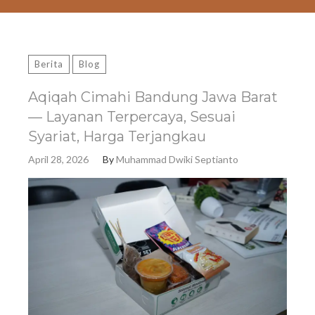
Berita
Blog
Aqiqah Cimahi Bandung Jawa Barat
— Layanan Terpercaya, Sesuai
Syariat, Harga Terjangkau
April 28, 2026
By
Muhammad Dwiki Septianto