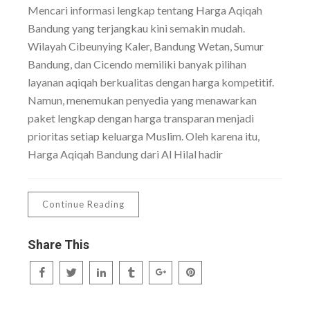
Mencari informasi lengkap tentang Harga Aqiqah
Bandung yang terjangkau kini semakin mudah.
Wilayah Cibeunying Kaler, Bandung Wetan, Sumur
Bandung, dan Cicendo memiliki banyak pilihan
layanan aqiqah berkualitas dengan harga kompetitif.
Namun, menemukan penyedia yang menawarkan
paket lengkap dengan harga transparan menjadi
prioritas setiap keluarga Muslim. Oleh karena itu,
Harga Aqiqah Bandung dari Al Hilal hadir
Continue Reading
Share This