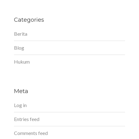
Categories
Berita
Blog
Hukum
Meta
Log in
Entries feed
Comments feed