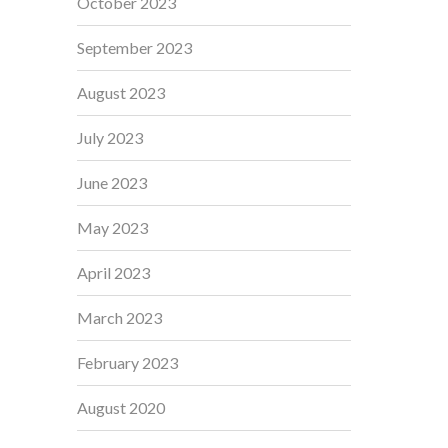
October 2023
September 2023
August 2023
July 2023
June 2023
May 2023
April 2023
March 2023
February 2023
August 2020