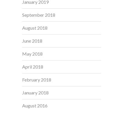
January 2019
September 2018
August 2018
June 2018
May 2018
April 2018
February 2018
January 2018
August 2016