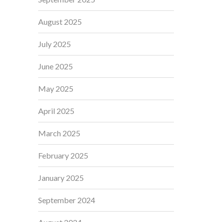
August 2025
July 2025
June 2025
May 2025
April 2025
March 2025
February 2025
January 2025
September 2024