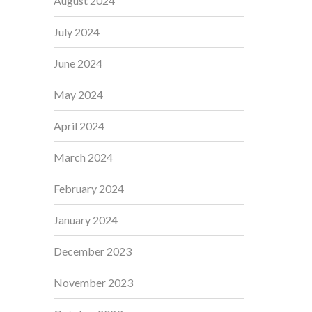
August 2024
July 2024
June 2024
May 2024
April 2024
March 2024
February 2024
January 2024
December 2023
November 2023