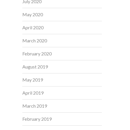
July 2020
May 2020
April 2020
March 2020
February 2020
August 2019
May 2019
April 2019
March 2019
February 2019