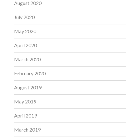
August 2020
July 2020
May 2020
April 2020
March 2020
February 2020
August 2019
May 2019
April 2019
March 2019