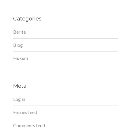
Categories
Berita
Blog
Hukum
Meta
Log in
Entries feed
Comments feed