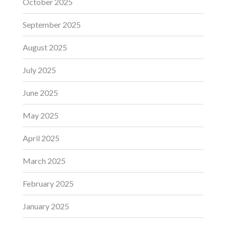
October 2025
September 2025
August 2025
July 2025
June 2025
May 2025
April 2025
March 2025
February 2025
January 2025