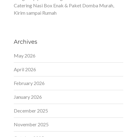
Catering Nasi Box Enak & Paket Domba Murah,
Kirim sampai Rumah
Archives
May 2026
April 2026
February 2026
January 2026
December 2025
November 2025