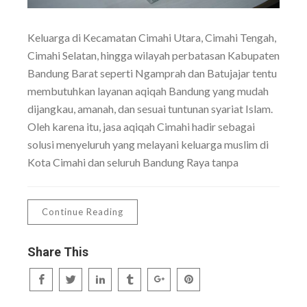
Keluarga di Kecamatan Cimahi Utara, Cimahi Tengah,
Cimahi Selatan, hingga wilayah perbatasan Kabupaten
Bandung Barat seperti Ngamprah dan Batujajar tentu
membutuhkan layanan aqiqah Bandung yang mudah
dijangkau, amanah, dan sesuai tuntunan syariat Islam.
Oleh karena itu, jasa aqiqah Cimahi hadir sebagai
solusi menyeluruh yang melayani keluarga muslim di
Kota Cimahi dan seluruh Bandung Raya tanpa
Continue Reading
Share This