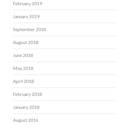
February 2019
January 2019
September 2018
August 2018
June 2018
May 2018
April 2018
February 2018
January 2018
August 2016