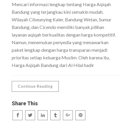
Mencari informasi lengkap tentang Harga Aqiqah
Bandung yang terjangkau kini semakin mudah.
Wilayah Cibeunying Kaler, Bandung Wetan, Sumur
Bandung, dan Cicendo memiliki banyak pilihan
layanan aqiqah berkualitas dengan harga kompetitif.
Namun, menemukan penyedia yang menawarkan
paket lengkap dengan harga transparan menjadi
prioritas setiap keluarga Muslim. Oleh karena itu,
Harga Aqiqah Bandung dari Al Hilal hadir
Continue Reading
Share This