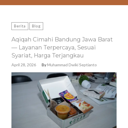
Berita
Blog
Aqiqah Cimahi Bandung Jawa Barat
— Layanan Terpercaya, Sesuai
Syariat, Harga Terjangkau
April 28, 2026
By
Muhammad Dwiki Septianto