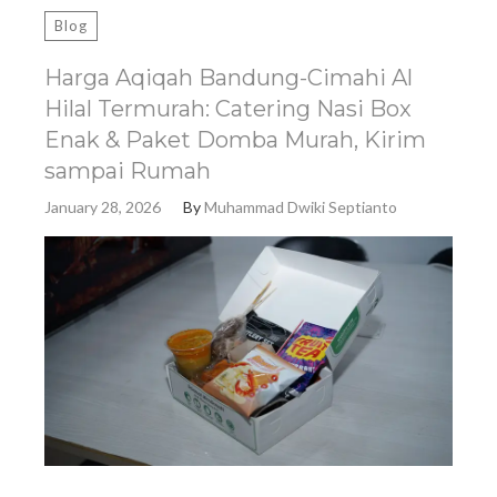
Blog
Harga Aqiqah Bandung-Cimahi Al
Hilal Termurah: Catering Nasi Box
Enak & Paket Domba Murah, Kirim
sampai Rumah
January 28, 2026
By
Muhammad Dwiki Septianto