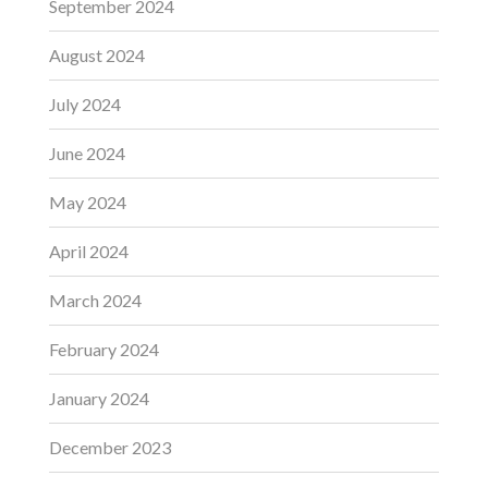
September 2024
August 2024
July 2024
June 2024
May 2024
April 2024
March 2024
February 2024
January 2024
December 2023