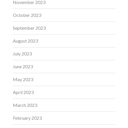
November 2023
October 2023
September 2023
August 2023
July 2023
June 2023
May 2023
April 2023
March 2023
February 2023