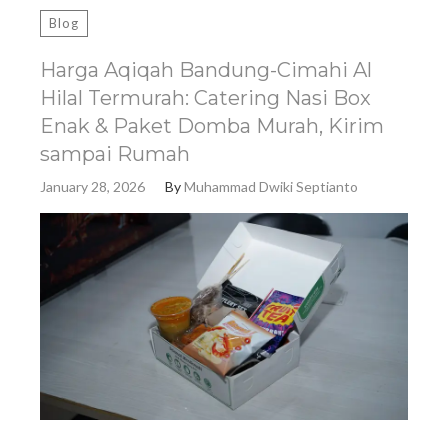
Blog
Harga Aqiqah Bandung-Cimahi Al
Hilal Termurah: Catering Nasi Box
Enak & Paket Domba Murah, Kirim
sampai Rumah
January 28, 2026
By
Muhammad Dwiki Septianto