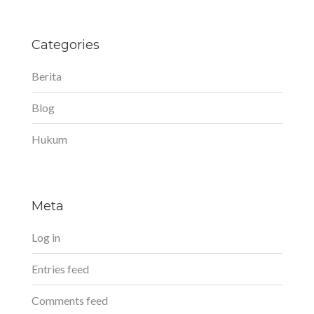
Categories
Berita
Blog
Hukum
Meta
Log in
Entries feed
Comments feed