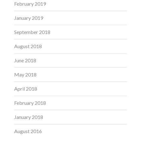
February 2019
January 2019
September 2018
August 2018
June 2018
May 2018
April 2018
February 2018
January 2018
August 2016