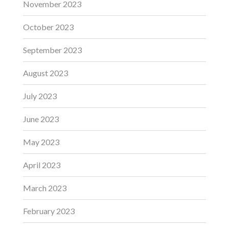
November 2023
October 2023
September 2023
August 2023
July 2023
June 2023
May 2023
April 2023
March 2023
February 2023