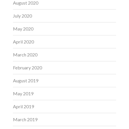
August 2020
July 2020
May 2020
April 2020
March 2020
February 2020
August 2019
May 2019
April 2019
March 2019