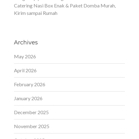
Catering Nasi Box Enak & Paket Domba Murah,
Kirim sampai Rumah
Archives
May 2026
April 2026
February 2026
January 2026
December 2025
November 2025