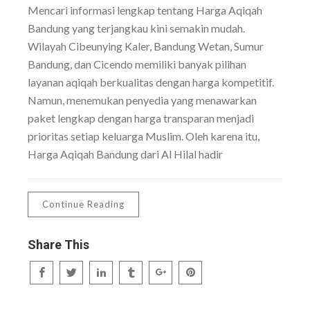
Mencari informasi lengkap tentang Harga Aqiqah
Bandung yang terjangkau kini semakin mudah.
Wilayah Cibeunying Kaler, Bandung Wetan, Sumur
Bandung, dan Cicendo memiliki banyak pilihan
layanan aqiqah berkualitas dengan harga kompetitif.
Namun, menemukan penyedia yang menawarkan
paket lengkap dengan harga transparan menjadi
prioritas setiap keluarga Muslim. Oleh karena itu,
Harga Aqiqah Bandung dari Al Hilal hadir
Continue Reading
Share This