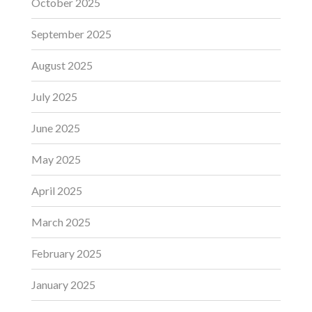
October 2025
September 2025
August 2025
July 2025
June 2025
May 2025
April 2025
March 2025
February 2025
January 2025