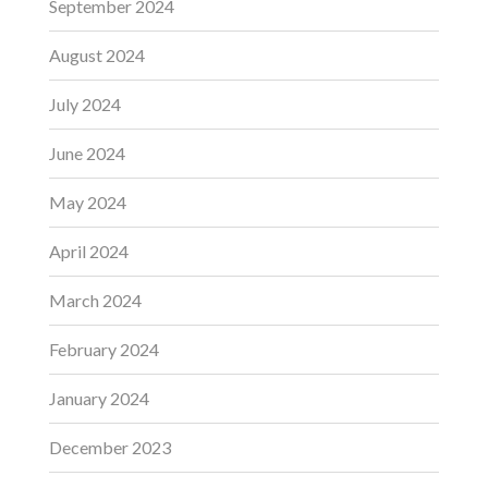
September 2024
August 2024
July 2024
June 2024
May 2024
April 2024
March 2024
February 2024
January 2024
December 2023