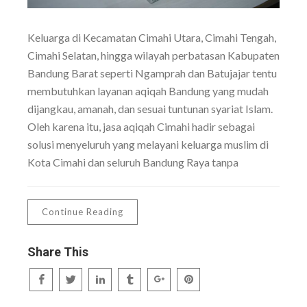
Keluarga di Kecamatan Cimahi Utara, Cimahi Tengah,
Cimahi Selatan, hingga wilayah perbatasan Kabupaten
Bandung Barat seperti Ngamprah dan Batujajar tentu
membutuhkan layanan aqiqah Bandung yang mudah
dijangkau, amanah, dan sesuai tuntunan syariat Islam.
Oleh karena itu, jasa aqiqah Cimahi hadir sebagai
solusi menyeluruh yang melayani keluarga muslim di
Kota Cimahi dan seluruh Bandung Raya tanpa
Continue Reading
Share This