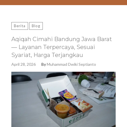
Berita
Blog
Aqiqah Cimahi Bandung Jawa Barat
— Layanan Terpercaya, Sesuai
Syariat, Harga Terjangkau
April 28, 2026
By
Muhammad Dwiki Septianto