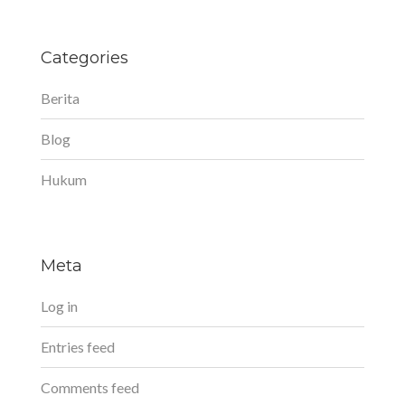
Categories
Berita
Blog
Hukum
Meta
Log in
Entries feed
Comments feed