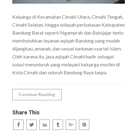
Keluarga di Kecamatan Cimahi Utara, Cimahi Tengah,
Cimahi Selatan, hingga wilayah perbatasan Kabupaten
Bandung Barat seperti Ngamprah dan Batujajar tentu
membutuhkan layanan aqiqah Bandung yang mudah
dijangkau, amanah, dan sesuai tuntunan syariat Islam.
Oleh karena itu, jasa aqiqah Cimahi hadir sebagai
solusi menyeluruh yang melayani keluarga muslim di
Kota Cimahi dan seluruh Bandung Raya tanpa
Continue Reading
Share This