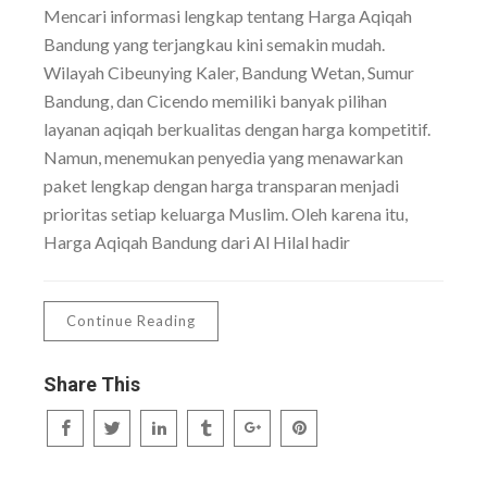
Mencari informasi lengkap tentang Harga Aqiqah
Bandung yang terjangkau kini semakin mudah.
Wilayah Cibeunying Kaler, Bandung Wetan, Sumur
Bandung, dan Cicendo memiliki banyak pilihan
layanan aqiqah berkualitas dengan harga kompetitif.
Namun, menemukan penyedia yang menawarkan
paket lengkap dengan harga transparan menjadi
prioritas setiap keluarga Muslim. Oleh karena itu,
Harga Aqiqah Bandung dari Al Hilal hadir
Continue Reading
Share This