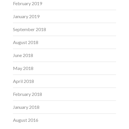
February 2019
January 2019
September 2018
August 2018
June 2018
May 2018
April 2018
February 2018
January 2018
August 2016