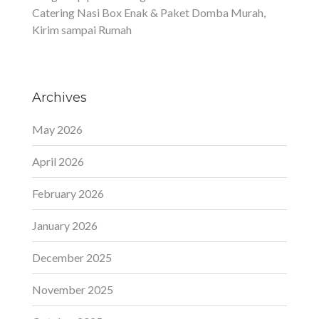
Catering Nasi Box Enak & Paket Domba Murah,
Kirim sampai Rumah
Archives
May 2026
April 2026
February 2026
January 2026
December 2025
November 2025