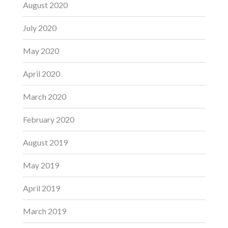
August 2020
July 2020
May 2020
April 2020
March 2020
February 2020
August 2019
May 2019
April 2019
March 2019