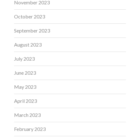
November 2023
October 2023
September 2023
August 2023
July 2023
June 2023
May 2023
April 2023
March 2023
February 2023