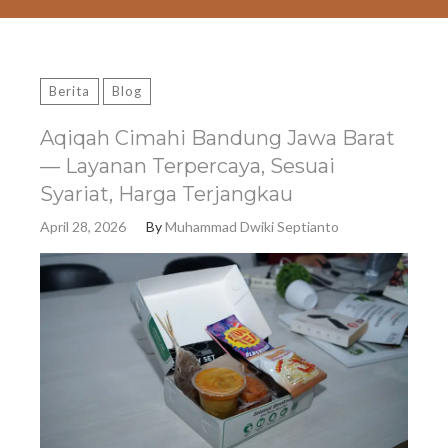
Berita
Blog
Aqiqah Cimahi Bandung Jawa Barat
— Layanan Terpercaya, Sesuai
Syariat, Harga Terjangkau
April 28, 2026
By
Muhammad Dwiki Septianto