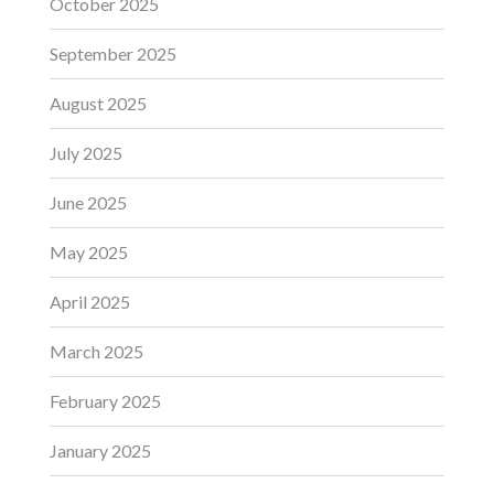
October 2025
September 2025
August 2025
July 2025
June 2025
May 2025
April 2025
March 2025
February 2025
January 2025