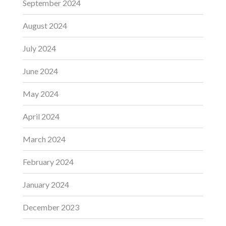
September 2024
August 2024
July 2024
June 2024
May 2024
April 2024
March 2024
February 2024
January 2024
December 2023