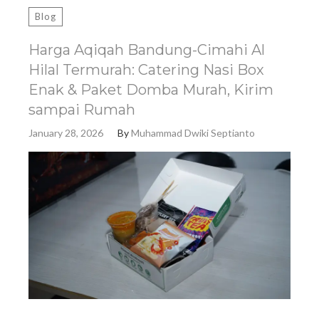
Blog
Harga Aqiqah Bandung-Cimahi Al
Hilal Termurah: Catering Nasi Box
Enak & Paket Domba Murah, Kirim
sampai Rumah
January 28, 2026
By
Muhammad Dwiki Septianto