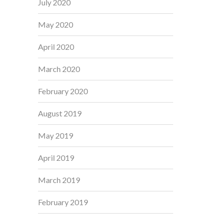
July 2020
May 2020
April 2020
March 2020
February 2020
August 2019
May 2019
April 2019
March 2019
February 2019