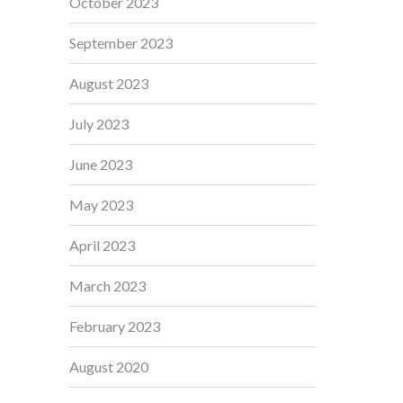
October 2023
September 2023
August 2023
July 2023
June 2023
May 2023
April 2023
March 2023
February 2023
August 2020