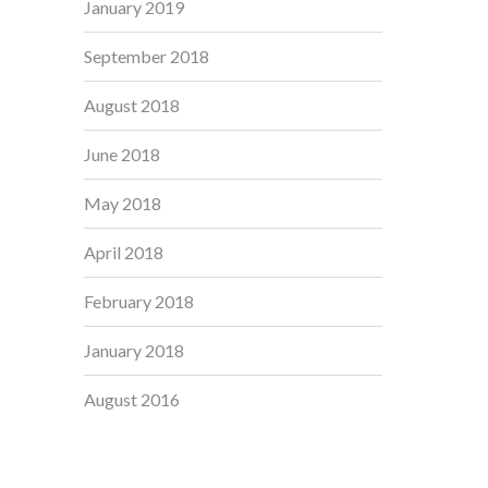
January 2019
September 2018
August 2018
June 2018
May 2018
April 2018
February 2018
January 2018
August 2016