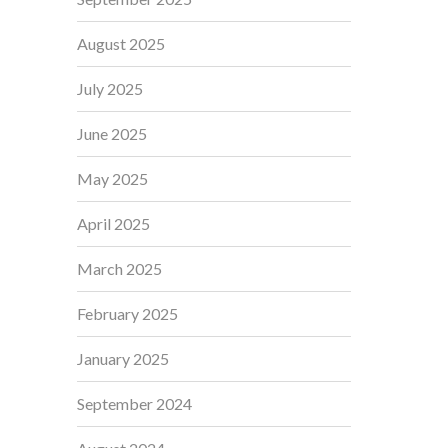
August 2025
July 2025
June 2025
May 2025
April 2025
March 2025
February 2025
January 2025
September 2024