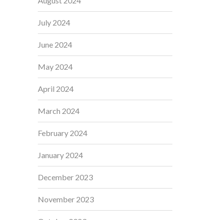
August 2024
July 2024
June 2024
May 2024
April 2024
March 2024
February 2024
January 2024
December 2023
November 2023