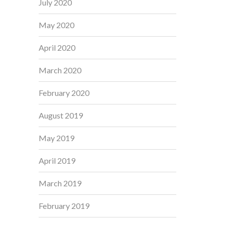
July 2020
May 2020
April 2020
March 2020
February 2020
August 2019
May 2019
April 2019
March 2019
February 2019