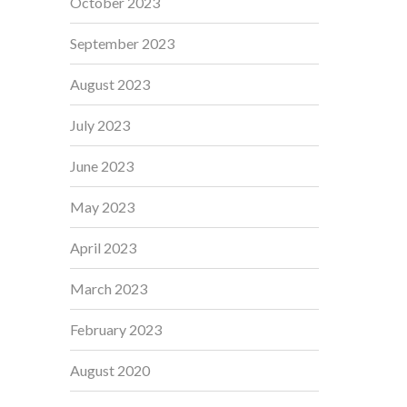
October 2023
September 2023
August 2023
July 2023
June 2023
May 2023
April 2023
March 2023
February 2023
August 2020