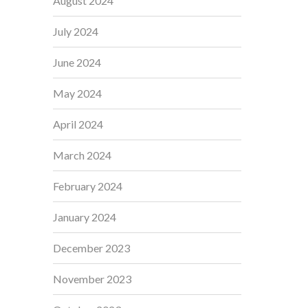
August 2024
July 2024
June 2024
May 2024
April 2024
March 2024
February 2024
January 2024
December 2023
November 2023