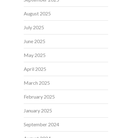
August 2025
July 2025
June 2025
May 2025
April 2025
March 2025
February 2025
January 2025
September 2024