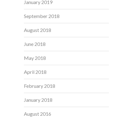
January 2019
September 2018
August 2018
June 2018
May 2018
April 2018
February 2018
January 2018
August 2016