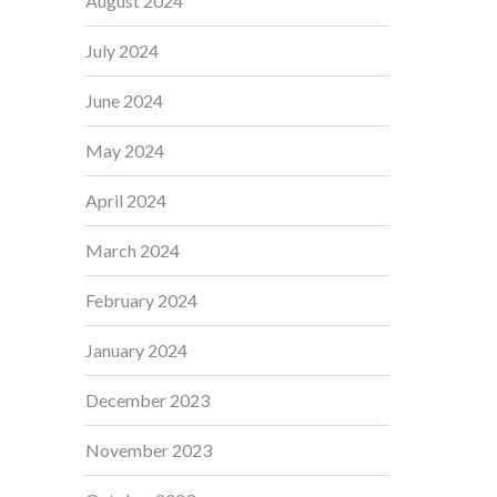
August 2024
July 2024
June 2024
May 2024
April 2024
March 2024
February 2024
January 2024
December 2023
November 2023