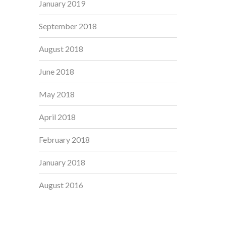
January 2019
September 2018
August 2018
June 2018
May 2018
April 2018
February 2018
January 2018
August 2016