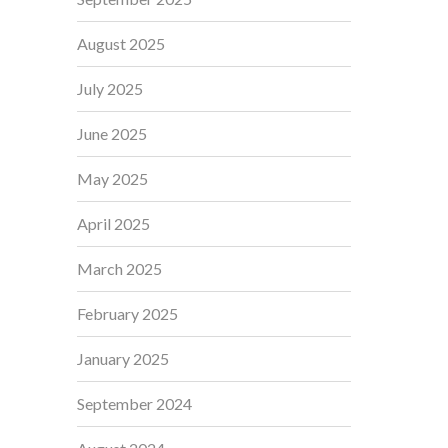
August 2025
July 2025
June 2025
May 2025
April 2025
March 2025
February 2025
January 2025
September 2024