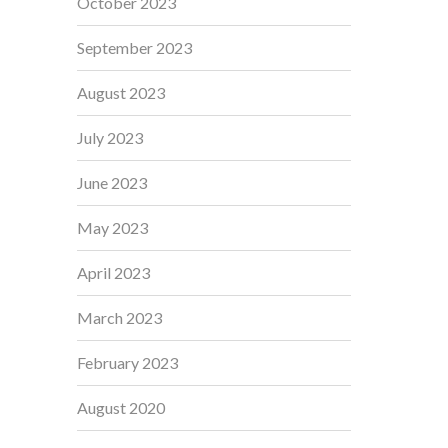
October 2023
September 2023
August 2023
July 2023
June 2023
May 2023
April 2023
March 2023
February 2023
August 2020