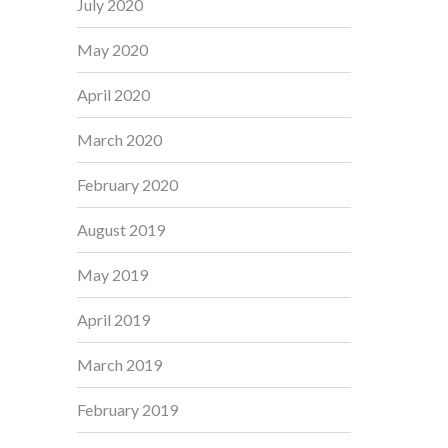
July 2020
May 2020
April 2020
March 2020
February 2020
August 2019
May 2019
April 2019
March 2019
February 2019